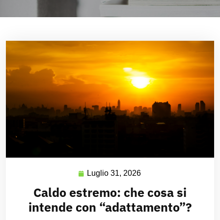
Luglio 31, 2026
Caldo estremo: che cosa si
intende con “adattamento”?