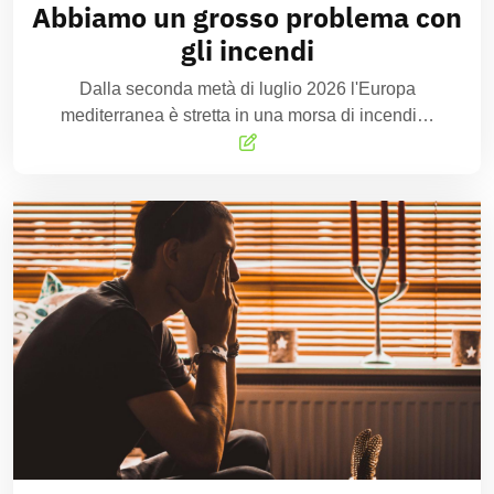
Abbiamo un grosso problema con
gli incendi
Dalla seconda metà di luglio 2026 l'Europa
mediterranea è stretta in una morsa di incendi…