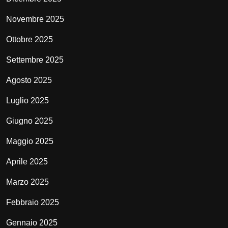
Novembre 2025
Ottobre 2025
Settembre 2025
Agosto 2025
Luglio 2025
Giugno 2025
Maggio 2025
Aprile 2025
Marzo 2025
Febbraio 2025
Gennaio 2025