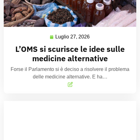
Luglio 27, 2026
L’OMS si scurisce le idee sulle
medicine alternative
Forse il Parlamento si è deciso a risolvere il problema
delle medicine alternative. E ha…