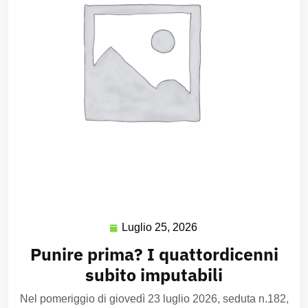
Luglio 25, 2026
Punire prima? I quattordicenni
subito imputabili
Nel pomeriggio di giovedì 23 luglio 2026, seduta n.182,