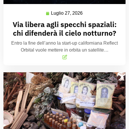
Luglio 27, 2026
Via libera agli specchi spaziali:
chi difenderà il cielo notturno?
Entro la fine dell’anno la start-up californiana Reflect
Orbital vuole mettere in orbita un satellite…