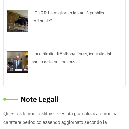
Il PNRR ha migliorato la sanità pubblica
territoriale?
Il mio ritratto di Anthony Fauci, inquisito dal
partito della anti-scienza
Note Legali
Questo sito non costituisce testata giornalistica e non ha
carattere periodico essendo aggiornato secondo la