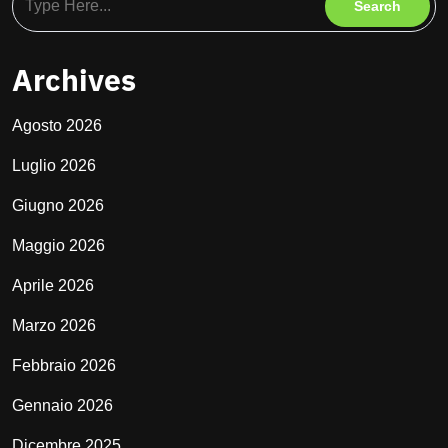
Archives
Agosto 2026
Luglio 2026
Giugno 2026
Maggio 2026
Aprile 2026
Marzo 2026
Febbraio 2026
Gennaio 2026
Dicembre 2025