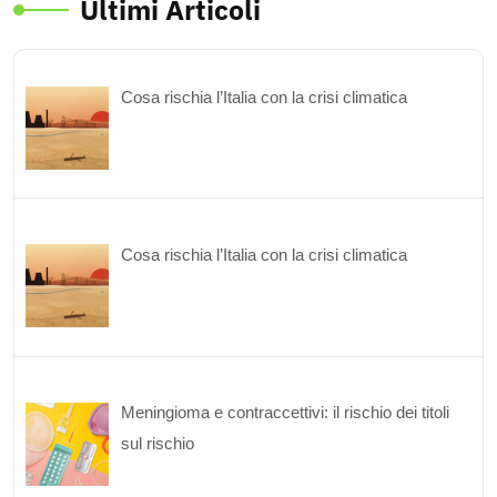
Ultimi Articoli
Cosa rischia l’Italia con la crisi climatica
Cosa rischia l’Italia con la crisi climatica
Meningioma e contraccettivi: il rischio dei titoli
sul rischio