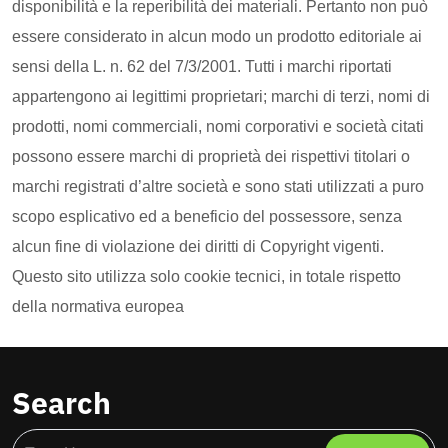
disponibilità e la reperibilità dei materiali. Pertanto non può
essere considerato in alcun modo un prodotto editoriale ai
sensi della L. n. 62 del 7/3/2001. Tutti i marchi riportati
appartengono ai legittimi proprietari; marchi di terzi, nomi di
prodotti, nomi commerciali, nomi corporativi e società citati
possono essere marchi di proprietà dei rispettivi titolari o
marchi registrati d’altre società e sono stati utilizzati a puro
scopo esplicativo ed a beneficio del possessore, senza
alcun fine di violazione dei diritti di Copyright vigenti.
Questo sito utilizza solo cookie tecnici, in totale rispetto
della normativa europea
Search