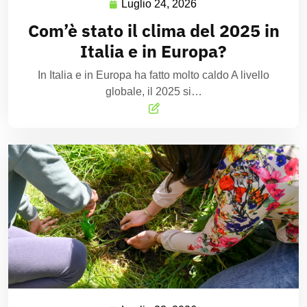
Luglio 24, 2026
Com’è stato il clima del 2025 in
Italia e in Europa?
In Italia e in Europa ha fatto molto caldo A livello
globale, il 2025 si…