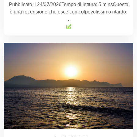
Pubblicato il 24/07/2026Tempo di lettura: 5 minsQuesta
è una recensione che esce con colpevolissimo ritardo.
…