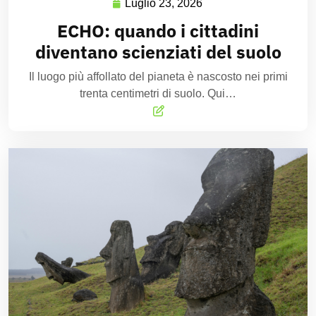
Luglio 23, 2026
ECHO: quando i cittadini
diventano scienziati del suolo
Il luogo più affollato del pianeta è nascosto nei primi
trenta centimetri di suolo. Qui…