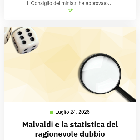
il Consiglio dei ministri ha approvato…
Luglio 24, 2026
Malvaldi e la statistica del
ragionevole dubbio