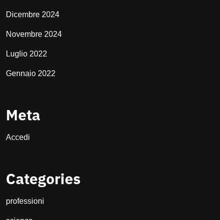
Dicembre 2024
Novembre 2024
Luglio 2022
Gennaio 2022
Meta
Accedi
Categories
professioni