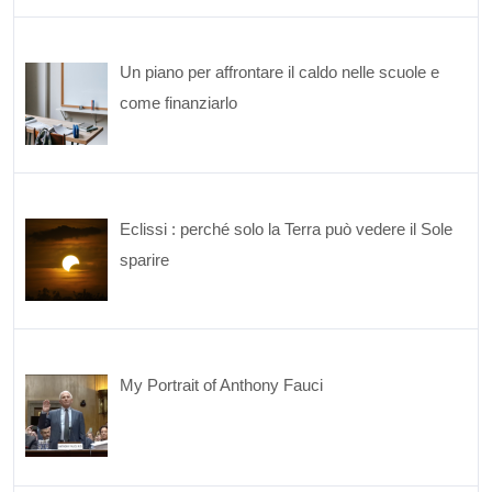
Un piano per affrontare il caldo nelle scuole e
come finanziarlo
Eclissi : perché solo la Terra può vedere il Sole
sparire
My Portrait of Anthony Fauci