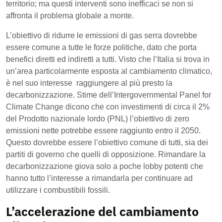
territorio; ma questi interventi sono inefficaci se non si
affronta il problema globale a monte.
L’obiettivo di ridurre le emissioni di gas serra dovrebbe
essere comune a tutte le forze politiche, dato che porta
benefici diretti ed indiretti a tutti. Visto che l’Italia si trova in
un’area particolarmente esposta al cambiamento climatico,
è nel suo interesse raggiungere al più presto la
decarbonizzazione. Stime dell’Intergovernmental Panel for
Climate Change dicono che con investimenti di circa il 2%
del Prodotto nazionale lordo (PNL) l’obiettivo di zero
emissioni nette potrebbe essere raggiunto entro il 2050.
Questo dovrebbe essere l’obiettivo comune di tutti, sia dei
partiti di governo che quelli di opposizione. Rimandare la
decarbonizzazione giova solo a poche lobby potenti che
hanno tutto l’interesse a rimandarla per continuare ad
utilizzare i combustibili fossili.
L’accelerazione del cambiamento