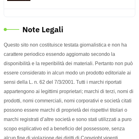
Note Legali
Questo sito non costituisce testata giornalistica e non ha
carattere periodico essendo aggiornato secondo la
disponibilità e la reperibilità dei materiali. Pertanto non può
essere considerato in alcun modo un prodotto editoriale ai
sensi della L. n. 62 del 7/3/2001. Tutti i marchi riportati
appartengono ai legittimi proprietari; marchi di terzi, nomi di
prodotti, nomi commerciali, nomi corporativi e società citati
possono essere marchi di proprietà dei rispettivi titolari o
marchi registrati d’altre società e sono stati utilizzati a puro
scopo esplicativo ed a beneficio del possessore, senza
alcun fine di violazione dei diritti di Copyright vigenti.