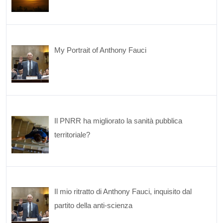
My Portrait of Anthony Fauci
Il PNRR ha migliorato la sanità pubblica
territoriale?
Il mio ritratto di Anthony Fauci, inquisito dal
partito della anti-scienza