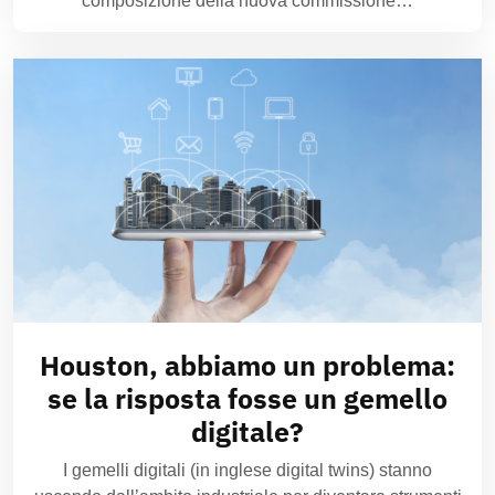
composizione della nuova commissione…
Houston, abbiamo un problema:
se la risposta fosse un gemello
digitale?
I gemelli digitali (in inglese digital twins) stanno