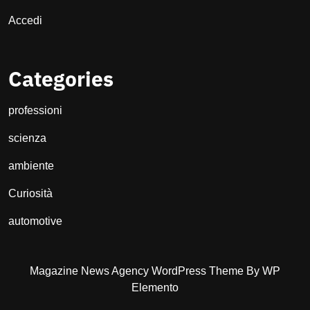
Accedi
Categories
professioni
scienza
ambiente
Curiosità
automotive
Magazine News Agency WordPress Theme
By WP
Elemento