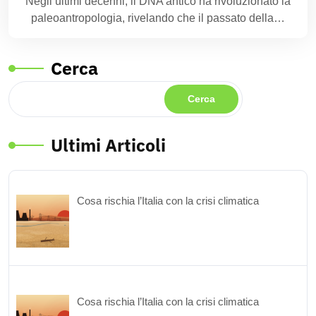
Negli ultimi decenni, il DNA antico ha rivoluzionato la
paleoantropologia, rivelando che il passato della…
Cerca
Cerca
Ultimi Articoli
Cosa rischia l’Italia con la crisi climatica
Cosa rischia l’Italia con la crisi climatica