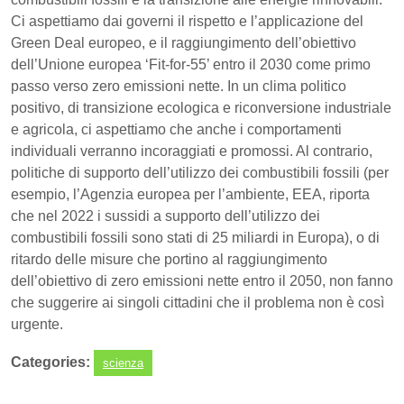
Ci aspettiamo dai governi il rispetto e l’applicazione del
Green Deal europeo, e il raggiungimento dell’obiettivo
dell’Unione europea ‘Fit-for-55’ entro il 2030 come primo
passo verso zero emissioni nette. In un clima politico
positivo, di transizione ecologica e riconversione industriale
e agricola, ci aspettiamo che anche i comportamenti
individuali verranno incoraggiati e promossi. Al contrario,
politiche di supporto dell’utilizzo dei combustibili fossili (per
esempio, l’Agenzia europea per l’ambiente, EEA, riporta
che nel 2022 i sussidi a supporto dell’utilizzo dei
combustibili fossili sono stati di 25 miliardi in Europa), o di
ritardo delle misure che portino al raggiungimento
dell’obiettivo di zero emissioni nette entro il 2050, non fanno
che suggerire ai singoli cittadini che il problema non è così
urgente.
Categories:
scienza