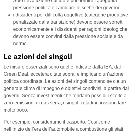
Solo l’evoluzione culturale può fornire l’adeguata
pressione politica e cambiare le scelte dei governi;
i dissidenti per difficoltà oggettive (categorie produttive
penalizzate dalla transizione) devono essere sorretti
economicamente e i dissidenti per ragioni ideologiche
devono essere convinti dalla pressione sociale e da
norme.
Le azioni dei singoli
Le misure essenziali sono quelle indicate dalla IEA, dal
Green Deal, eccetera citate sopra, e implicano un’azione
politica coordinata. Le azioni dei singoli contano se c’è un
generale clima di impegno e obiettivi condivisi, a partire dai
governi. Senza investimenti che rendano possibili scelte a
zero-emissioni di gas serra, i singoli cittadini possono fare
molto poco.
Per esempio, consideriamo il trasporto. Così come
nell’inizio dell’era dell’automobile a combustione gli stati