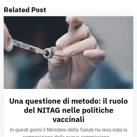
Related Post
Una questione di metodo: il ruolo
del NITAG nelle politiche
vaccinali
In questi giorni il Ministero della Salute ha resa nota la