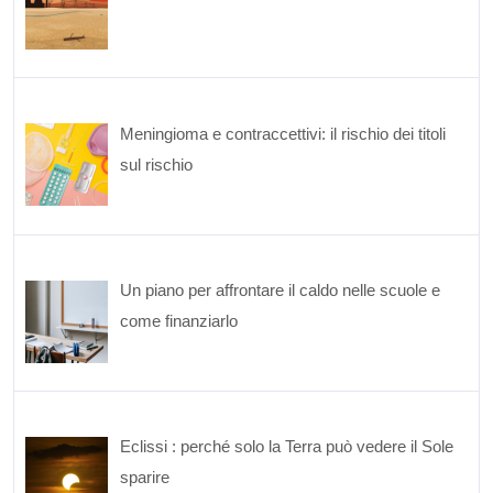
Meningioma e contraccettivi: il rischio dei titoli
sul rischio
Un piano per affrontare il caldo nelle scuole e
come finanziarlo
Eclissi : perché solo la Terra può vedere il Sole
sparire