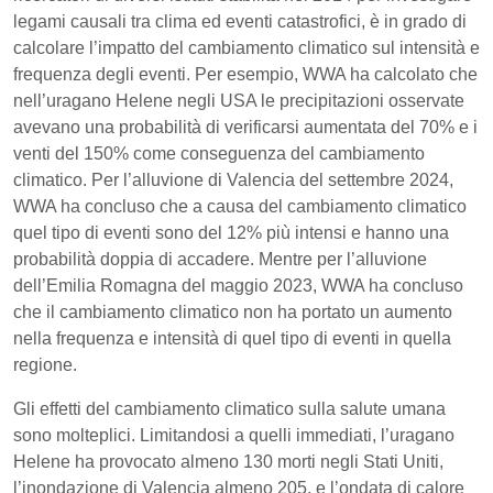
legami causali tra clima ed eventi catastrofici, è in grado di
calcolare l’impatto del cambiamento climatico sul intensità e
frequenza degli eventi. Per esempio, WWA ha calcolato che
nell’uragano Helene negli USA le precipitazioni osservate
avevano una probabilità di verificarsi aumentata del 70% e i
venti del 150% come conseguenza del cambiamento
climatico. Per l’alluvione di Valencia del settembre 2024,
WWA ha concluso che a causa del cambiamento climatico
quel tipo di eventi sono del 12% più intensi e hanno una
probabilità doppia di accadere. Mentre per l’alluvione
dell’Emilia Romagna del maggio 2023, WWA ha concluso
che il cambiamento climatico non ha portato un aumento
nella frequenza e intensità di quel tipo di eventi in quella
regione.
Gli effetti del cambiamento climatico sulla salute umana
sono molteplici. Limitandosi a quelli immediati, l’uragano
Helene ha provocato almeno 130 morti negli Stati Uniti,
l’inondazione di Valencia almeno 205, e l’ondata di calore