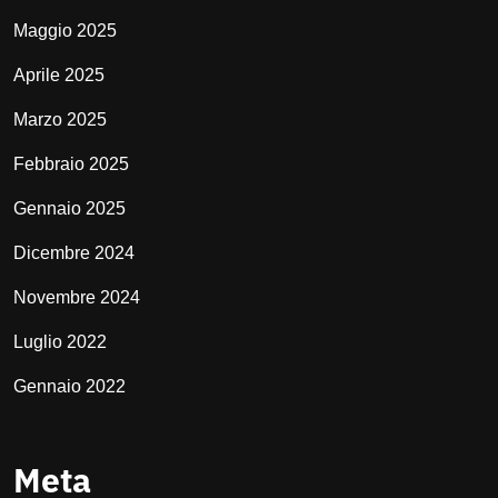
Maggio 2025
Aprile 2025
Marzo 2025
Febbraio 2025
Gennaio 2025
Dicembre 2024
Novembre 2024
Luglio 2022
Gennaio 2022
Meta