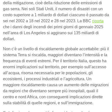
della mitigazione, cioè della riduzione delle emissioni di
gas serra. Nei soli Stati Uniti, il numero di disastri con un
costo superiore a 1 miliardo di dollari ciascuno è passato da
sei nel 2002 a 18 nel 2022 e 28 nel 2023. La BBC
riporta
che i danni degli incendi dei primi giorni di gennaio 2025
nell’area di Los Angeles si aggirano sui 135 miliardi di
dollari.
Non c’è un livello di riscaldamento globale accettabile: più il
sistema Terra si riscalda, maggiori diventano l’intensità e la
frequenza di eventi estremi. Per il territorio Italia, questo ha
enormi implicazioni sul territorio, per esempio sull’accesso
all’acqua, risorsa necessaria per le popolazioni, gli
ecosistemi, i processi industriali e l’agricoltura. Un
maggiore riscaldamento causa un aumento delle migrazioni
da regioni che diventano sempre più inospitali, quali il
centro e nord Africa, con conseguenti implicazioni dirette
sulla stabilità di quelle regioni, e sull’immigrazione.