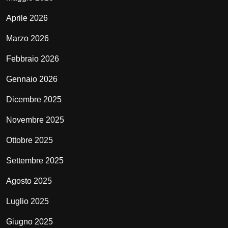
Aprile 2026
Marzo 2026
Febbraio 2026
Gennaio 2026
Dicembre 2025
Novembre 2025
Ottobre 2025
Settembre 2025
Agosto 2025
Luglio 2025
Giugno 2025