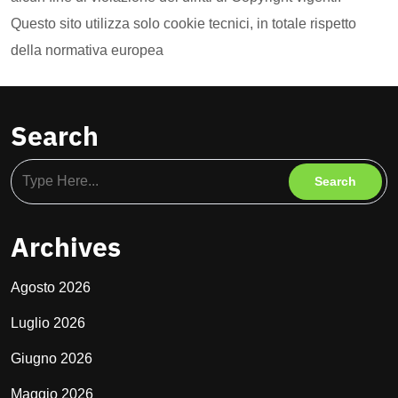
Questo sito utilizza solo cookie tecnici, in totale rispetto
della normativa europea
Search
Archives
Agosto 2026
Luglio 2026
Giugno 2026
Maggio 2026