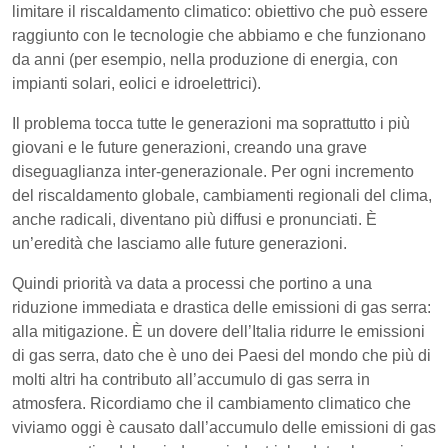
limitare il riscaldamento climatico: obiettivo che può essere
raggiunto con le tecnologie che abbiamo e che funzionano
da anni (per esempio, nella produzione di energia, con
impianti solari, eolici e idroelettrici).
Il problema tocca tutte le generazioni ma soprattutto i più
giovani e le future generazioni, creando una grave
diseguaglianza inter-generazionale. Per ogni incremento
del riscaldamento globale, cambiamenti regionali del clima,
anche radicali, diventano più diffusi e pronunciati. È
un’eredità che lasciamo alle future generazioni.
Quindi priorità va data a processi che portino a una
riduzione immediata e drastica delle emissioni di gas serra:
alla mitigazione. È un dovere dell’Italia ridurre le emissioni
di gas serra, dato che è uno dei Paesi del mondo che più di
molti altri ha contributo all’accumulo di gas serra in
atmosfera. Ricordiamo che il cambiamento climatico che
viviamo oggi è causato dall’accumulo delle emissioni di gas