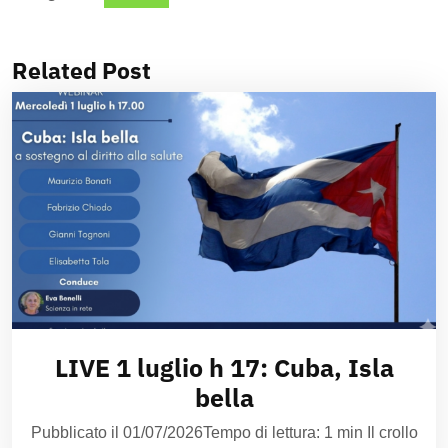
Related Post
LIVE 1 luglio h 17: Cuba, Isla
bella
Pubblicato il 01/07/2026Tempo di lettura: 1 min Il crollo