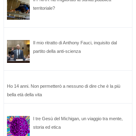
territoriale?
Il mio ritratto di Anthony Fauci, inquisito dal
partito della anti-scienza
Ho 14 anni. Non permetterò a nessuno di dire che è la più
bella età della vita
I tre Gesù del Michigan, un viaggio tra mente,
storia ed etica