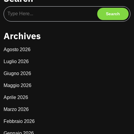
Archives
Agosto 2026
Luglio 2026
Giugno 2026
Maggio 2026
Aprile 2026
Marzo 2026
Febbraio 2026
Gennaio 2026