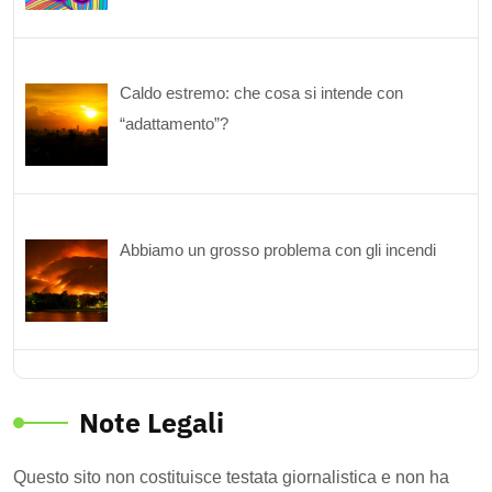
Caldo estremo: che cosa si intende con
“adattamento”?
Abbiamo un grosso problema con gli incendi
Note Legali
Questo sito non costituisce testata giornalistica e non ha