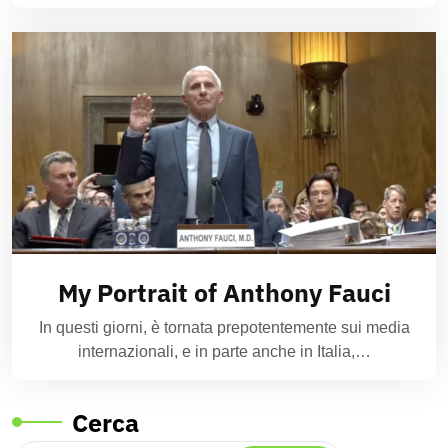
My Portrait of Anthony Fauci
In questi giorni, è tornata prepotentemente sui media
internazionali, e in parte anche in Italia,…
Cerca