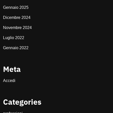
Gennaio 2025
Dicembre 2024
Novembre 2024
Luglio 2022
Gennaio 2022
Meta
Accedi
Categories