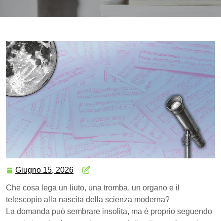
Giugno 15, 2026
Che cosa lega un liuto, una tromba, un organo e il
telescopio alla nascita della scienza moderna?
La domanda può sembrare insolita, ma è proprio seguendo