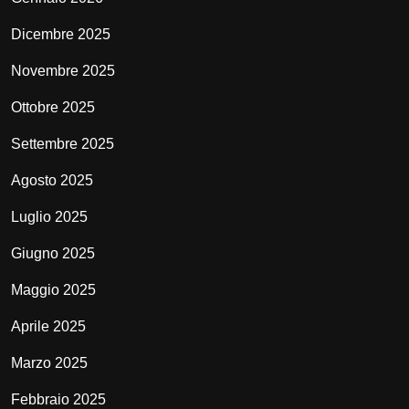
Dicembre 2025
Novembre 2025
Ottobre 2025
Settembre 2025
Agosto 2025
Luglio 2025
Giugno 2025
Maggio 2025
Aprile 2025
Marzo 2025
Febbraio 2025