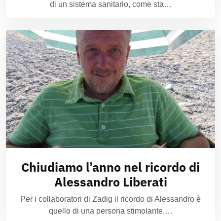
di un sistema sanitario, come sta…
Chiudiamo l’anno nel ricordo di
Alessandro Liberati
Per i collaboratori di Zadig il ricordo di Alessandro è
quello di una persona stimolante,…