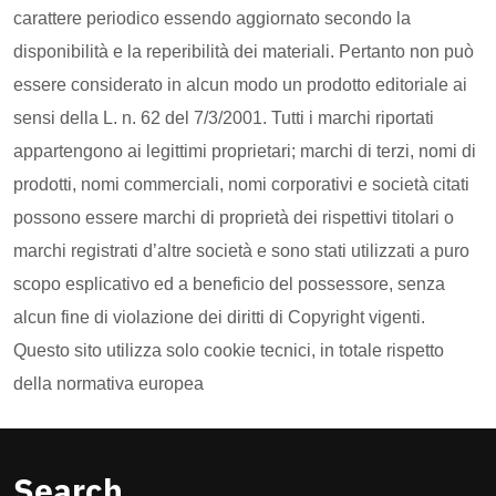
carattere periodico essendo aggiornato secondo la
disponibilità e la reperibilità dei materiali. Pertanto non può
essere considerato in alcun modo un prodotto editoriale ai
sensi della L. n. 62 del 7/3/2001. Tutti i marchi riportati
appartengono ai legittimi proprietari; marchi di terzi, nomi di
prodotti, nomi commerciali, nomi corporativi e società citati
possono essere marchi di proprietà dei rispettivi titolari o
marchi registrati d’altre società e sono stati utilizzati a puro
scopo esplicativo ed a beneficio del possessore, senza
alcun fine di violazione dei diritti di Copyright vigenti.
Questo sito utilizza solo cookie tecnici, in totale rispetto
della normativa europea
Search