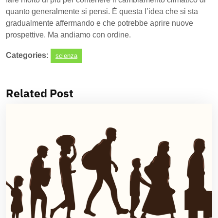
quanto generalmente si pensi. È questa l’idea che si sta
gradualmente affermando e che potrebbe aprire nuove
prospettive. Ma andiamo con ordine.
Categories:
scienza
Related Post