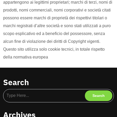
appartengono ai legittimi proprietari; marchi di terzi, nomi di
prodotti, nomi commerciali, nomi corporativi e società citati
possono essere marchi di proprietà dei rispettivi titolari o
marchi registrati d’altre società e sono stati utilizzati a puro
scopo esplicativo ed a beneficio del possessore, senza
alcun fine di violazione dei diritti di Copyright vigenti.
Questo sito utilizza solo cookie tecnici, in totale rispetto
della normativa europea
Search
Archives