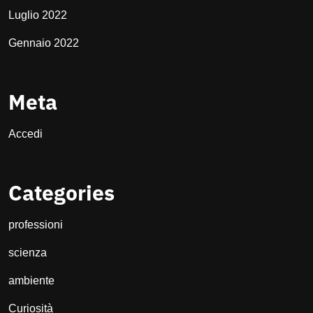
Luglio 2022
Gennaio 2022
Meta
Accedi
Categories
professioni
scienza
ambiente
Curiosità