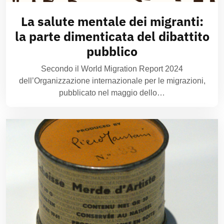
La salute mentale dei migranti:
la parte dimenticata del dibattito
pubblico
Secondo il World Migration Report 2024
dell’Organizzazione internazionale per le migrazioni,
pubblicato nel maggio dello…