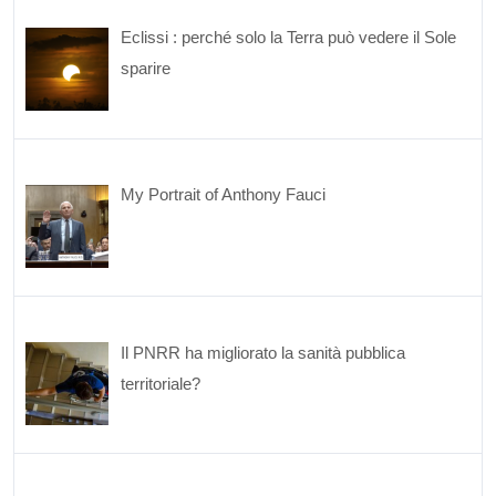
Eclissi : perché solo la Terra può vedere il Sole
sparire
My Portrait of Anthony Fauci
Il PNRR ha migliorato la sanità pubblica
territoriale?