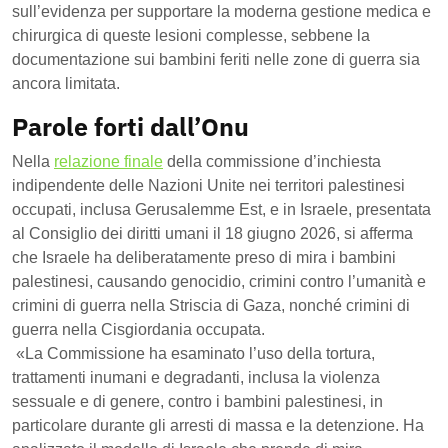
sull’evidenza per supportare la moderna gestione medica e
chirurgica di queste lesioni complesse, sebbene la
documentazione sui bambini feriti nelle zone di guerra sia
ancora limitata.
Parole forti dall’Onu
Nella
relazione finale
della commissione d’inchiesta
indipendente delle Nazioni Unite nei territori palestinesi
occupati, inclusa Gerusalemme Est, e in Israele, presentata
al Consiglio dei diritti umani il 18 giugno 2026, si afferma
che Israele ha deliberatamente preso di mira i bambini
palestinesi, causando genocidio, crimini contro l’umanità e
crimini di guerra nella Striscia di Gaza, nonché crimini di
guerra nella Cisgiordania occupata.
«La Commissione ha esaminato l’uso della tortura,
trattamenti inumani e degradanti, inclusa la violenza
sessuale e di genere, contro i bambini palestinesi, in
particolare durante gli arresti di massa e la detenzione. Ha