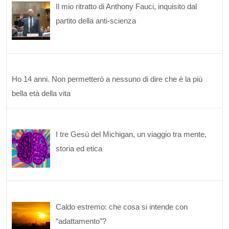
Il mio ritratto di Anthony Fauci, inquisito dal
partito della anti-scienza
Ho 14 anni. Non permetterò a nessuno di dire che è la più
bella età della vita
I tre Gesù del Michigan, un viaggio tra mente,
storia ed etica
Caldo estremo: che cosa si intende con
“adattamento”?