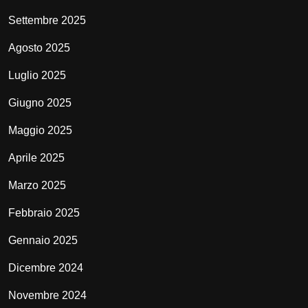
Settembre 2025
Agosto 2025
Luglio 2025
Giugno 2025
Maggio 2025
Aprile 2025
Marzo 2025
Febbraio 2025
Gennaio 2025
Dicembre 2024
Novembre 2024