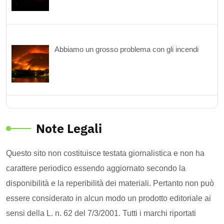
Abbiamo un grosso problema con gli incendi
Note Legali
Questo sito non costituisce testata giornalistica e non ha
carattere periodico essendo aggiornato secondo la
disponibilità e la reperibilità dei materiali. Pertanto non può
essere considerato in alcun modo un prodotto editoriale ai
sensi della L. n. 62 del 7/3/2001. Tutti i marchi riportati