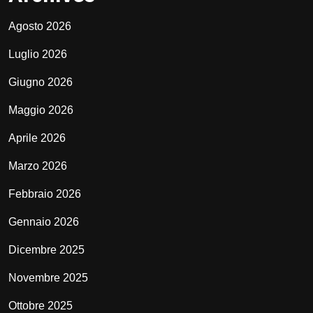
Agosto 2026
Luglio 2026
Giugno 2026
Maggio 2026
Aprile 2026
Marzo 2026
Febbraio 2026
Gennaio 2026
Dicembre 2025
Novembre 2025
Ottobre 2025