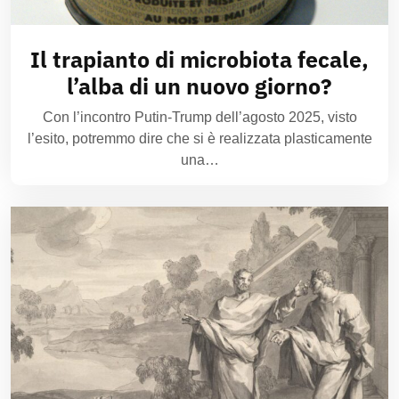
Il trapianto di microbiota fecale,
l’alba di un nuovo giorno?
Con l’incontro Putin-Trump dell’agosto 2025, visto
l’esito, potremmo dire che si è realizzata plasticamente
una…