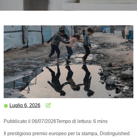
Luglio 6, 2026
Pubblicato il 06/07/2026
Tempo di lettura: 6 mins
Il prestigioso premio europeo per la stampa, Distinguished