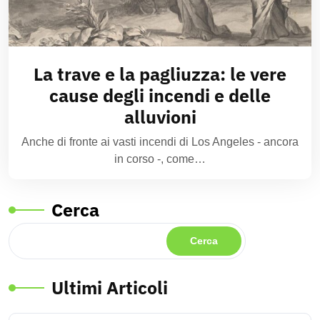
La trave e la pagliuzza: le vere
cause degli incendi e delle
alluvioni
Anche di fronte ai vasti incendi di Los Angeles - ancora
in corso -, come…
Cerca
Cerca
Ultimi Articoli