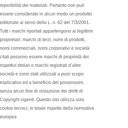
reperibilità dei materiali. Pertanto non può
essere considerato in alcun modo un prodotto
editoriale ai sensi della L. n. 62 del 7/3/2001.
Tutti i marchi riportati appartengono ai legittimi
proprietari; marchi di terzi, nomi di prodotti,
nomi commerciali, nomi corporativi e società
citati possono essere marchi di proprietà dei
rispettivi titolari o marchi registrati d’altre
società e sono stati utilizzati a puro scopo
esplicativo ed a beneficio del possessore,
senza alcun fine di violazione dei diritti di
Copyright vigenti. Questo sito utilizza solo
cookie tecnici, in totale rispetto della normativa
europea