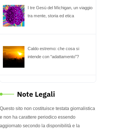
I tre Gesù del Michigan, un viaggio
tra mente, storia ed etica
Caldo estremo: che cosa si
intende con “adattamento”?
Note Legali
Questo sito non costituisce testata giornalistica
e non ha carattere periodico essendo
aggiornato secondo la disponibilità e la