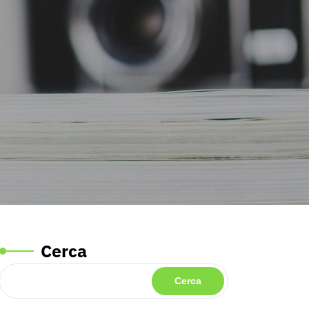
Cerca
Cerca