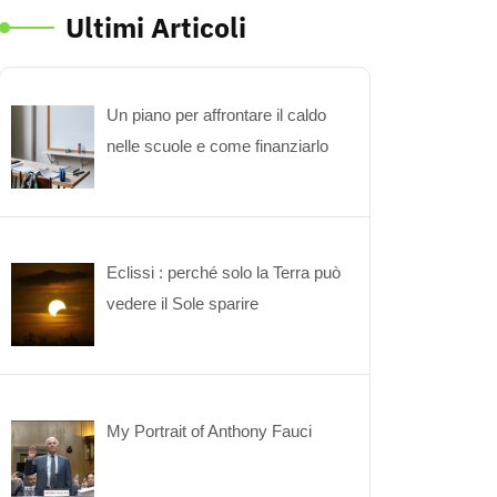
Ultimi Articoli
Un piano per affrontare il caldo
nelle scuole e come finanziarlo
Eclissi : perché solo la Terra può
vedere il Sole sparire
My Portrait of Anthony Fauci