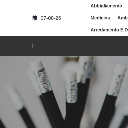
Abbigliamento
07-08-26
Medicina
Ambi
Arredamento E D