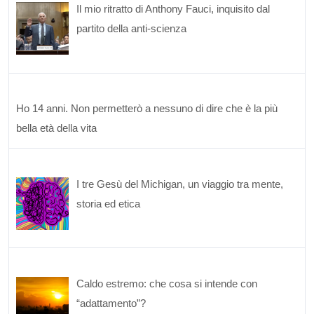
Il mio ritratto di Anthony Fauci, inquisito dal
partito della anti-scienza
Ho 14 anni. Non permetterò a nessuno di dire che è la più
bella età della vita
I tre Gesù del Michigan, un viaggio tra mente,
storia ed etica
Caldo estremo: che cosa si intende con
“adattamento”?