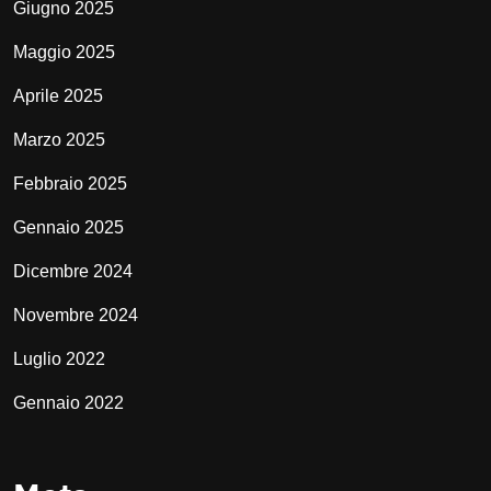
Giugno 2025
Maggio 2025
Aprile 2025
Marzo 2025
Febbraio 2025
Gennaio 2025
Dicembre 2024
Novembre 2024
Luglio 2022
Gennaio 2022