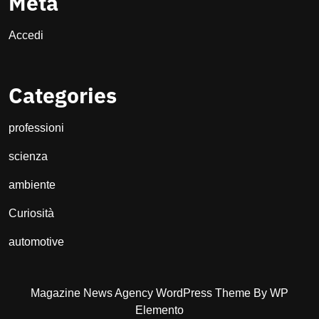
Meta
Accedi
Categories
professioni
scienza
ambiente
Curiosità
automotive
Magazine News Agency WordPress Theme
By WP
Elemento