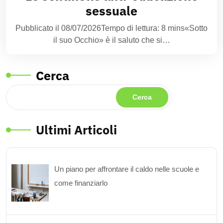
sessuale
Pubblicato il 08/07/2026Tempo di lettura: 8 mins«Sotto
il suo Occhio» è il saluto che si…
Cerca
Cerca
Ultimi Articoli
Un piano per affrontare il caldo nelle scuole e
come finanziarlo