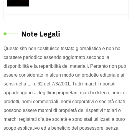
Note Legali
Questo sito non costituisce testata giornalistica e non ha
carattere periodico essendo aggiornato secondo la
disponibilità e la reperibilità dei materiali. Pertanto non può
essere considerato in alcun modo un prodotto editoriale ai
sensi della L. n. 62 del 7/3/2001. Tutti i marchi riportati
appartengono ai legittimi proprietari; marchi di terzi, nomi di
prodotti, nomi commerciali, nomi corporativi e società citati
possono essere marchi di proprietà dei rispettivi titolari o
marchi registrati d’altre società e sono stati utilizzati a puro
scopo esplicativo ed a beneficio del possessore, senza