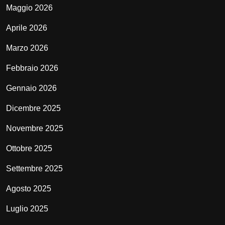
Maggio 2026
Aprile 2026
Marzo 2026
Febbraio 2026
Gennaio 2026
Dicembre 2025
Novembre 2025
Ottobre 2025
Settembre 2025
Agosto 2025
Luglio 2025