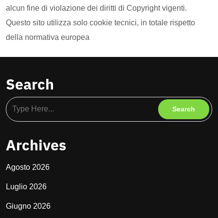
alcun fine di violazione dei diritti di Copyright vigenti.
Questo sito utilizza solo cookie tecnici, in totale rispetto
della normativa europea
Search
Archives
Agosto 2026
Luglio 2026
Giugno 2026