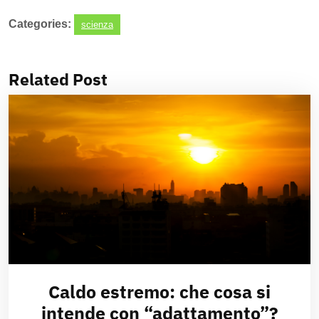
Categories:
scienza
Related Post
Caldo estremo: che cosa si
intende con “adattamento”?