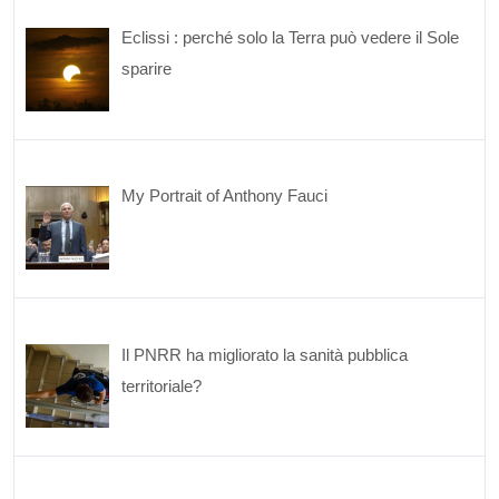
Eclissi : perché solo la Terra può vedere il Sole
sparire
My Portrait of Anthony Fauci
Il PNRR ha migliorato la sanità pubblica
territoriale?