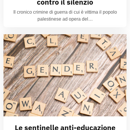
contro il silenzio
Il cronico crimine di guerra di cui è vittima il popolo
palestinese ad opera del…
Le sentinelle anti-educazione