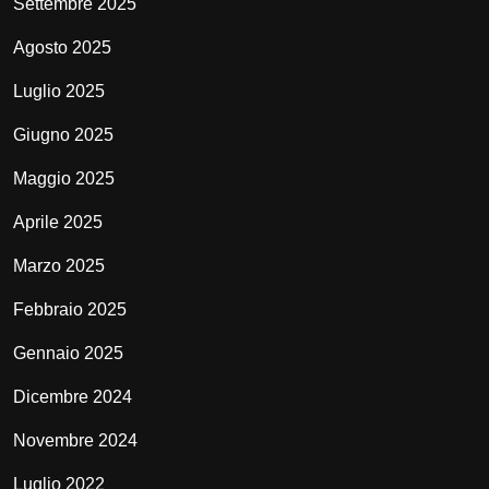
Settembre 2025
Agosto 2025
Luglio 2025
Giugno 2025
Maggio 2025
Aprile 2025
Marzo 2025
Febbraio 2025
Gennaio 2025
Dicembre 2024
Novembre 2024
Luglio 2022