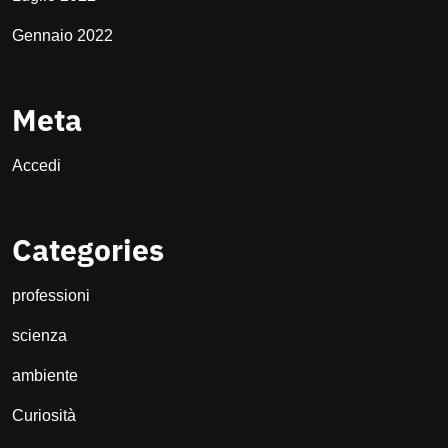
Gennaio 2022
Meta
Accedi
Categories
professioni
scienza
ambiente
Curiosità