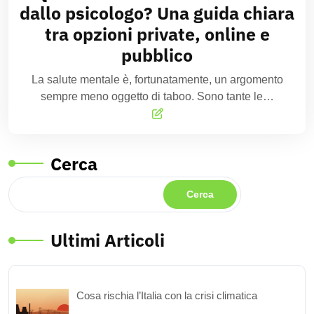
dallo psicologo? Una guida chiara
tra opzioni private, online e
pubblico
La salute mentale è, fortunatamente, un argomento
sempre meno oggetto di taboo. Sono tante le…
Cerca
Cerca
Ultimi Articoli
Cosa rischia l’Italia con la crisi climatica