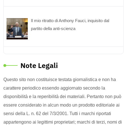
Il mio ritratto di Anthony Fauci, inquisito dal
partito della anti-scienza
Note Legali
Questo sito non costituisce testata giornalistica e non ha
carattere periodico essendo aggiornato secondo la
disponibilità e la reperibilità dei materiali. Pertanto non può
essere considerato in alcun modo un prodotto editoriale ai
sensi della L. n. 62 del 7/3/2001. Tutti i marchi riportati
appartengono ai legittimi proprietari; marchi di terzi, nomi di