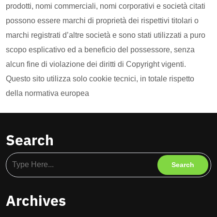
prodotti, nomi commerciali, nomi corporativi e società citati
possono essere marchi di proprietà dei rispettivi titolari o
marchi registrati d’altre società e sono stati utilizzati a puro
scopo esplicativo ed a beneficio del possessore, senza
alcun fine di violazione dei diritti di Copyright vigenti.
Questo sito utilizza solo cookie tecnici, in totale rispetto
della normativa europea
Search
Archives