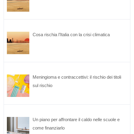
Cosa rischia l’Italia con la crisi climatica
Meningioma e contraccettivi: il rischio dei titoli
sul rischio
Un piano per affrontare il caldo nelle scuole e
come finanziarlo