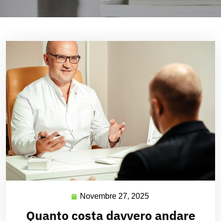
Novembre 27, 2025
Quanto costa davvero andare