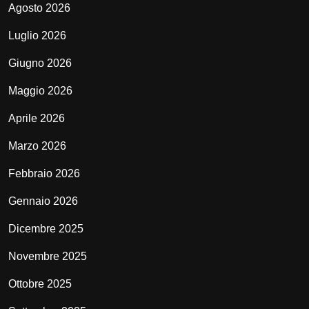
Agosto 2026
Luglio 2026
Giugno 2026
Maggio 2026
Aprile 2026
Marzo 2026
Febbraio 2026
Gennaio 2026
Dicembre 2025
Novembre 2025
Ottobre 2025