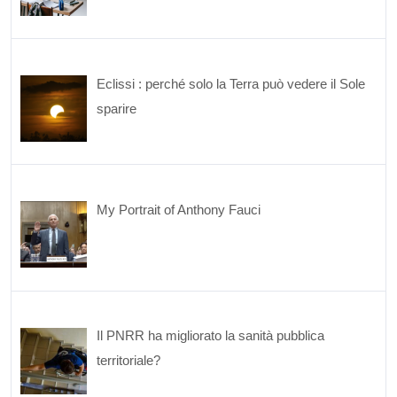
Eclissi : perché solo la Terra può vedere il Sole
sparire
My Portrait of Anthony Fauci
Il PNRR ha migliorato la sanità pubblica
territoriale?