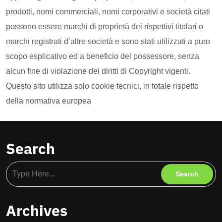
prodotti, nomi commerciali, nomi corporativi e società citati
possono essere marchi di proprietà dei rispettivi titolari o
marchi registrati d’altre società e sono stati utilizzati a puro
scopo esplicativo ed a beneficio del possessore, senza
alcun fine di violazione dei diritti di Copyright vigenti.
Questo sito utilizza solo cookie tecnici, in totale rispetto
della normativa europea
Search
Archives