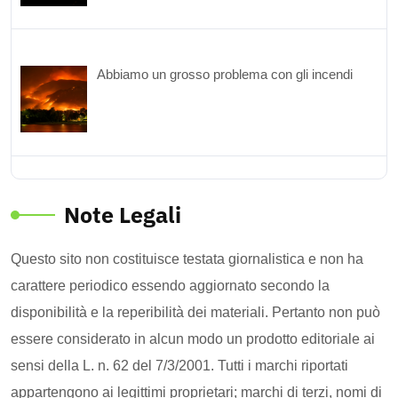
Abbiamo un grosso problema con gli incendi
Note Legali
Questo sito non costituisce testata giornalistica e non ha
carattere periodico essendo aggiornato secondo la
disponibilità e la reperibilità dei materiali. Pertanto non può
essere considerato in alcun modo un prodotto editoriale ai
sensi della L. n. 62 del 7/3/2001. Tutti i marchi riportati
appartengono ai legittimi proprietari; marchi di terzi, nomi di