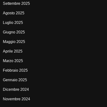
Settembre 2025
Agosto 2025
Luglio 2025
Giugno 2025
Maggio 2025
Aprile 2025
Marzo 2025
Febbraio 2025
Gennaio 2025
Dicembre 2024
Novembre 2024