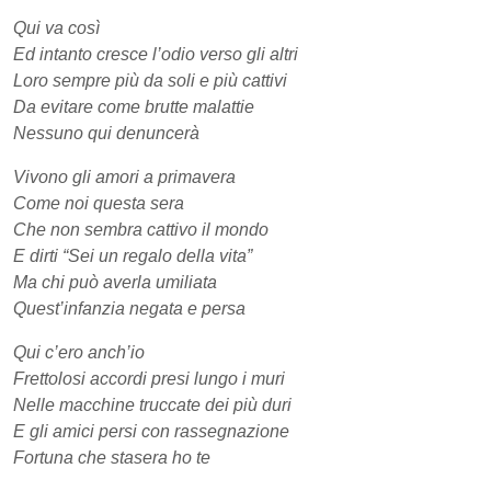
Qui va così
Ed intanto cresce l’odio verso gli altri
Loro sempre più da soli e più cattivi
Da evitare come brutte malattie
Nessuno qui denuncerà
Vivono gli amori a primavera
Come noi questa sera
Che non sembra cattivo il mondo
E dirti “Sei un regalo della vita”
Ma chi può averla umiliata
Quest’infanzia negata e persa
Qui c’ero anch’io
Frettolosi accordi presi lungo i muri
Nelle macchine truccate dei più duri
E gli amici persi con rassegnazione
Fortuna che stasera ho te