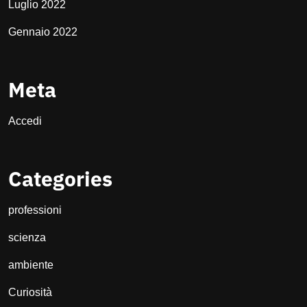
Luglio 2022
Gennaio 2022
Meta
Accedi
Categories
professioni
scienza
ambiente
Curiosità