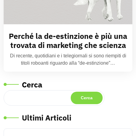
Perché la de-estinzione è più una
trovata di marketing che scienza
Di recente, quotidiani e i telegiornali si sono riempiti di
titoli roboanti riguardo alla “de-estinzione”…
Cerca
Cerca
Ultimi Articoli