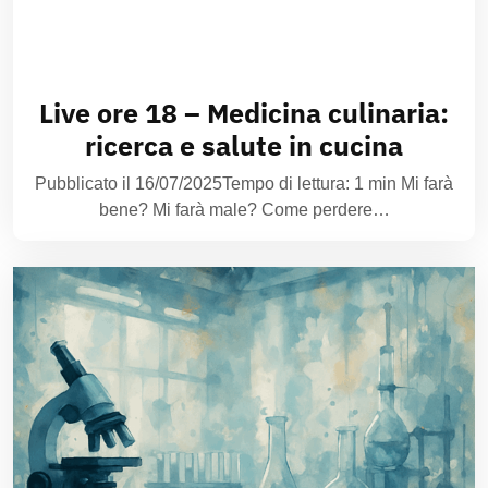
Live ore 18 – Medicina culinaria:
ricerca e salute in cucina
Pubblicato il 16/07/2025Tempo di lettura: 1 min Mi farà
bene? Mi farà male? Come perdere…