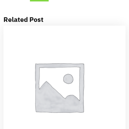
Related Post