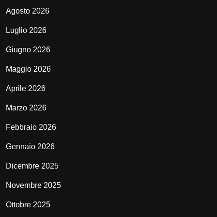
Agosto 2026
Luglio 2026
Giugno 2026
Maggio 2026
Aprile 2026
Marzo 2026
Febbraio 2026
Gennaio 2026
Dicembre 2025
Novembre 2025
Ottobre 2025