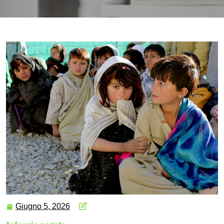
Giugno 5, 2026