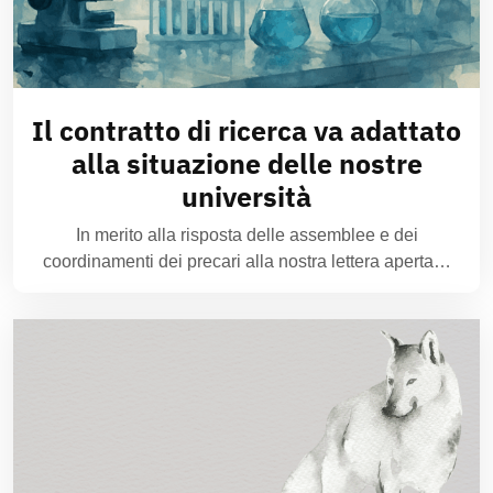
Il contratto di ricerca va adattato
alla situazione delle nostre
università
In merito alla risposta delle assemblee e dei
coordinamenti dei precari alla nostra lettera aperta…