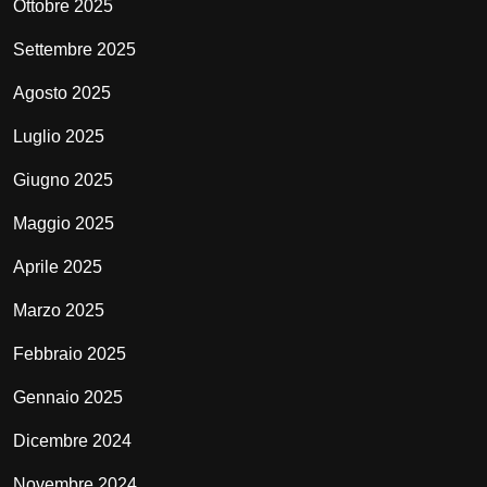
Ottobre 2025
Settembre 2025
Agosto 2025
Luglio 2025
Giugno 2025
Maggio 2025
Aprile 2025
Marzo 2025
Febbraio 2025
Gennaio 2025
Dicembre 2024
Novembre 2024