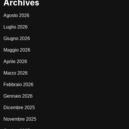
Archives
Agosto 2026
Luglio 2026
Giugno 2026
Maggio 2026
Aprile 2026
Marzo 2026
Febbraio 2026
Gennaio 2026
Dicembre 2025
Novembre 2025