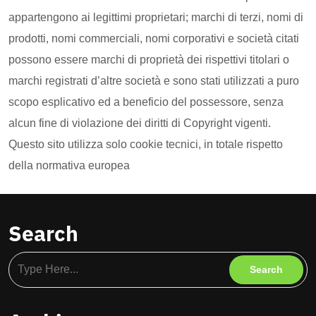
appartengono ai legittimi proprietari; marchi di terzi, nomi di
prodotti, nomi commerciali, nomi corporativi e società citati
possono essere marchi di proprietà dei rispettivi titolari o
marchi registrati d’altre società e sono stati utilizzati a puro
scopo esplicativo ed a beneficio del possessore, senza
alcun fine di violazione dei diritti di Copyright vigenti.
Questo sito utilizza solo cookie tecnici, in totale rispetto
della normativa europea
Search