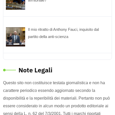
territoriale?
Il mio ritratto di Anthony Fauci, inquisito dal
partito della anti-scienza
Note Legali
Questo sito non costituisce testata giornalistica e non ha
carattere periodico essendo aggiornato secondo la
disponibilità e la reperibilità dei materiali. Pertanto non può
essere considerato in alcun modo un prodotto editoriale ai
sensi della L. n. 62 del 7/3/2001. Tutti i marchi riportati