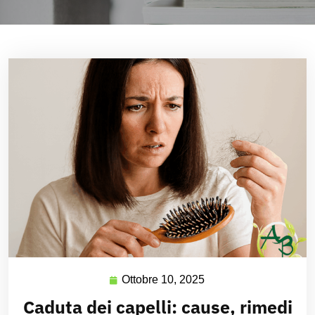
Ottobre 10, 2025
Caduta dei capelli: cause, rimedi