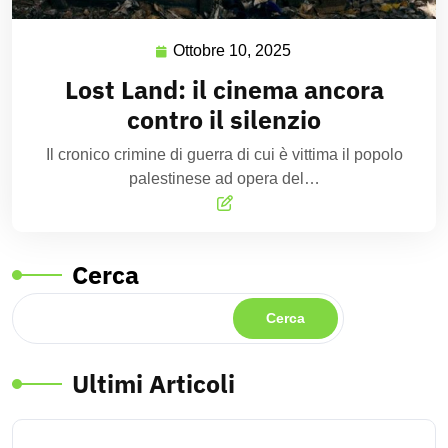
Ottobre 10, 2025
Lost Land: il cinema ancora
contro il silenzio
Il cronico crimine di guerra di cui è vittima il popolo
palestinese ad opera del…
Cerca
Cerca
Ultimi Articoli