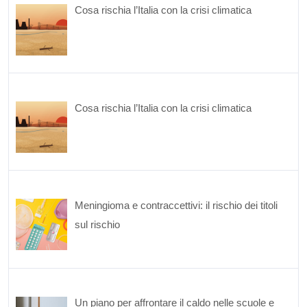
Cosa rischia l’Italia con la crisi climatica
Cosa rischia l’Italia con la crisi climatica
Meningioma e contraccettivi: il rischio dei titoli
sul rischio
Un piano per affrontare il caldo nelle scuole e