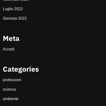
Luglio 2022
Gennaio 2022
Meta
Accedi
Categories
professioni
scienza
ambiente