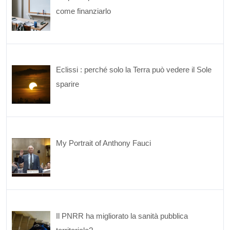
come finanziarlo
Eclissi : perché solo la Terra può vedere il Sole
sparire
My Portrait of Anthony Fauci
Il PNRR ha migliorato la sanità pubblica