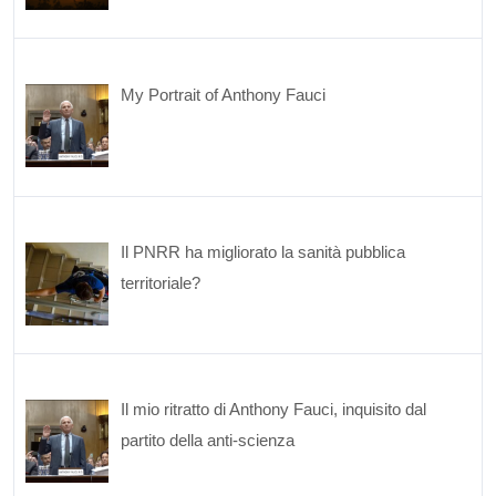
My Portrait of Anthony Fauci
Il PNRR ha migliorato la sanità pubblica
territoriale?
Il mio ritratto di Anthony Fauci, inquisito dal
partito della anti-scienza