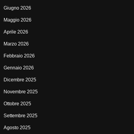
Giugno 2026
Maggio 2026
Aprile 2026
Marzo 2026
Febbraio 2026
Gennaio 2026
Dicembre 2025
Novembre 2025
Ottobre 2025
Settembre 2025
Agosto 2025