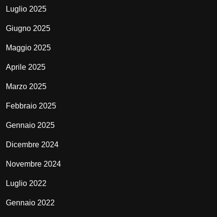
Luglio 2025
Giugno 2025
Maggio 2025
Aprile 2025
Marzo 2025
Febbraio 2025
Gennaio 2025
Dicembre 2024
Novembre 2024
Luglio 2022
Gennaio 2022