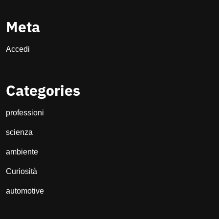
Meta
Accedi
Categories
professioni
scienza
ambiente
Curiosità
automotive