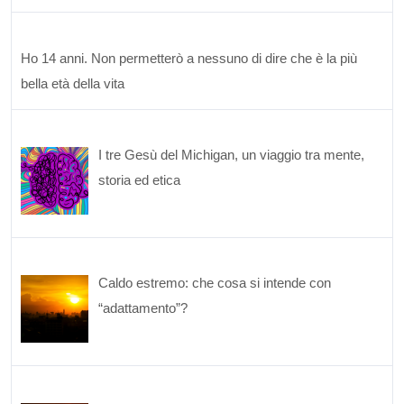
Ho 14 anni. Non permetterò a nessuno di dire che è la più
bella età della vita
I tre Gesù del Michigan, un viaggio tra mente,
storia ed etica
Caldo estremo: che cosa si intende con
“adattamento”?