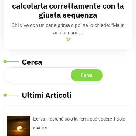
calcolarla correttamente con la
giusta sequenza
Chi vive con un cane prima o poi se lo chiede: “Ma in
anni umani,…
Cerca
Cerca
Ultimi Articoli
Eclissi : perché solo la Terra può vedere il Sole
sparire