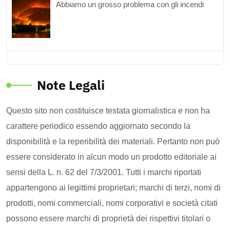
Abbiamo un grosso problema con gli incendi
Note Legali
Questo sito non costituisce testata giornalistica e non ha
carattere periodico essendo aggiornato secondo la
disponibilità e la reperibilità dei materiali. Pertanto non può
essere considerato in alcun modo un prodotto editoriale ai
sensi della L. n. 62 del 7/3/2001. Tutti i marchi riportati
appartengono ai legittimi proprietari; marchi di terzi, nomi di
prodotti, nomi commerciali, nomi corporativi e società citati
possono essere marchi di proprietà dei rispettivi titolari o