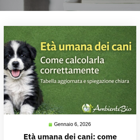
Gennaio 6, 2026
Età umana dei cani: come