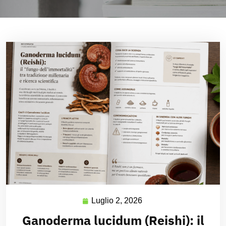
Luglio 2, 2026
Ganoderma lucidum (Reishi): il