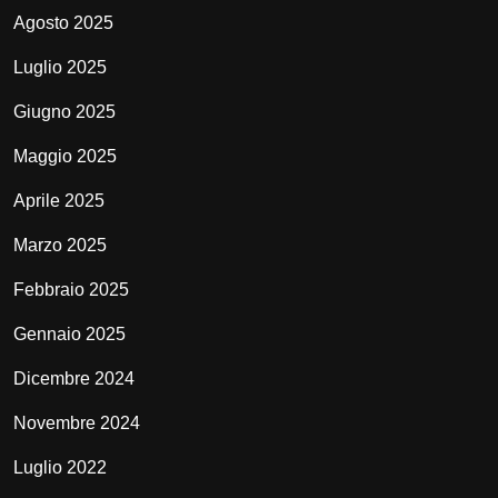
Agosto 2025
Luglio 2025
Giugno 2025
Maggio 2025
Aprile 2025
Marzo 2025
Febbraio 2025
Gennaio 2025
Dicembre 2024
Novembre 2024
Luglio 2022