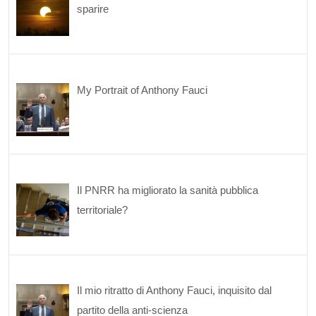
sparire
My Portrait of Anthony Fauci
Il PNRR ha migliorato la sanità pubblica
territoriale?
Il mio ritratto di Anthony Fauci, inquisito dal
partito della anti-scienza