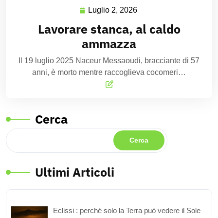
Luglio 2, 2026
Lavorare stanca, al caldo
ammazza
Il 19 luglio 2025 Naceur Messaoudi, bracciante di 57
anni, è morto mentre raccoglieva cocomeri…
Cerca
Cerca
Ultimi Articoli
Eclissi : perché solo la Terra può vedere il Sole