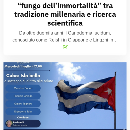
“fungo dell’immortalità” tra
tradizione millenaria e ricerca
scientifica
Da oltre duemila anni il Ganoderma lucidum,
conosciuto come Reishi in Giappone e Lingzhi in…