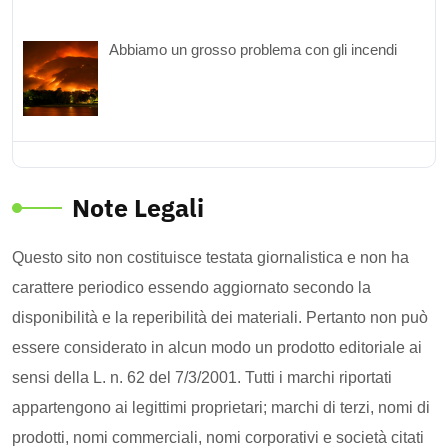
Abbiamo un grosso problema con gli incendi
Note Legali
Questo sito non costituisce testata giornalistica e non ha
carattere periodico essendo aggiornato secondo la
disponibilità e la reperibilità dei materiali. Pertanto non può
essere considerato in alcun modo un prodotto editoriale ai
sensi della L. n. 62 del 7/3/2001. Tutti i marchi riportati
appartengono ai legittimi proprietari; marchi di terzi, nomi di
prodotti, nomi commerciali, nomi corporativi e società citati