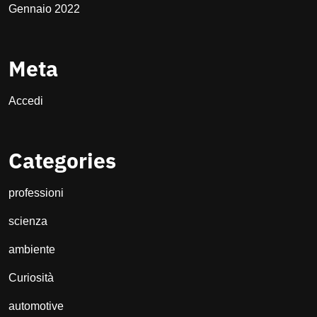
Gennaio 2022
Meta
Accedi
Categories
professioni
scienza
ambiente
Curiosità
automotive