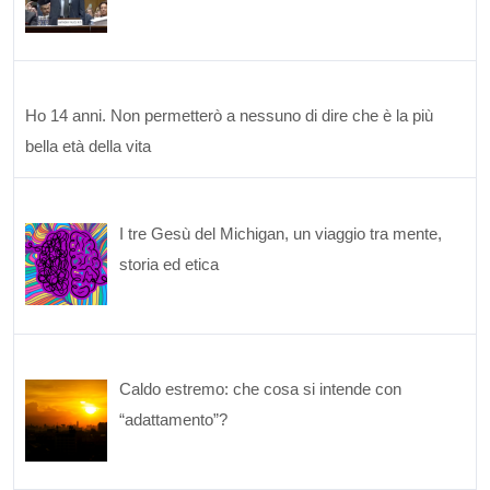
Ho 14 anni. Non permetterò a nessuno di dire che è la più
bella età della vita
I tre Gesù del Michigan, un viaggio tra mente,
storia ed etica
Caldo estremo: che cosa si intende con
“adattamento”?