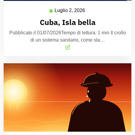
Luglio 2, 2026
Cuba, Isla bella
Pubblicato il 01/07/2026Tempo di lettura: 1 min Il crollo
di un sistema sanitario, come sta…