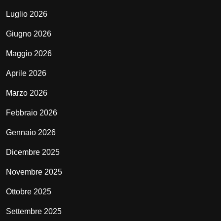
Luglio 2026
Giugno 2026
Maggio 2026
Aprile 2026
Marzo 2026
Febbraio 2026
Gennaio 2026
Dicembre 2025
Novembre 2025
Ottobre 2025
Settembre 2025