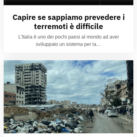
Capire se sappiamo prevedere i
terremoti è difficile
L’Italia è uno dei pochi paesi al mondo ad aver
sviluppato un sistema per la…