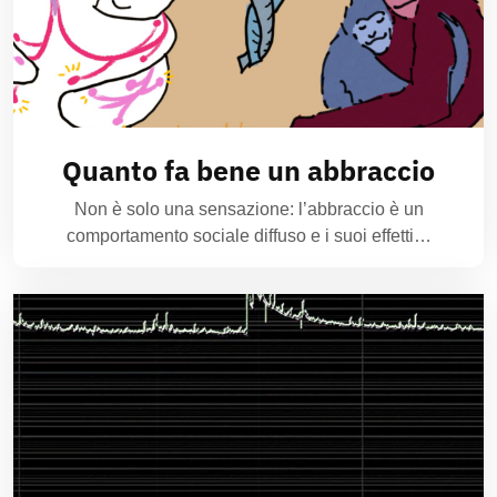
Quanto fa bene un abbraccio
Non è solo una sensazione: l’abbraccio è un
comportamento sociale diffuso e i suoi effetti…