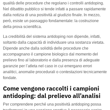
qualità delle procedure che regolano i controlli antidoping.
Nel dibattito pubblico si tende infatti a passare rapidamente
dalla notizia di una positività al giudizio finale. In mezzo,
però, esiste un passaggio fondamentale: la costruzione
della prova scientifica.
La credibilità del sistema antidoping non dipende, infatti,
soltanto dalla capacità di individuare una sostanza vietata.
Dipende anche dalla solidità delle procedure che
accompagnano il campione biologico dal momento del
prelievo fino al laboratorio e dalla presenza di adeguate
garanzie per l’atleta nel caso in cui emergano errori
analitici, anomalie procedurali o contestazioni tecnicamente
fondate.
Come vengono raccolti i campioni
antidoping: dal prelievo all’analisi
Per comprendere perché una positività antidoping possa