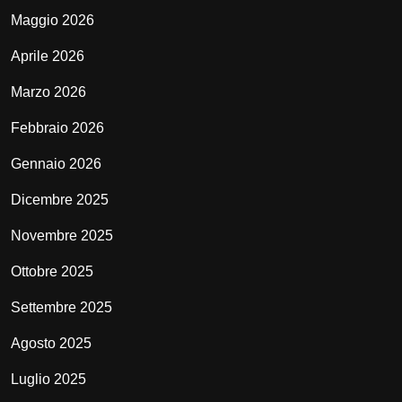
Maggio 2026
Aprile 2026
Marzo 2026
Febbraio 2026
Gennaio 2026
Dicembre 2025
Novembre 2025
Ottobre 2025
Settembre 2025
Agosto 2025
Luglio 2025