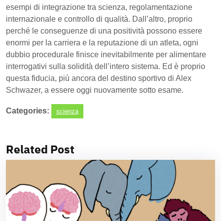
esempi di integrazione tra scienza, regolamentazione
internazionale e controllo di qualità. Dall’altro, proprio
perché le conseguenze di una positività possono essere
enormi per la carriera e la reputazione di un atleta, ogni
dubbio procedurale finisce inevitabilmente per alimentare
interrogativi sulla solidità dell’intero sistema. Ed è proprio
questa fiducia, più ancora del destino sportivo di Alex
Schwazer, a essere oggi nuovamente sotto esame.
Categories:
scienza
Related Post