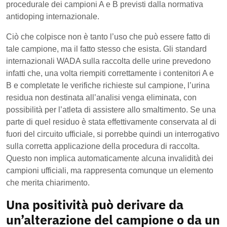
procedurale dei campioni A e B previsti dalla normativa
antidoping internazionale.
Ciò che colpisce non è tanto l’uso che può essere fatto di
tale campione, ma il fatto stesso che esista. Gli standard
internazionali WADA sulla raccolta delle urine prevedono
infatti che, una volta riempiti correttamente i contenitori A e
B e completate le verifiche richieste sul campione, l’urina
residua non destinata all’analisi venga eliminata, con
possibilità per l’atleta di assistere allo smaltimento. Se una
parte di quel residuo è stata effettivamente conservata al di
fuori del circuito ufficiale, si porrebbe quindi un interrogativo
sulla corretta applicazione della procedura di raccolta.
Questo non implica automaticamente alcuna invalidità dei
campioni ufficiali, ma rappresenta comunque un elemento
che merita chiarimento.
Una positività può derivare da
un’alterazione del campione o da un