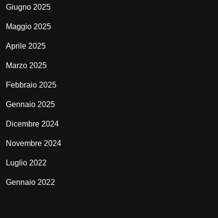
Giugno 2025
Maggio 2025
Aprile 2025
Marzo 2025
Febbraio 2025
Gennaio 2025
Dicembre 2024
Novembre 2024
Luglio 2022
Gennaio 2022