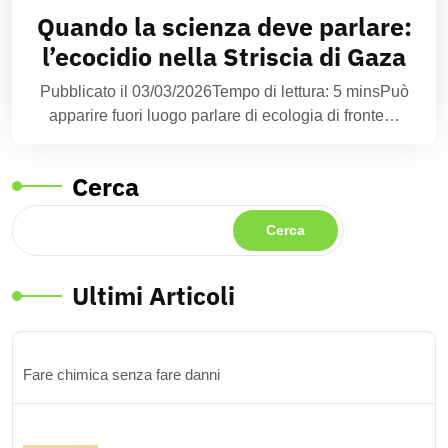
Quando la scienza deve parlare:
l’ecocidio nella Striscia di Gaza
Pubblicato il 03/03/2026Tempo di lettura: 5 minsPuò
apparire fuori luogo parlare di ecologia di fronte…
Cerca
Cerca
Ultimi Articoli
Fare chimica senza fare danni