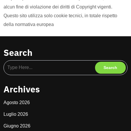
alcun fine di violazione dei diritti di Copyright vigenti.
Questo sito utilizza solo cookie tecnici, in totale rispetto
della normativa europea
Search
Archives
Agosto 2026
Luglio 2026
Giugno 2026