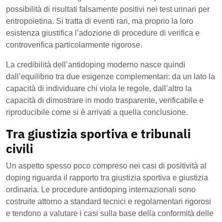
possibilità di risultati falsamente positivi nei test urinari per
eritropoietina. Si tratta di eventi rari, ma proprio la loro
esistenza giustifica l’adozione di procedure di verifica e
controverifica particolarmente rigorose.
La credibilità dell’antidoping moderno nasce quindi
dall’equilibrio tra due esigenze complementari: da un lato la
capacità di individuare chi viola le regole, dall’altro la
capacità di dimostrare in modo trasparente, verificabile e
riproducibile come si è arrivati a quella conclusione.
Tra giustizia sportiva e tribunali
civili
Un aspetto spesso poco compreso nei casi di positività al
doping riguarda il rapporto tra giustizia sportiva e giustizia
ordinaria. Le procedure antidoping internazionali sono
costruite attorno a standard tecnici e regolamentari rigorosi
e tendono a valutare i casi sulla base della conformità delle