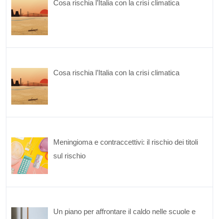
Cosa rischia l’Italia con la crisi climatica
Cosa rischia l’Italia con la crisi climatica
Meningioma e contraccettivi: il rischio dei titoli
sul rischio
Un piano per affrontare il caldo nelle scuole e