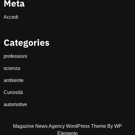
Meta
Accedi
Categories
professioni
scienza
ambiente
Curiosità
automotive
Magazine News Agency WordPress Theme
By WP
Elemento