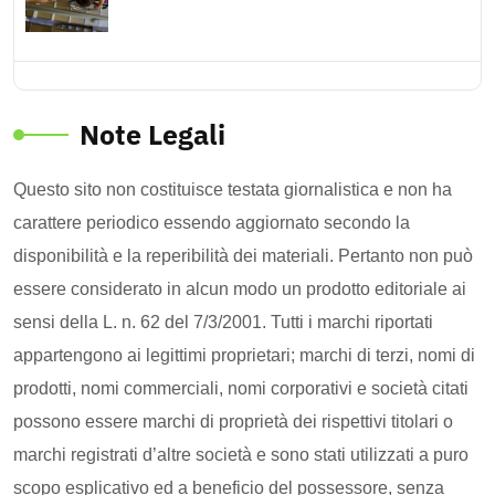
Note Legali
Questo sito non costituisce testata giornalistica e non ha
carattere periodico essendo aggiornato secondo la
disponibilità e la reperibilità dei materiali. Pertanto non può
essere considerato in alcun modo un prodotto editoriale ai
sensi della L. n. 62 del 7/3/2001. Tutti i marchi riportati
appartengono ai legittimi proprietari; marchi di terzi, nomi di
prodotti, nomi commerciali, nomi corporativi e società citati
possono essere marchi di proprietà dei rispettivi titolari o
marchi registrati d’altre società e sono stati utilizzati a puro
scopo esplicativo ed a beneficio del possessore, senza