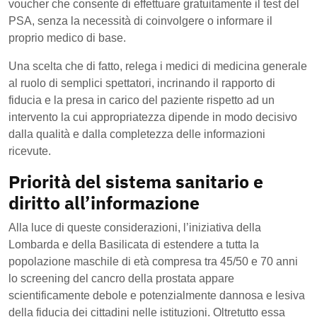
voucher che consente di effettuare gratuitamente il test del
PSA, senza la necessità di coinvolgere o informare il
proprio medico di base.
Una scelta che di fatto, relega i medici di medicina generale
al ruolo di semplici spettatori, incrinando il rapporto di
fiducia e la presa in carico del paziente rispetto ad un
intervento la cui appropriatezza dipende in modo decisivo
dalla qualità e dalla completezza delle informazioni
ricevute.
Priorità del sistema sanitario e
diritto all’informazione
Alla luce di queste considerazioni, l’iniziativa della
Lombarda e della Basilicata di estendere a tutta la
popolazione maschile di età compresa tra 45/50 e 70 anni
lo screening del cancro della prostata appare
scientificamente debole e potenzialmente dannosa e lesiva
della fiducia dei cittadini nelle istituzioni. Oltretutto essa