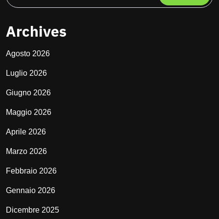
Archives
Agosto 2026
Luglio 2026
Giugno 2026
Maggio 2026
Aprile 2026
Marzo 2026
Febbraio 2026
Gennaio 2026
Dicembre 2025