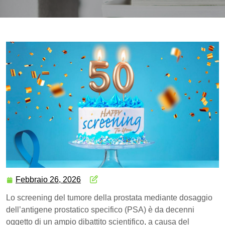
Febbraio 26, 2026
Lo screening del tumore della prostata mediante dosaggio
dell’antigene prostatico specifico (PSA) è da decenni
oggetto di un ampio dibattito scientifico, a causa del