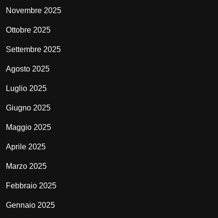
Novembre 2025
Ottobre 2025
Settembre 2025
Agosto 2025
Luglio 2025
Giugno 2025
Maggio 2025
Aprile 2025
Marzo 2025
Febbraio 2025
Gennaio 2025