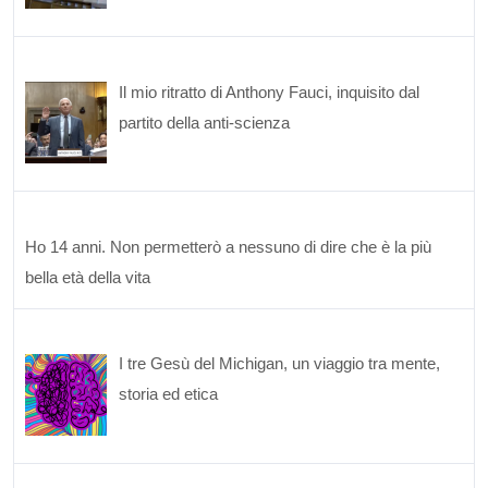
Il mio ritratto di Anthony Fauci, inquisito dal
partito della anti-scienza
Ho 14 anni. Non permetterò a nessuno di dire che è la più
bella età della vita
I tre Gesù del Michigan, un viaggio tra mente,
storia ed etica