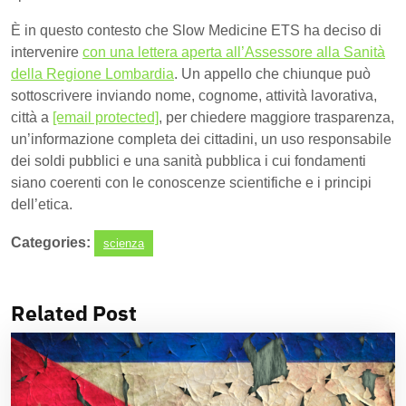
È in questo contesto che Slow Medicine ETS ha deciso di
intervenire
con una lettera aperta all’Assessore alla Sanità
della Regione Lombardia
. Un appello che chiunque può
sottoscrivere inviando nome, cognome, attività lavorativa,
città a
[email protected]
, per chiedere maggiore trasparenza,
un’informazione completa dei cittadini, un uso responsabile
dei soldi pubblici e una sanità pubblica i cui fondamenti
siano coerenti con le conoscenze scientifiche e i principi
dell’etica.
Categories:
scienza
Related Post