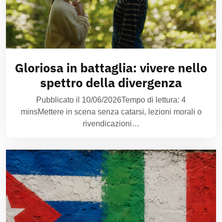
Gloriosa in battaglia: vivere nello
spettro della divergenza
Pubblicato il 10/06/2026Tempo di lettura: 4
minsMettere in scena senza catarsi, lezioni morali o
rivendicazioni…