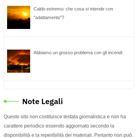
Caldo estremo: che cosa si intende con
“adattamento”?
Abbiamo un grosso problema con gli incendi
Note Legali
Questo sito non costituisce testata giornalistica e non ha
carattere periodico essendo aggiornato secondo la
disponibilità e la reperibilità dei materiali. Pertanto non può