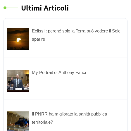
Ultimi Articoli
Eclissi : perché solo la Terra può vedere il Sole
sparire
My Portrait of Anthony Fauci
Il PNRR ha migliorato la sanità pubblica
territoriale?