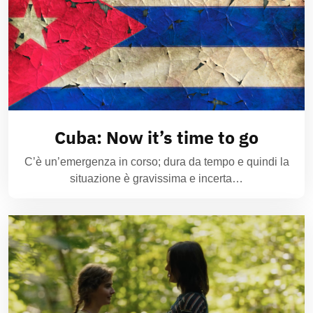
Cuba: Now it’s time to go
C’è un’emergenza in corso; dura da tempo e quindi la
situazione è gravissima e incerta…