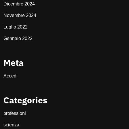
Dicembre 2024
Novembre 2024
Luglio 2022
Gennaio 2022
Meta
Accedi
Categories
professioni
scienza