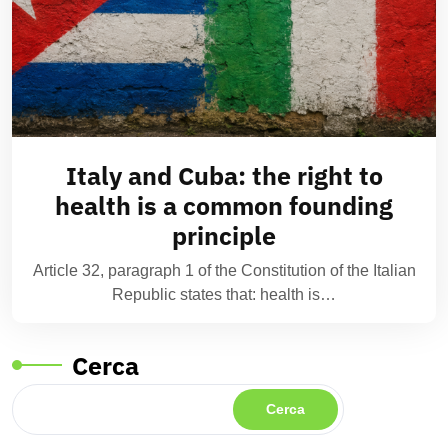
Italy and Cuba: the right to
health is a common founding
principle
Article 32, paragraph 1 of the Constitution of the Italian
Republic states that: health is…
Cerca
Cerca