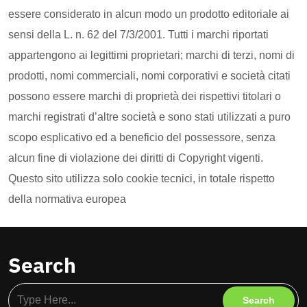
essere considerato in alcun modo un prodotto editoriale ai
sensi della L. n. 62 del 7/3/2001. Tutti i marchi riportati
appartengono ai legittimi proprietari; marchi di terzi, nomi di
prodotti, nomi commerciali, nomi corporativi e società citati
possono essere marchi di proprietà dei rispettivi titolari o
marchi registrati d’altre società e sono stati utilizzati a puro
scopo esplicativo ed a beneficio del possessore, senza
alcun fine di violazione dei diritti di Copyright vigenti.
Questo sito utilizza solo cookie tecnici, in totale rispetto
della normativa europea
Search