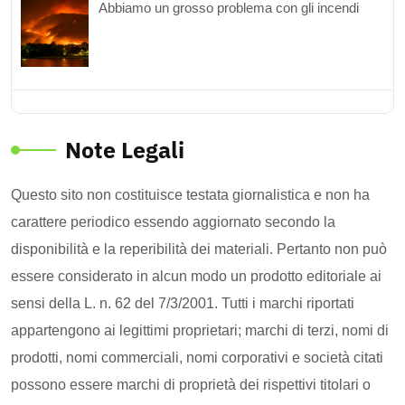
Abbiamo un grosso problema con gli incendi
Note Legali
Questo sito non costituisce testata giornalistica e non ha
carattere periodico essendo aggiornato secondo la
disponibilità e la reperibilità dei materiali. Pertanto non può
essere considerato in alcun modo un prodotto editoriale ai
sensi della L. n. 62 del 7/3/2001. Tutti i marchi riportati
appartengono ai legittimi proprietari; marchi di terzi, nomi di
prodotti, nomi commerciali, nomi corporativi e società citati
possono essere marchi di proprietà dei rispettivi titolari o