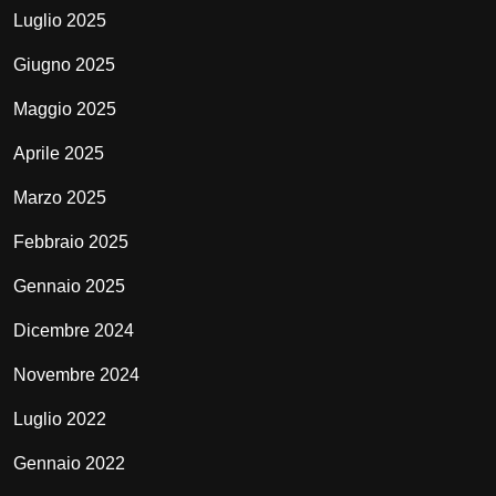
Luglio 2025
Giugno 2025
Maggio 2025
Aprile 2025
Marzo 2025
Febbraio 2025
Gennaio 2025
Dicembre 2024
Novembre 2024
Luglio 2022
Gennaio 2022