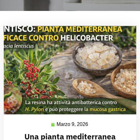
Marzo 9, 2026
Una pianta mediterranea