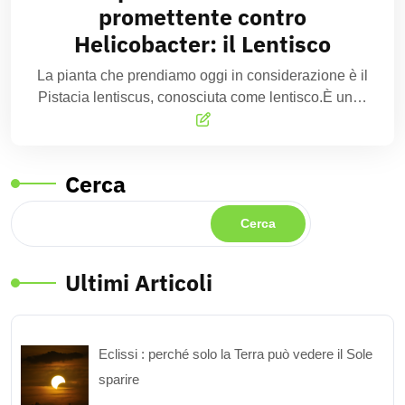
promettente contro
Helicobacter: il Lentisco
La pianta che prendiamo oggi in considerazione è il
Pistacia lentiscus, conosciuta come lentisco.È un…
Cerca
Cerca
Ultimi Articoli
Eclissi : perché solo la Terra può vedere il Sole
sparire