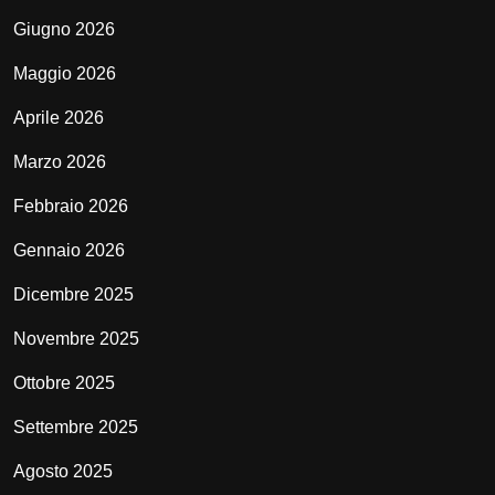
Giugno 2026
Maggio 2026
Aprile 2026
Marzo 2026
Febbraio 2026
Gennaio 2026
Dicembre 2025
Novembre 2025
Ottobre 2025
Settembre 2025
Agosto 2025