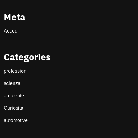
Meta
Accedi
Categories
professioni
scienza
ambiente
Curiosità
automotive