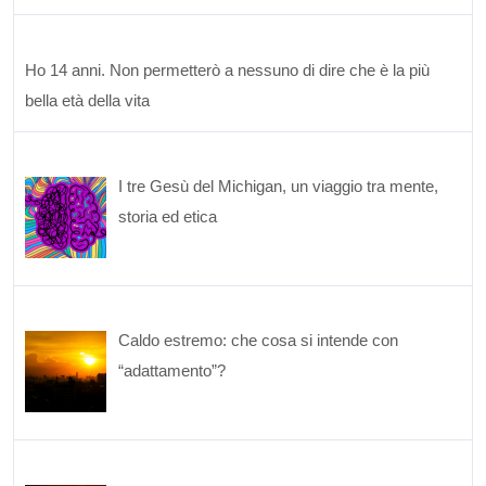
Ho 14 anni. Non permetterò a nessuno di dire che è la più
bella età della vita
I tre Gesù del Michigan, un viaggio tra mente,
storia ed etica
Caldo estremo: che cosa si intende con
“adattamento”?