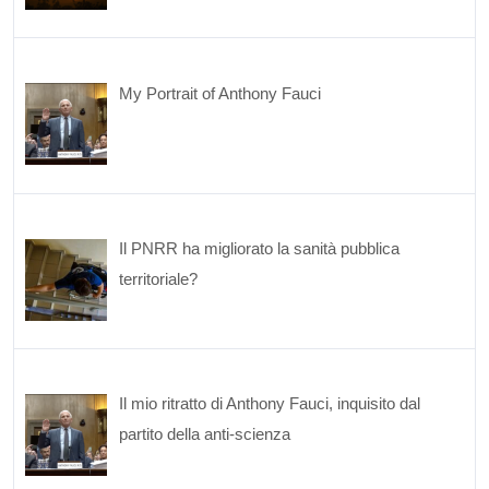
My Portrait of Anthony Fauci
Il PNRR ha migliorato la sanità pubblica
territoriale?
Il mio ritratto di Anthony Fauci, inquisito dal
partito della anti-scienza