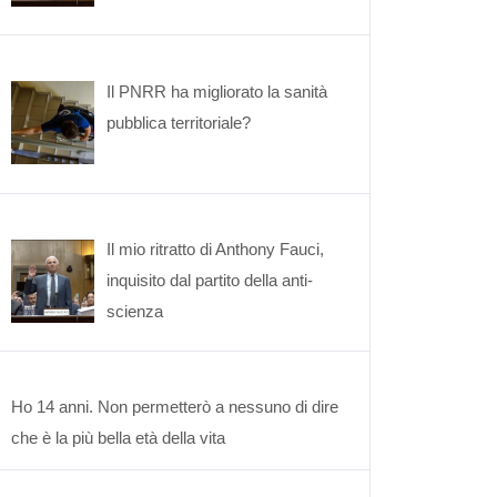
Il PNRR ha migliorato la sanità
pubblica territoriale?
Il mio ritratto di Anthony Fauci,
inquisito dal partito della anti-
scienza
Ho 14 anni. Non permetterò a nessuno di dire
che è la più bella età della vita