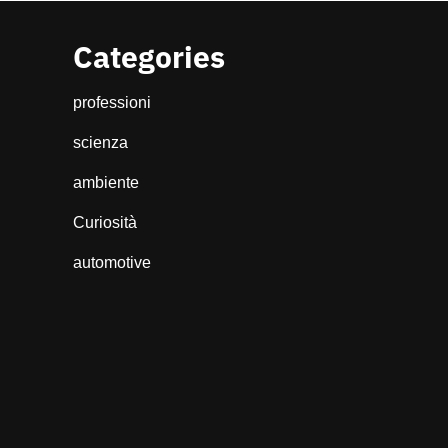
Categories
professioni
scienza
ambiente
Curiosità
automotive