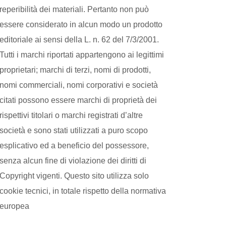
reperibilità dei materiali. Pertanto non può
essere considerato in alcun modo un prodotto
editoriale ai sensi della L. n. 62 del 7/3/2001.
Tutti i marchi riportati appartengono ai legittimi
proprietari; marchi di terzi, nomi di prodotti,
nomi commerciali, nomi corporativi e società
citati possono essere marchi di proprietà dei
rispettivi titolari o marchi registrati d’altre
società e sono stati utilizzati a puro scopo
esplicativo ed a beneficio del possessore,
senza alcun fine di violazione dei diritti di
Copyright vigenti. Questo sito utilizza solo
cookie tecnici, in totale rispetto della normativa
europea