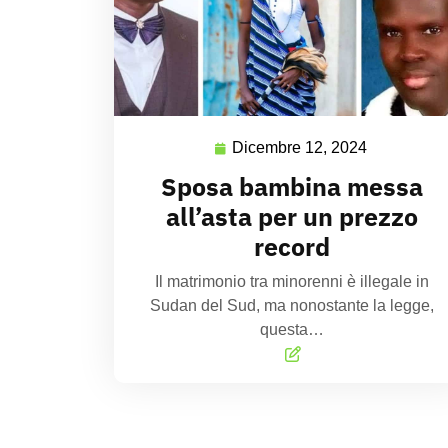
Dicembre 12, 2024
Sposa bambina messa
all’asta per un prezzo
record
Il matrimonio tra minorenni è illegale in
Sudan del Sud, ma nonostante la legge,
questa…