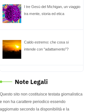
I tre Gesù del Michigan, un viaggio
tra mente, storia ed etica
Caldo estremo: che cosa si
intende con “adattamento”?
Note Legali
Questo sito non costituisce testata giornalistica
e non ha carattere periodico essendo
aggiornato secondo la disponibilità e la