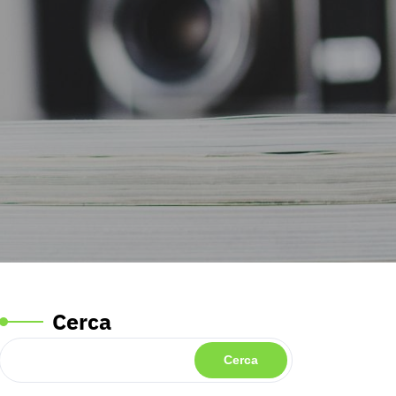
Cerca
Cerca