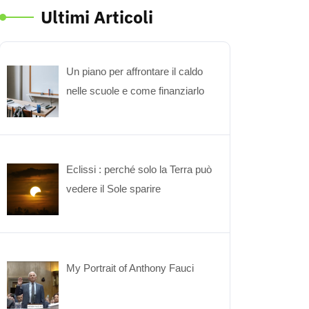
Ultimi Articoli
Un piano per affrontare il caldo
nelle scuole e come finanziarlo
Eclissi : perché solo la Terra può
vedere il Sole sparire
My Portrait of Anthony Fauci