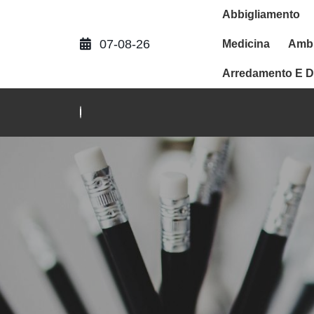
Abbigliamento
07-08-26
Medicina
Ambi
Arredamento E D