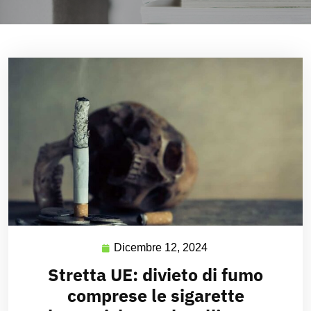
Dicembre 12, 2024
Stretta UE: divieto di fumo
comprese le sigarette