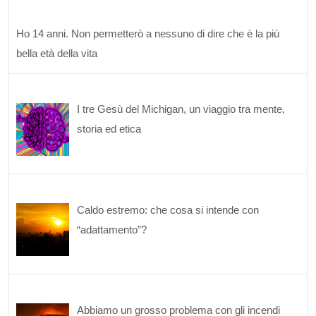
Ho 14 anni. Non permetterò a nessuno di dire che è la più
bella età della vita
I tre Gesù del Michigan, un viaggio tra mente,
storia ed etica
Caldo estremo: che cosa si intende con
“adattamento”?
Abbiamo un grosso problema con gli incendi