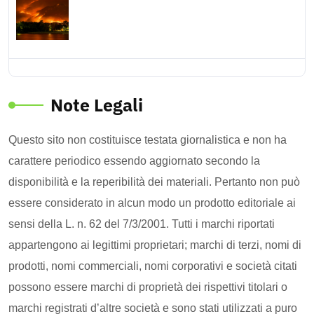
Note Legali
Questo sito non costituisce testata giornalistica e non ha
carattere periodico essendo aggiornato secondo la
disponibilità e la reperibilità dei materiali. Pertanto non può
essere considerato in alcun modo un prodotto editoriale ai
sensi della L. n. 62 del 7/3/2001. Tutti i marchi riportati
appartengono ai legittimi proprietari; marchi di terzi, nomi di
prodotti, nomi commerciali, nomi corporativi e società citati
possono essere marchi di proprietà dei rispettivi titolari o
marchi registrati d’altre società e sono stati utilizzati a puro