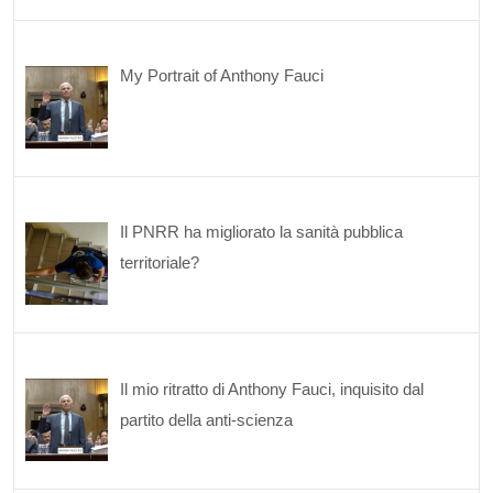
My Portrait of Anthony Fauci
Il PNRR ha migliorato la sanità pubblica
territoriale?
Il mio ritratto di Anthony Fauci, inquisito dal
partito della anti-scienza