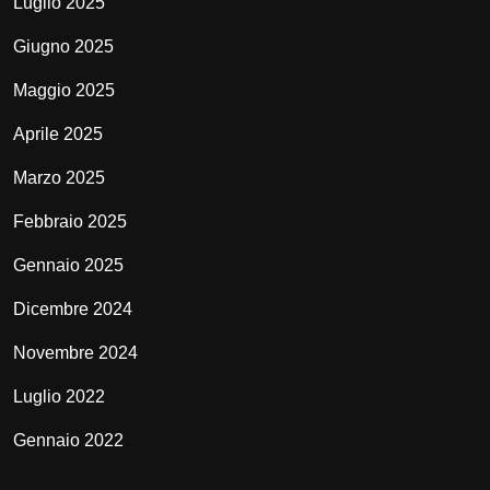
Luglio 2025
Giugno 2025
Maggio 2025
Aprile 2025
Marzo 2025
Febbraio 2025
Gennaio 2025
Dicembre 2024
Novembre 2024
Luglio 2022
Gennaio 2022