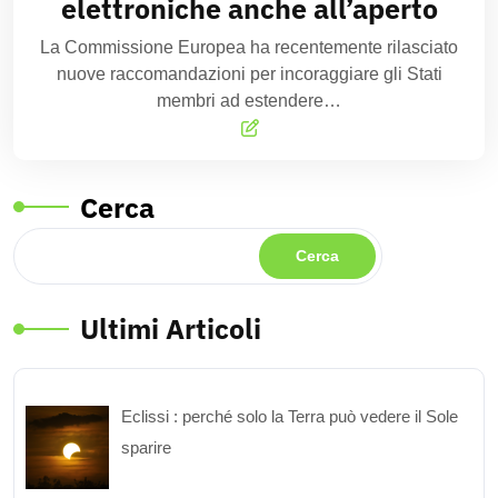
elettroniche anche all’aperto
La Commissione Europea ha recentemente rilasciato
nuove raccomandazioni per incoraggiare gli Stati
membri ad estendere…
Cerca
Cerca
Ultimi Articoli
Eclissi : perché solo la Terra può vedere il Sole
sparire