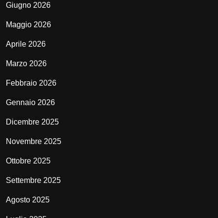
Giugno 2026
Maggio 2026
Aprile 2026
Marzo 2026
Febbraio 2026
Gennaio 2026
Dicembre 2025
Novembre 2025
Ottobre 2025
Settembre 2025
Agosto 2025