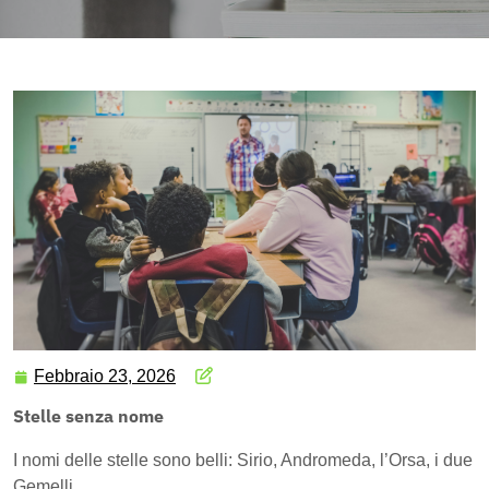
Febbraio 23, 2026
Stelle senza nome
I nomi delle stelle sono belli: Sirio, Andromeda, l’Orsa, i due
Gemelli.