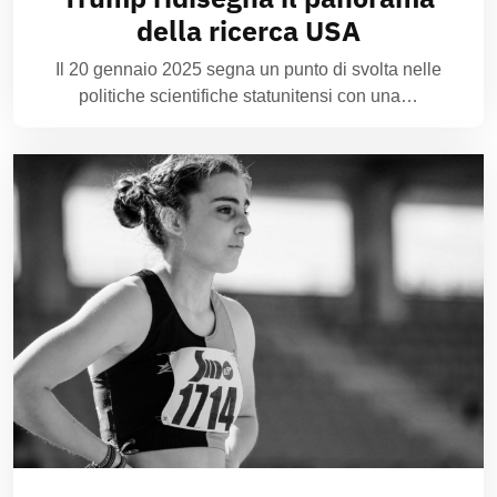
della ricerca USA
Il 20 gennaio 2025 segna un punto di svolta nelle
politiche scientifiche statunitensi con una…