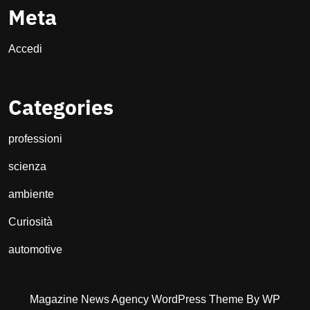
Meta
Accedi
Categories
professioni
scienza
ambiente
Curiosità
automotive
Magazine News Agency WordPress Theme
By WP