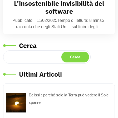
L’insostenibile invisibilità del
software
Pubblicato il 11/02/2025Tempo di lettura: 8 minsSi
racconta che negli Stati Uniti, sul finire degli…
Cerca
Cerca
Ultimi Articoli
Eclissi : perché solo la Terra può vedere il Sole
sparire