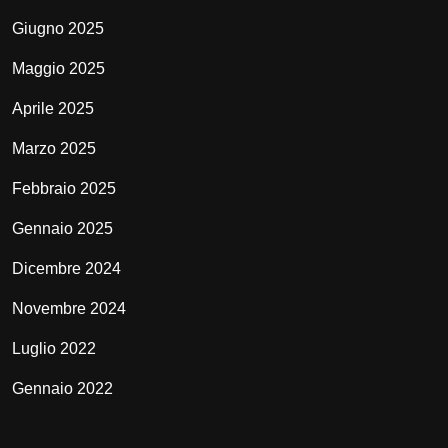
Giugno 2025
Maggio 2025
Aprile 2025
Marzo 2025
Febbraio 2025
Gennaio 2025
Dicembre 2024
Novembre 2024
Luglio 2022
Gennaio 2022