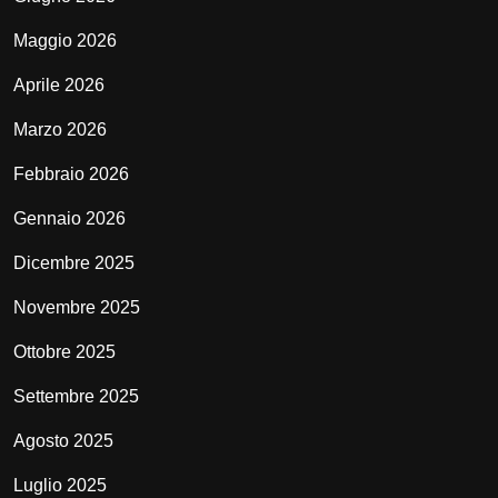
Maggio 2026
Aprile 2026
Marzo 2026
Febbraio 2026
Gennaio 2026
Dicembre 2025
Novembre 2025
Ottobre 2025
Settembre 2025
Agosto 2025
Luglio 2025