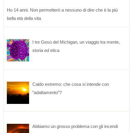
Ho 14 anni. Non permetterò a nessuno di dire che è la più
bella età della vita
I tre Gesù del Michigan, un viaggio tra mente,
storia ed etica
Caldo estremo: che cosa si intende con
“adattamento”?
Abbiamo un grosso problema con gli incendi