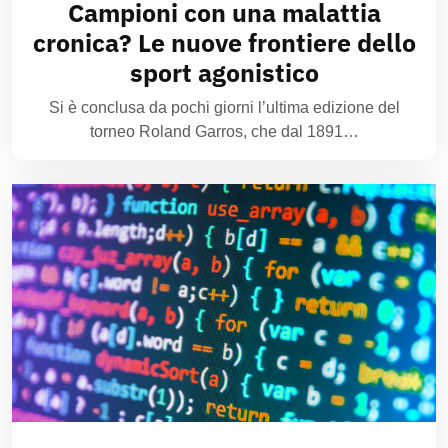
Campioni con una malattia
cronica? Le nuove frontiere dello
sport agonistico
Si è conclusa da pochi giorni l’ultima edizione del
torneo Roland Garros, che dal 1891…