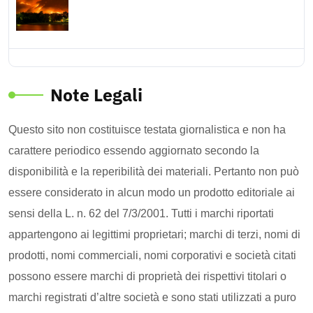
Note Legali
Questo sito non costituisce testata giornalistica e non ha
carattere periodico essendo aggiornato secondo la
disponibilità e la reperibilità dei materiali. Pertanto non può
essere considerato in alcun modo un prodotto editoriale ai
sensi della L. n. 62 del 7/3/2001. Tutti i marchi riportati
appartengono ai legittimi proprietari; marchi di terzi, nomi di
prodotti, nomi commerciali, nomi corporativi e società citati
possono essere marchi di proprietà dei rispettivi titolari o
marchi registrati d’altre società e sono stati utilizzati a puro