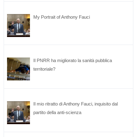
My Portrait of Anthony Fauci
Il PNRR ha migliorato la sanità pubblica
territoriale?
Il mio ritratto di Anthony Fauci, inquisito dal
partito della anti-scienza