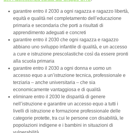
garantire entro il 2030 a ogni ragazza e ragazzo libertà,
equità e qualità nel completamento dell’educazione
primaria e secondaria che porti a risultati di
apprendimento adeguati e concreti
garantire entro il 2030 che ogni ragazza e ragazzo
abbiano uno sviluppo infantile di qualità, e un accesso
a cure e istruzione prescolastiche così da essere pronti
alla scuola primaria
garantire entro il 2030 a ogni donna e uomo un
accesso equo a un’istruzione tecnica, professionale e
terziaria – anche universitaria – che sia
economicamente vantaggiosa e di qualità
eliminare entro il 2030 le disparità di genere
nell’istruzione e garantire un accesso equo a tutti i
livelli di istruzione e formazione professionale delle
categorie protette, tra cui le persone con disabilità, le
popolazioni indigene e i bambini in situazioni di
vulnerabilità