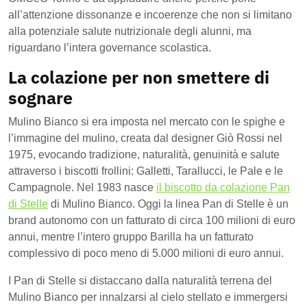
all’attenzione dissonanze e incoerenze che non si limitano
alla potenziale salute nutrizionale degli alunni, ma
riguardano l’intera governance scolastica.
La colazione per non smettere di
sognare
Mulino Bianco si era imposta nel mercato con le spighe e
l’immagine del mulino, creata dal designer Giò Rossi nel
1975, evocando tradizione, naturalità, genuinità e salute
attraverso i biscotti frollini: Galletti, Tarallucci, le Pale e le
Campagnole. Nel 1983 nasce
il biscotto da colazione Pan
di Stelle
di Mulino Bianco. Oggi la linea Pan di Stelle è un
brand autonomo con un fatturato di circa 100 milioni di euro
annui, mentre l’intero gruppo Barilla ha un fatturato
complessivo di poco meno di 5.000 milioni di euro annui.
I Pan di Stelle si distaccano dalla naturalità terrena del
Mulino Bianco per innalzarsi al cielo stellato e immergersi