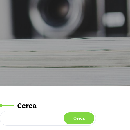
Cerca
Cerca