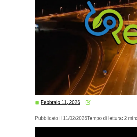
Febbraio 11, 2026
Pubblicato il 11/02/2026
Tempo di lettura: 2 min