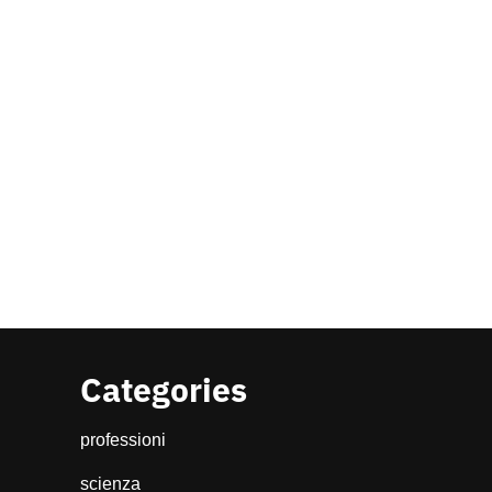
Categories
professioni
scienza