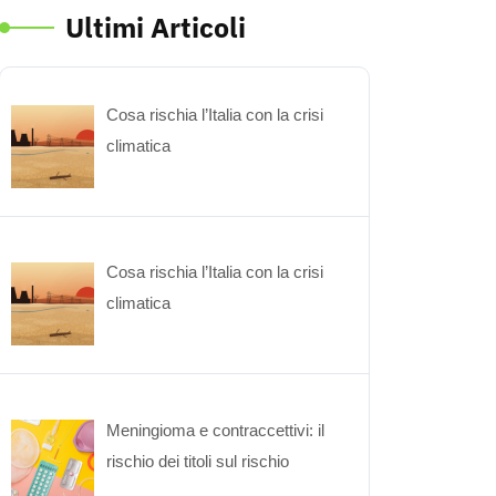
Ultimi Articoli
Cosa rischia l’Italia con la crisi
climatica
Cosa rischia l’Italia con la crisi
climatica
Meningioma e contraccettivi: il
rischio dei titoli sul rischio