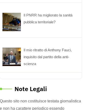
Il PNRR ha migliorato la sanità
pubblica territoriale?
Il mio ritratto di Anthony Fauci,
inquisito dal partito della anti-
scienza
Note Legali
Questo sito non costituisce testata giornalistica
e non ha carattere periodico essendo