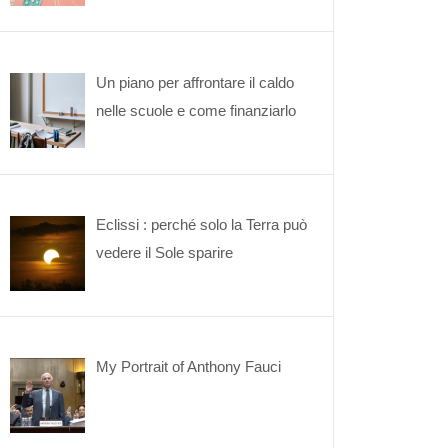
Un piano per affrontare il caldo
nelle scuole e come finanziarlo
Eclissi : perché solo la Terra può
vedere il Sole sparire
My Portrait of Anthony Fauci