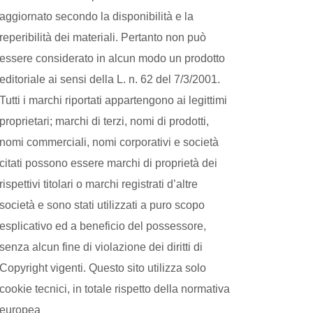
aggiornato secondo la disponibilità e la
reperibilità dei materiali. Pertanto non può
essere considerato in alcun modo un prodotto
editoriale ai sensi della L. n. 62 del 7/3/2001.
Tutti i marchi riportati appartengono ai legittimi
proprietari; marchi di terzi, nomi di prodotti,
nomi commerciali, nomi corporativi e società
citati possono essere marchi di proprietà dei
rispettivi titolari o marchi registrati d’altre
società e sono stati utilizzati a puro scopo
esplicativo ed a beneficio del possessore,
senza alcun fine di violazione dei diritti di
Copyright vigenti. Questo sito utilizza solo
cookie tecnici, in totale rispetto della normativa
europea