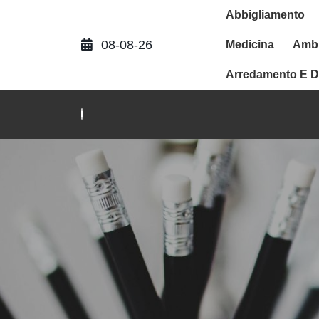
Abbigliamento
08-08-26
Medicina
Ambi
Arredamento E D