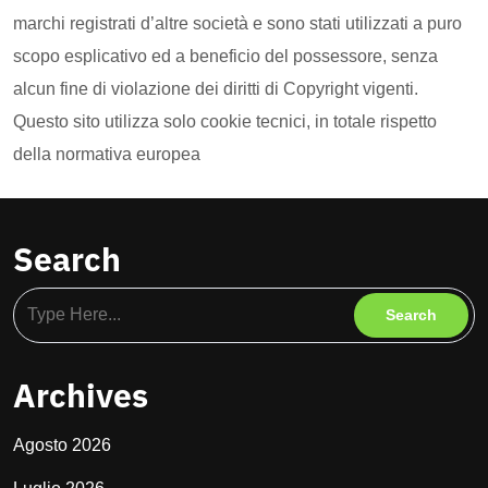
marchi registrati d’altre società e sono stati utilizzati a puro
scopo esplicativo ed a beneficio del possessore, senza
alcun fine di violazione dei diritti di Copyright vigenti.
Questo sito utilizza solo cookie tecnici, in totale rispetto
della normativa europea
Search
Archives
Agosto 2026