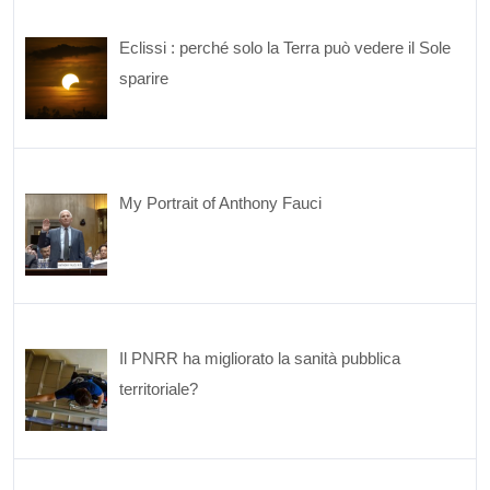
Eclissi : perché solo la Terra può vedere il Sole
sparire
My Portrait of Anthony Fauci
Il PNRR ha migliorato la sanità pubblica
territoriale?