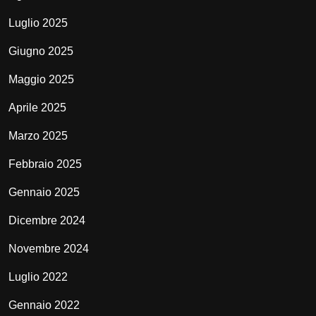
Luglio 2025
Giugno 2025
Maggio 2025
Aprile 2025
Marzo 2025
Febbraio 2025
Gennaio 2025
Dicembre 2024
Novembre 2024
Luglio 2022
Gennaio 2022