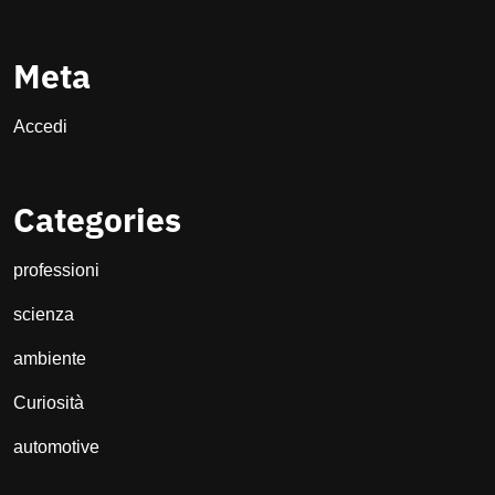
Meta
Accedi
Categories
professioni
scienza
ambiente
Curiosità
automotive