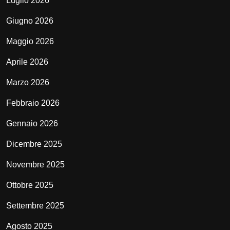
Luglio 2026
Giugno 2026
Maggio 2026
Aprile 2026
Marzo 2026
Febbraio 2026
Gennaio 2026
Dicembre 2025
Novembre 2025
Ottobre 2025
Settembre 2025
Agosto 2025