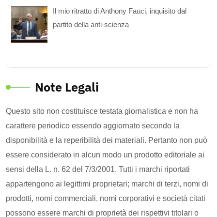
Il mio ritratto di Anthony Fauci, inquisito dal
partito della anti-scienza
Note Legali
Questo sito non costituisce testata giornalistica e non ha
carattere periodico essendo aggiornato secondo la
disponibilità e la reperibilità dei materiali. Pertanto non può
essere considerato in alcun modo un prodotto editoriale ai
sensi della L. n. 62 del 7/3/2001. Tutti i marchi riportati
appartengono ai legittimi proprietari; marchi di terzi, nomi di
prodotti, nomi commerciali, nomi corporativi e società citati
possono essere marchi di proprietà dei rispettivi titolari o