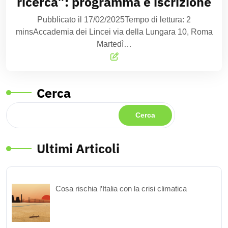
ricerca”: programma e iscrizione
Pubblicato il 17/02/2025Tempo di lettura: 2
minsAccademia dei Lincei via della Lungara 10, Roma
Martedì…
Cerca
Cerca
Ultimi Articoli
Cosa rischia l’Italia con la crisi climatica