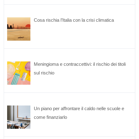
Cosa rischia l’Italia con la crisi climatica
Meningioma e contraccettivi: il rischio dei titoli
sul rischio
Un piano per affrontare il caldo nelle scuole e
come finanziarlo