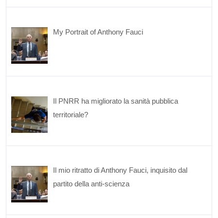
My Portrait of Anthony Fauci
Il PNRR ha migliorato la sanità pubblica
territoriale?
Il mio ritratto di Anthony Fauci, inquisito dal
partito della anti-scienza