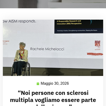
Maggio 30, 2026
“Noi persone con sclerosi
multipla vogliamo essere parte