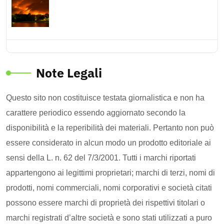
Note Legali
Questo sito non costituisce testata giornalistica e non ha
carattere periodico essendo aggiornato secondo la
disponibilità e la reperibilità dei materiali. Pertanto non può
essere considerato in alcun modo un prodotto editoriale ai
sensi della L. n. 62 del 7/3/2001. Tutti i marchi riportati
appartengono ai legittimi proprietari; marchi di terzi, nomi di
prodotti, nomi commerciali, nomi corporativi e società citati
possono essere marchi di proprietà dei rispettivi titolari o
marchi registrati d’altre società e sono stati utilizzati a puro