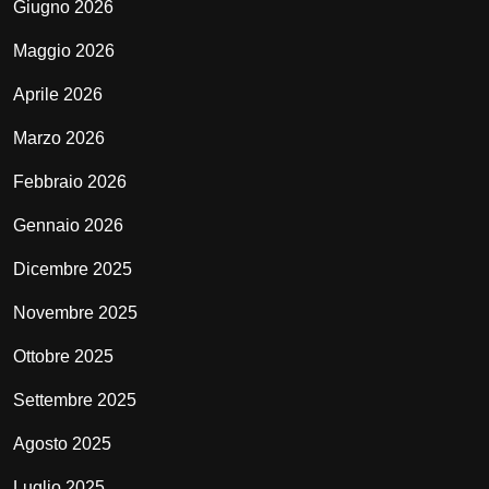
Giugno 2026
Maggio 2026
Aprile 2026
Marzo 2026
Febbraio 2026
Gennaio 2026
Dicembre 2025
Novembre 2025
Ottobre 2025
Settembre 2025
Agosto 2025
Luglio 2025