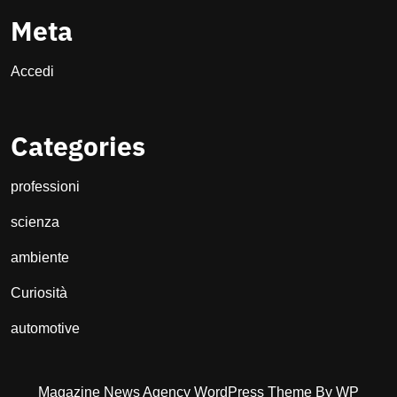
Meta
Accedi
Categories
professioni
scienza
ambiente
Curiosità
automotive
Magazine News Agency WordPress Theme
By WP