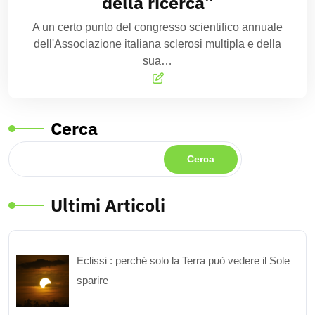
della ricerca”
A un certo punto del congresso scientifico annuale
dell'Associazione italiana sclerosi multipla e della
sua…
Cerca
Cerca
Ultimi Articoli
Eclissi : perché solo la Terra può vedere il Sole
sparire