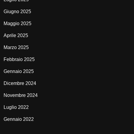
Giugno 2025
Maggio 2025
Aprile 2025
Marzo 2025
Febbraio 2025
Gennaio 2025
Dicembre 2024
Novembre 2024
Luglio 2022
Gennaio 2022