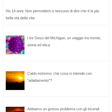
Ho 14 anni. Non permetterò a nessuno di dire che è la più
bella età della vita
I tre Gesù del Michigan, un viaggio tra mente,
storia ed etica
Caldo estremo: che cosa si intende con
“adattamento”?
Abbiamo un grosso problema con gli incendi