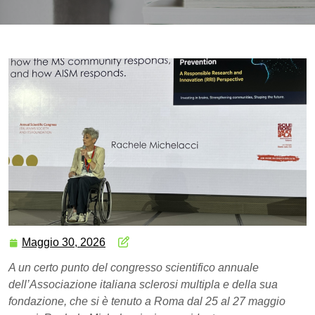
Maggio 30, 2026
A un certo punto del congresso scientifico annuale
dell’Associazione italiana sclerosi multipla e della sua
fondazione, che si è tenuto a Roma dal 25 al 27 maggio