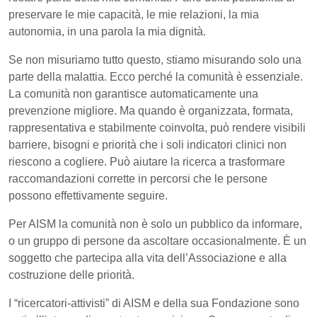
preservare le mie capacità, le mie relazioni, la mia
autonomia, in una parola la mia dignità.
Se non misuriamo tutto questo, stiamo misurando solo una
parte della malattia. Ecco perché la comunità è essenziale.
La comunità non garantisce automaticamente una
prevenzione migliore. Ma quando è organizzata, formata,
rappresentativa e stabilmente coinvolta, può rendere visibili
barriere, bisogni e priorità che i soli indicatori clinici non
riescono a cogliere. Può aiutare la ricerca a trasformare
raccomandazioni corrette in percorsi che le persone
possono effettivamente seguire.
Per AISM la comunità non è solo un pubblico da informare,
o un gruppo di persone da ascoltare occasionalmente. È un
soggetto che partecipa alla vita dell’Associazione e alla
costruzione delle priorità.
I “ricercatori-attivisti” di AISM e della sua Fondazione sono