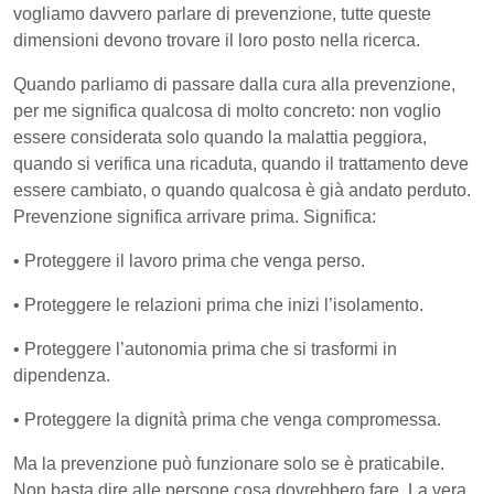
vogliamo davvero parlare di prevenzione, tutte queste
dimensioni devono trovare il loro posto nella ricerca.
Quando parliamo di passare dalla cura alla prevenzione,
per me significa qualcosa di molto concreto: non voglio
essere considerata solo quando la malattia peggiora,
quando si verifica una ricaduta, quando il trattamento deve
essere cambiato, o quando qualcosa è già andato perduto.
Prevenzione significa arrivare prima. Significa:
• Proteggere il lavoro prima che venga perso.
• Proteggere le relazioni prima che inizi l’isolamento.
• Proteggere l’autonomia prima che si trasformi in
dipendenza.
• Proteggere la dignità prima che venga compromessa.
Ma la prevenzione può funzionare solo se è praticabile.
Non basta dire alle persone cosa dovrebbero fare. La vera