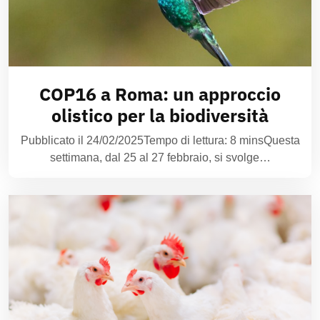
COP16 a Roma: un approccio
olistico per la biodiversità
Pubblicato il 24/02/2025Tempo di lettura: 8 minsQuesta
settimana, dal 25 al 27 febbraio, si svolge…