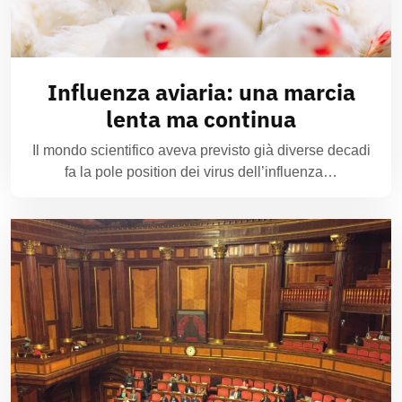
Influenza aviaria: una marcia
lenta ma continua
Il mondo scientifico aveva previsto già diverse decadi
fa la pole position dei virus dell’influenza…