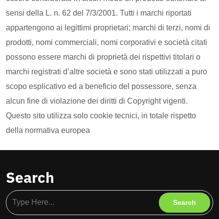
sensi della L. n. 62 del 7/3/2001. Tutti i marchi riportati
appartengono ai legittimi proprietari; marchi di terzi, nomi di
prodotti, nomi commerciali, nomi corporativi e società citati
possono essere marchi di proprietà dei rispettivi titolari o
marchi registrati d’altre società e sono stati utilizzati a puro
scopo esplicativo ed a beneficio del possessore, senza
alcun fine di violazione dei diritti di Copyright vigenti.
Questo sito utilizza solo cookie tecnici, in totale rispetto
della normativa europea
Search