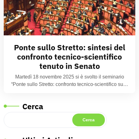
Ponte sullo Stretto: sintesi del
confronto tecnico-scientifico
tenuto in Senato
Martedì 18 novembre 2025 si è svolto il seminario
“Ponte sullo Stretto: confronto tecnico-scientifico su…
Cerca
Cerca