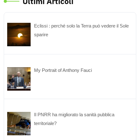
Ultimi Articoli
Eclissi : perché solo la Terra può vedere il Sole
sparire
My Portrait of Anthony Fauci
Il PNRR ha migliorato la sanità pubblica
territoriale?