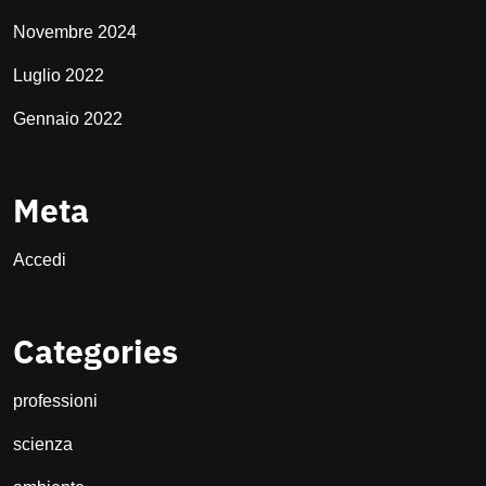
Novembre 2024
Luglio 2022
Gennaio 2022
Meta
Accedi
Categories
professioni
scienza