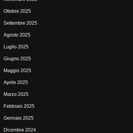
Ottobre 2025
Settembre 2025
Agosto 2025
Luglio 2025
Giugno 2025
Maggio 2025
Aprile 2025
Marzo 2025
Febbraio 2025
Gennaio 2025
Dicembre 2024