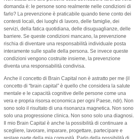
domanda è: le persone sono realmente nelle condizioni di
farlo? La prevenzione è praticabile quando tiene conto dei
contesti locali, dei luoghi di lavoro, delle famiglie, dei
servizi, della fatica quotidiana, delle disuguaglianze, delle
barriere. Se queste condizioni mancano, la prevenzione
rischia di diventare una responsabilità individuale posta
interamente sulle spalle della persona. Se invece queste
condizioni vengono costruite insieme, la prevenzione
diventa una responsabilità condivisa.
Anche il concetto di Brain Capital non è astratto per me (il
concetto di “brain capital” è quello che considera la salute
mentale e le capacità cognitive delle persone come una
vera e propria risorsa economica per ogni Paese, ndr). Non
sono solo il risultato di una risonanza magnetica. Non sono
solo una progressione clinica. Non sono solo una diagnosi.
Il mio Brain Capital è anche la possibilità di continuare a
scegliere, lavorare, imparare, progettare, partecipare e
restare parte della mia comunità. Parlo della possibilità di