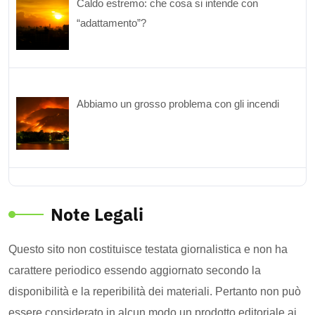
Caldo estremo: che cosa si intende con
“adattamento”?
Abbiamo un grosso problema con gli incendi
Note Legali
Questo sito non costituisce testata giornalistica e non ha
carattere periodico essendo aggiornato secondo la
disponibilità e la reperibilità dei materiali. Pertanto non può
essere considerato in alcun modo un prodotto editoriale ai