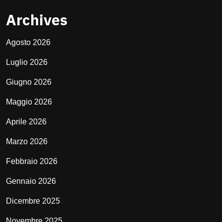
Archives
Agosto 2026
Luglio 2026
Giugno 2026
Maggio 2026
Aprile 2026
Marzo 2026
Febbraio 2026
Gennaio 2026
Dicembre 2025
Novembre 2025