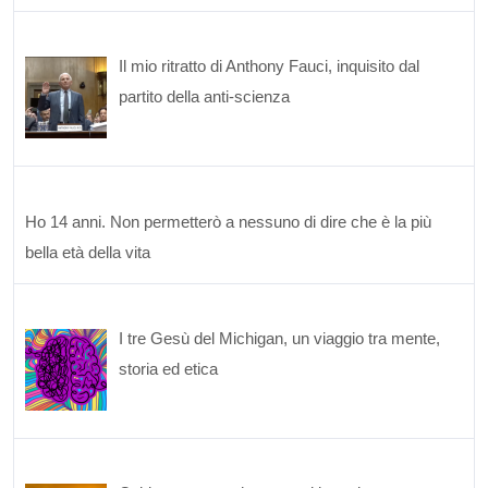
Il mio ritratto di Anthony Fauci, inquisito dal
partito della anti-scienza
Ho 14 anni. Non permetterò a nessuno di dire che è la più
bella età della vita
I tre Gesù del Michigan, un viaggio tra mente,
storia ed etica