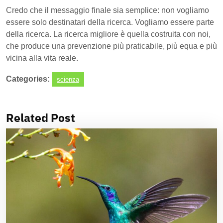
Credo che il messaggio finale sia semplice: non vogliamo
essere solo destinatari della ricerca. Vogliamo essere parte
della ricerca. La ricerca migliore è quella costruita con noi,
che produce una prevenzione più praticabile, più equa e più
vicina alla vita reale.
Categories:
scienza
Related Post