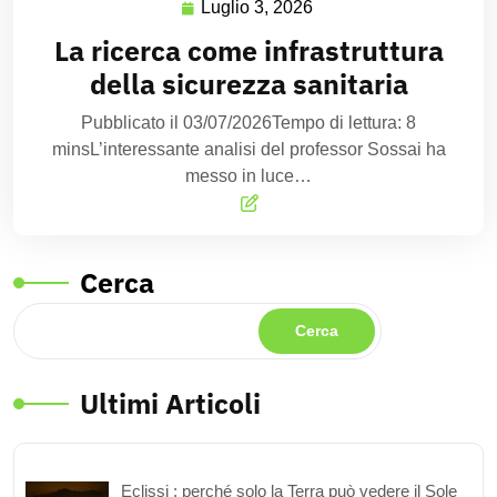
Luglio 3, 2026
La ricerca come infrastruttura
della sicurezza sanitaria
Pubblicato il 03/07/2026Tempo di lettura: 8
minsL’interessante analisi del professor Sossai ha
messo in luce…
Cerca
Cerca
Ultimi Articoli
Eclissi : perché solo la Terra può vedere il Sole