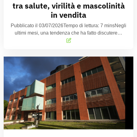
tra salute, virilità e mascolinità
in vendita
Pubblicato il 03/07/2026Tempo di lettura: 7 minsNegli
ultimi mesi, una tendenza che ha fatto discutere…