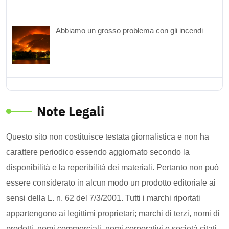
Abbiamo un grosso problema con gli incendi
Note Legali
Questo sito non costituisce testata giornalistica e non ha
carattere periodico essendo aggiornato secondo la
disponibilità e la reperibilità dei materiali. Pertanto non può
essere considerato in alcun modo un prodotto editoriale ai
sensi della L. n. 62 del 7/3/2001. Tutti i marchi riportati
appartengono ai legittimi proprietari; marchi di terzi, nomi di
prodotti, nomi commerciali, nomi corporativi e società citati