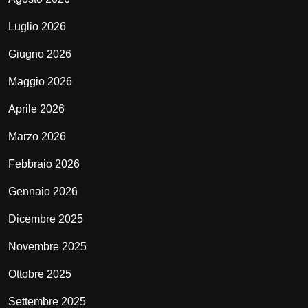
Luglio 2026
Giugno 2026
Maggio 2026
Aprile 2026
Marzo 2026
Febbraio 2026
Gennaio 2026
Dicembre 2025
Novembre 2025
Ottobre 2025
Settembre 2025