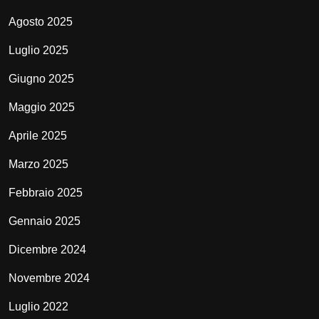
Agosto 2025
Luglio 2025
Giugno 2025
Maggio 2025
Aprile 2025
Marzo 2025
Febbraio 2025
Gennaio 2025
Dicembre 2024
Novembre 2024
Luglio 2022