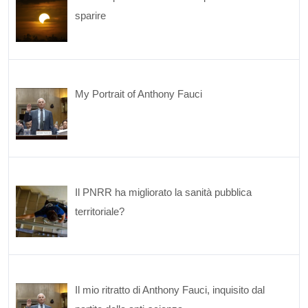
sparire
My Portrait of Anthony Fauci
Il PNRR ha migliorato la sanità pubblica
territoriale?
Il mio ritratto di Anthony Fauci, inquisito dal