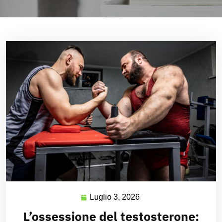
Luglio 3, 2026
L’ossessione del testosterone: