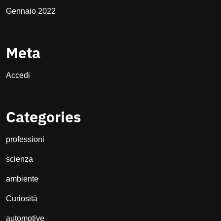
Gennaio 2022
Meta
Accedi
Categories
professioni
scienza
ambiente
Curiosità
automotive