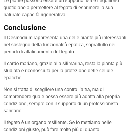
Le piante possono essere un supporto. Ma è l’equilibrio
quotidiano a permettere al fegato di esprimere la sua
naturale capacità rigenerativa.
Conclusione
Il Desmodium rappresenta una delle piante più interessanti
nel sostegno della funzionalità epatica, soprattutto nei
periodi di affaticamento del fegato.
Il cardo mariano, grazie alla silimarina, resta la pianta più
studiata e riconosciuta per la protezione delle cellule
epatiche.
Non si tratta di scegliere una contro l’altra, ma di
comprendere quale possa essere più adatta alla propria
condizione, sempre con il supporto di un professionista
sanitario.
Il fegato è un organo resiliente. Se lo mettiamo nelle
condizioni giuste, può fare molto più di quanto