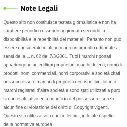
Note Legali
Questo sito non costituisce testata giornalistica e non ha
carattere periodico essendo aggiornato secondo la
disponibilità e la reperibilità dei materiali. Pertanto non può
essere considerato in alcun modo un prodotto editoriale ai
sensi della L. n. 62 del 7/3/2001. Tutti i marchi riportati
appartengono ai legittimi proprietari; marchi di terzi, nomi di
prodotti, nomi commerciali, nomi corporativi e società citati
possono essere marchi di proprietà dei rispettivi titolari o
marchi registrati d’altre società e sono stati utilizzati a puro
scopo esplicativo ed a beneficio del possessore, senza
alcun fine di violazione dei diritti di Copyright vigenti.
Questo sito utilizza solo cookie tecnici, in totale rispetto
della normativa europea