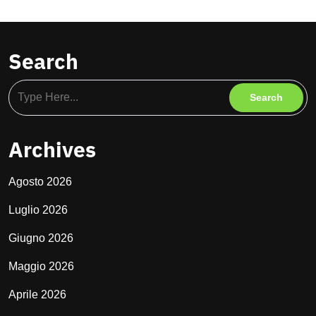
Search
Archives
Agosto 2026
Luglio 2026
Giugno 2026
Maggio 2026
Aprile 2026