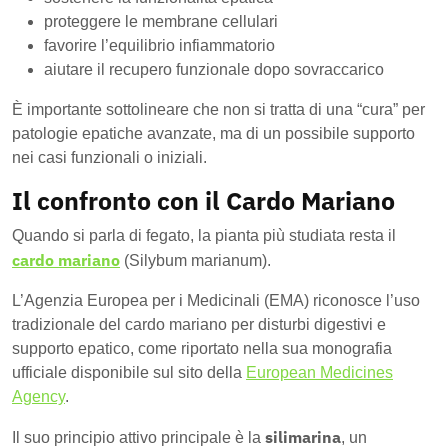
proteggere le membrane cellulari
favorire l’equilibrio infiammatorio
aiutare il recupero funzionale dopo sovraccarico
È importante sottolineare che non si tratta di una “cura” per
patologie epatiche avanzate, ma di un possibile supporto
nei casi funzionali o iniziali.
Il confronto con il Cardo Mariano
Quando si parla di fegato, la pianta più studiata resta il
cardo mariano
(Silybum marianum).
L’Agenzia Europea per i Medicinali (EMA) riconosce l’uso
tradizionale del cardo mariano per disturbi digestivi e
supporto epatico, come riportato nella sua monografia
ufficiale disponibile sul sito della
European Medicines
Agency
.
silimarina
Il suo principio attivo principale è la
, un