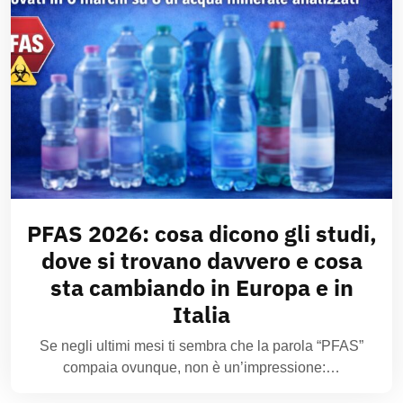
PFAS 2026: cosa dicono gli studi,
dove si trovano davvero e cosa
sta cambiando in Europa e in
Italia
Se negli ultimi mesi ti sembra che la parola “PFAS”
compaia ovunque, non è un’impressione:…