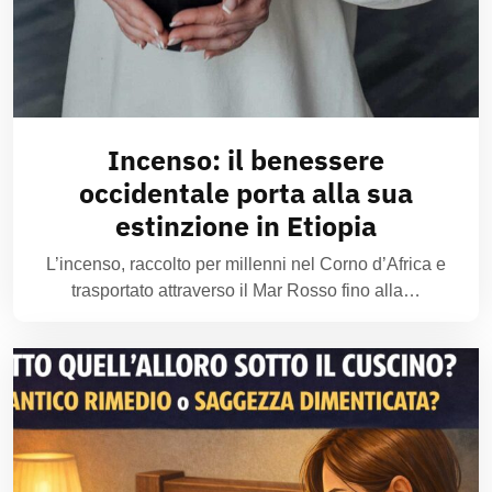
Incenso: il benessere
occidentale porta alla sua
estinzione in Etiopia
L’incenso, raccolto per millenni nel Corno d’Africa e
trasportato attraverso il Mar Rosso fino alla…