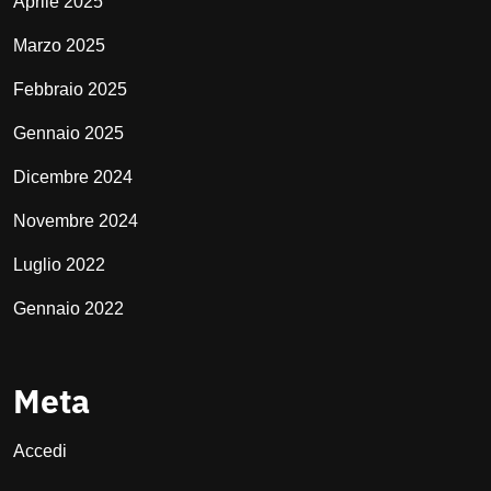
Aprile 2025
Marzo 2025
Febbraio 2025
Gennaio 2025
Dicembre 2024
Novembre 2024
Luglio 2022
Gennaio 2022
Meta
Accedi