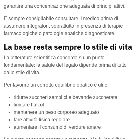
garantire una concentrazione adeguata di principi attivi.
È sempre consigliabile consultare il medico prima di
assumere integratori, soprattutto in presenza di terapie
farmacologiche o patologie epatiche diagnosticate.
La base resta sempre lo stile di vita
La letteratura scientifica concorda su un punto
fondamentale: la salute del fegato dipende prima di tutto
dallo stile di vita.
Per favorire un corretto equilibrio epatico è utile:
ridurre zuccheri semplici e bevande zuccherate
limitare l’alcol
mantenere un peso corporeo adeguato
fare attività fisica regolare
aumentare il consumo di verdure amare