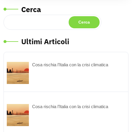
Cerca
Cerca
Ultimi Articoli
Cosa rischia l’Italia con la crisi climatica
Cosa rischia l’Italia con la crisi climatica