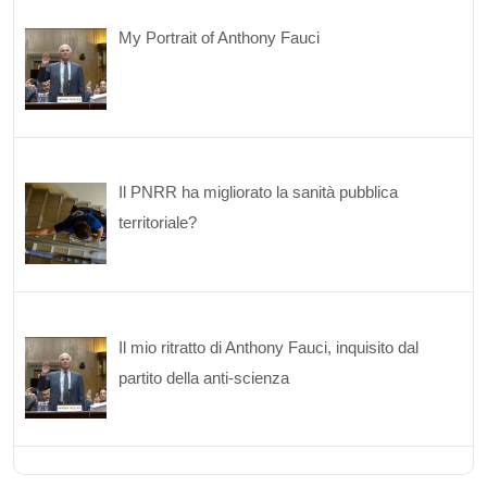
My Portrait of Anthony Fauci
Il PNRR ha migliorato la sanità pubblica
territoriale?
Il mio ritratto di Anthony Fauci, inquisito dal
partito della anti-scienza