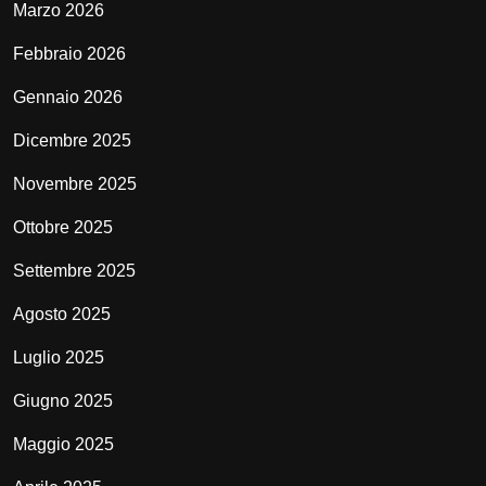
Marzo 2026
Febbraio 2026
Gennaio 2026
Dicembre 2025
Novembre 2025
Ottobre 2025
Settembre 2025
Agosto 2025
Luglio 2025
Giugno 2025
Maggio 2025