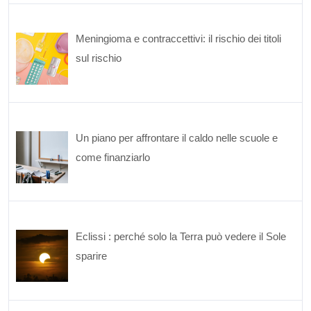
Meningioma e contraccettivi: il rischio dei titoli
sul rischio
Un piano per affrontare il caldo nelle scuole e
come finanziarlo
Eclissi : perché solo la Terra può vedere il Sole
sparire