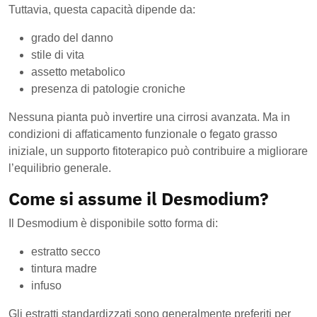
Tuttavia, questa capacità dipende da:
grado del danno
stile di vita
assetto metabolico
presenza di patologie croniche
Nessuna pianta può invertire una cirrosi avanzata. Ma in
condizioni di affaticamento funzionale o fegato grasso
iniziale, un supporto fitoterapico può contribuire a migliorare
l’equilibrio generale.
Come si assume il Desmodium?
Il Desmodium è disponibile sotto forma di:
estratto secco
tintura madre
infuso
Gli estratti standardizzati sono generalmente preferiti per