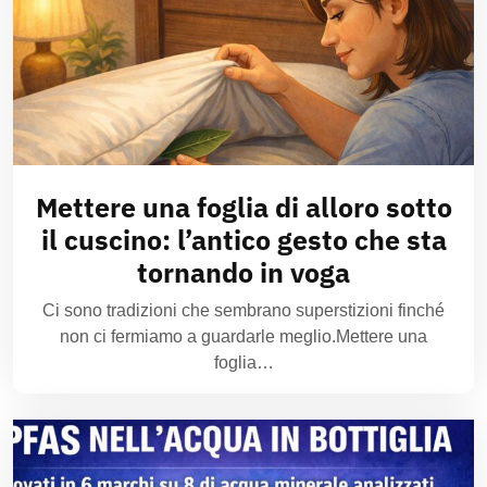
Mettere una foglia di alloro sotto
il cuscino: l’antico gesto che sta
tornando in voga
Ci sono tradizioni che sembrano superstizioni finché
non ci fermiamo a guardarle meglio.Mettere una
foglia…