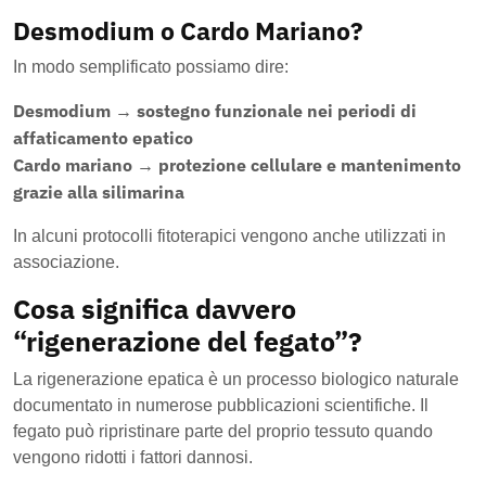
Desmodium o Cardo Mariano?
In modo semplificato possiamo dire:
Desmodium → sostegno funzionale nei periodi di
affaticamento epatico
Cardo mariano → protezione cellulare e mantenimento
grazie alla silimarina
In alcuni protocolli fitoterapici vengono anche utilizzati in
associazione.
Cosa significa davvero
“rigenerazione del fegato”?
La rigenerazione epatica è un processo biologico naturale
documentato in numerose pubblicazioni scientifiche. Il
fegato può ripristinare parte del proprio tessuto quando
vengono ridotti i fattori dannosi.