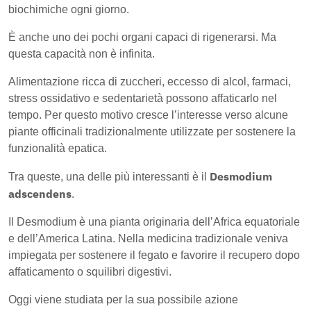
biochimiche ogni giorno.
È anche uno dei pochi organi capaci di rigenerarsi. Ma
questa capacità non è infinita.
Alimentazione ricca di zuccheri, eccesso di alcol, farmaci,
stress ossidativo e sedentarietà possono affaticarlo nel
tempo. Per questo motivo cresce l’interesse verso alcune
piante officinali tradizionalmente utilizzate per sostenere la
funzionalità epatica.
Desmodium
Tra queste, una delle più interessanti è il
adscendens
.
Il Desmodium è una pianta originaria dell’Africa equatoriale
e dell’America Latina. Nella medicina tradizionale veniva
impiegata per sostenere il fegato e favorire il recupero dopo
affaticamento o squilibri digestivi.
Oggi viene studiata per la sua possibile azione