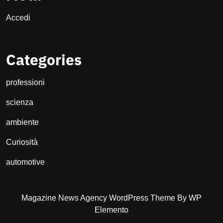
Accedi
Categories
professioni
scienza
ambiente
Curiosità
automotive
Magazine News Agency WordPress Theme
By WP
Elemento