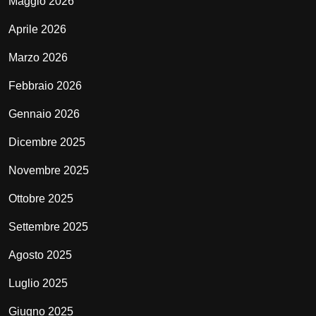
Maggio 2026
Aprile 2026
Marzo 2026
Febbraio 2026
Gennaio 2026
Dicembre 2025
Novembre 2025
Ottobre 2025
Settembre 2025
Agosto 2025
Luglio 2025
Giugno 2025