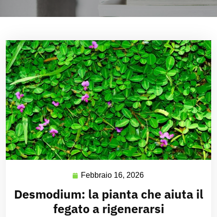
Febbraio 16, 2026
Desmodium: la pianta che aiuta il
fegato a rigenerarsi