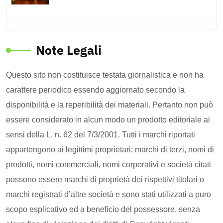
Note Legali
Questo sito non costituisce testata giornalistica e non ha
carattere periodico essendo aggiornato secondo la
disponibilità e la reperibilità dei materiali. Pertanto non può
essere considerato in alcun modo un prodotto editoriale ai
sensi della L. n. 62 del 7/3/2001. Tutti i marchi riportati
appartengono ai legittimi proprietari; marchi di terzi, nomi di
prodotti, nomi commerciali, nomi corporativi e società citati
possono essere marchi di proprietà dei rispettivi titolari o
marchi registrati d’altre società e sono stati utilizzati a puro
scopo esplicativo ed a beneficio del possessore, senza