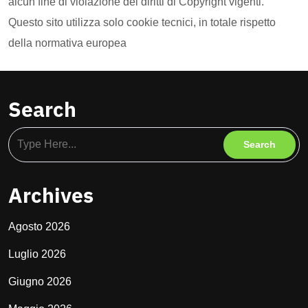
alcun fine di violazione dei diritti di Copyright vigenti.
Questo sito utilizza solo cookie tecnici, in totale rispetto
della normativa europea
Search
Archives
Agosto 2026
Luglio 2026
Giugno 2026