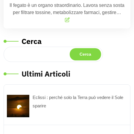
Il fegato è un organo straordinario. Lavora senza sosta
per filtrare tossine, metabolizzare farmaci, gestire…
Cerca
Cerca
Ultimi Articoli
Eclissi : perché solo la Terra può vedere il Sole
sparire