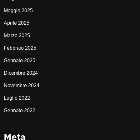
Maggio 2025
Aprile 2025
Marzo 2025
Febbraio 2025
Gennaio 2025
Dicembre 2024
Novembre 2024
Luglio 2022
Gennaio 2022
Meta