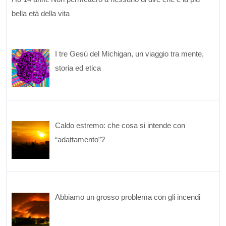
bella età della vita
I tre Gesù del Michigan, un viaggio tra mente,
storia ed etica
Caldo estremo: che cosa si intende con
“adattamento”?
Abbiamo un grosso problema con gli incendi