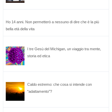
Ho 14 anni. Non permetterò a nessuno di dire che è la più
bella età della vita
I tre Gesù del Michigan, un viaggio tra mente,
storia ed etica
Caldo estremo: che cosa si intende con
“adattamento”?