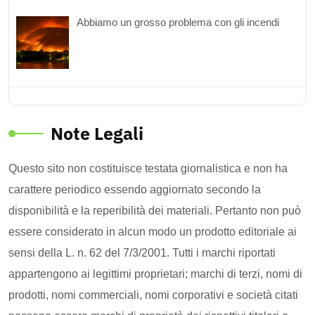
Abbiamo un grosso problema con gli incendi
Note Legali
Questo sito non costituisce testata giornalistica e non ha
carattere periodico essendo aggiornato secondo la
disponibilità e la reperibilità dei materiali. Pertanto non può
essere considerato in alcun modo un prodotto editoriale ai
sensi della L. n. 62 del 7/3/2001. Tutti i marchi riportati
appartengono ai legittimi proprietari; marchi di terzi, nomi di
prodotti, nomi commerciali, nomi corporativi e società citati