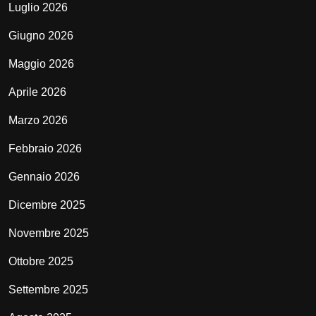
Luglio 2026
Giugno 2026
Maggio 2026
Aprile 2026
Marzo 2026
Febbraio 2026
Gennaio 2026
Dicembre 2025
Novembre 2025
Ottobre 2025
Settembre 2025