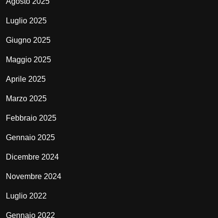
Agosto 2025
Luglio 2025
Giugno 2025
Maggio 2025
Aprile 2025
Marzo 2025
Febbraio 2025
Gennaio 2025
Dicembre 2024
Novembre 2024
Luglio 2022
Gennaio 2022