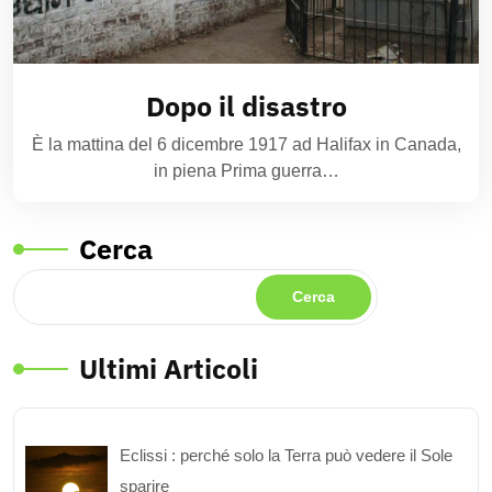
Dopo il disastro
È la mattina del 6 dicembre 1917 ad Halifax in Canada,
in piena Prima guerra…
Cerca
Cerca
Ultimi Articoli
Eclissi : perché solo la Terra può vedere il Sole
sparire