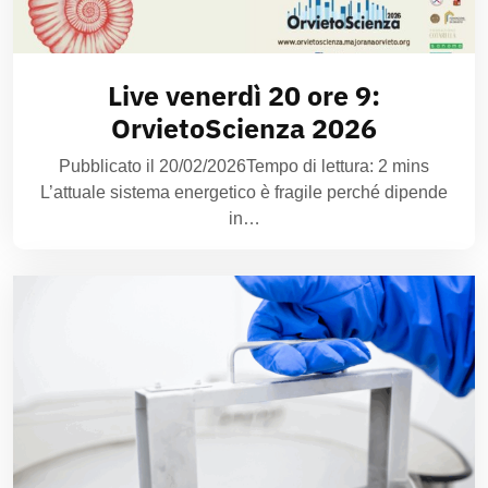
Live venerdì 20 ore 9:
OrvietoScienza 2026
Pubblicato il 20/02/2026Tempo di lettura: 2 mins
L’attuale sistema energetico è fragile perché dipende
in…