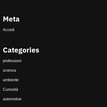
Meta
Accedi
Categories
professioni
scienza
ambiente
Curiosità
automotive