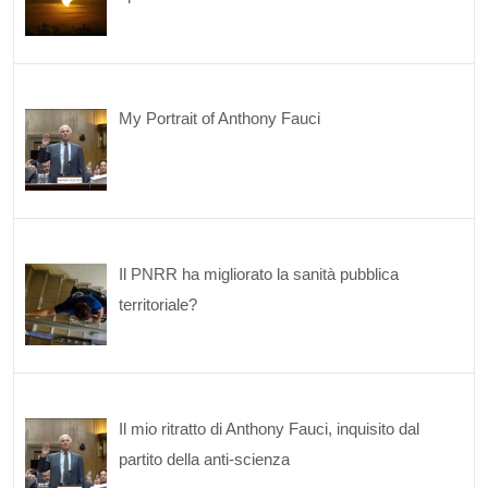
My Portrait of Anthony Fauci
Il PNRR ha migliorato la sanità pubblica
territoriale?
Il mio ritratto di Anthony Fauci, inquisito dal
partito della anti-scienza