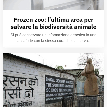
Frozen zoo: l’ultima arca per
salvare la biodiversità animale
Si può conservare un’informazione genetica in una
cassaforte con la stessa cura che si riserva…