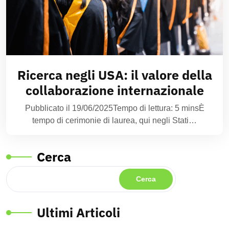
Ricerca negli USA: il valore della
collaborazione internazionale
Pubblicato il 19/06/2025Tempo di lettura: 5 minsÈ
tempo di cerimonie di laurea, qui negli Stati…
Cerca
Cerca
Ultimi Articoli