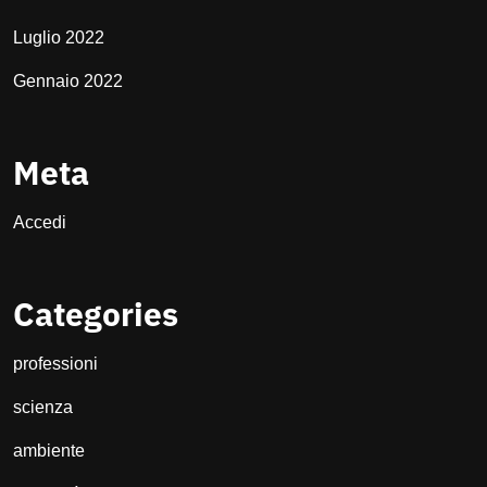
Luglio 2022
Gennaio 2022
Meta
Accedi
Categories
professioni
scienza
ambiente