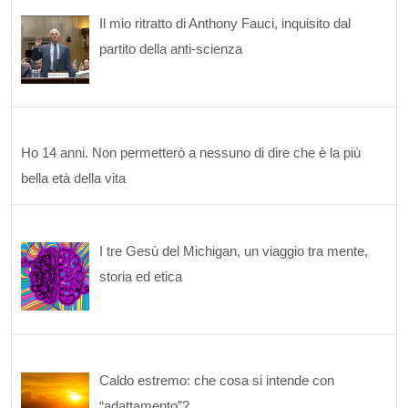
Il mio ritratto di Anthony Fauci, inquisito dal
partito della anti-scienza
Ho 14 anni. Non permetterò a nessuno di dire che è la più
bella età della vita
I tre Gesù del Michigan, un viaggio tra mente,
storia ed etica
Caldo estremo: che cosa si intende con
“adattamento”?