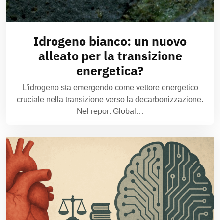
Idrogeno bianco: un nuovo
alleato per la transizione
energetica?
L’idrogeno sta emergendo come vettore energetico
cruciale nella transizione verso la decarbonizzazione.
Nel report Global…