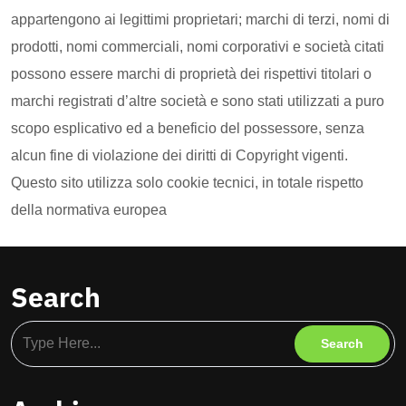
appartengono ai legittimi proprietari; marchi di terzi, nomi di
prodotti, nomi commerciali, nomi corporativi e società citati
possono essere marchi di proprietà dei rispettivi titolari o
marchi registrati d’altre società e sono stati utilizzati a puro
scopo esplicativo ed a beneficio del possessore, senza
alcun fine di violazione dei diritti di Copyright vigenti.
Questo sito utilizza solo cookie tecnici, in totale rispetto
della normativa europea
Search