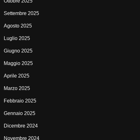
Ottobre 2025
Settembre 2025
Agosto 2025
Luglio 2025
Giugno 2025
Maggio 2025
Aprile 2025
Marzo 2025
Febbraio 2025
Gennaio 2025
Dicembre 2024
Novembre 2024