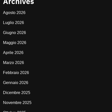
Archives
Agosto 2026
Luglio 2026
Giugno 2026
Maggio 2026
Aprile 2026
Marzo 2026
Febbraio 2026
Gennaio 2026
Dicembre 2025
Novembre 2025