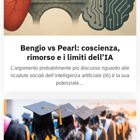
Bengio vs Pearl: coscienza,
rimorso e i limiti dell’IA
L’argomento probabilmente più discusso riguardo alle
ricadute sociali dell’intelligenza artificiale (IA) è la sua
potenziale…