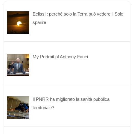
Eclissi : perché solo la Terra può vedere il Sole
sparire
My Portrait of Anthony Fauci
Il PNRR ha migliorato la sanità pubblica
territoriale?