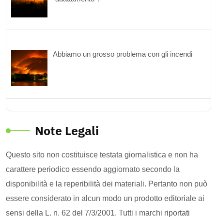
Abbiamo un grosso problema con gli incendi
Note Legali
Questo sito non costituisce testata giornalistica e non ha
carattere periodico essendo aggiornato secondo la
disponibilità e la reperibilità dei materiali. Pertanto non può
essere considerato in alcun modo un prodotto editoriale ai
sensi della L. n. 62 del 7/3/2001. Tutti i marchi riportati