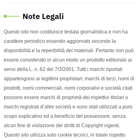
Note Legali
Questo sito non costituisce testata giornalistica e non ha
carattere periodico essendo aggiornato secondo la
disponibilità e la reperibilità dei materiali. Pertanto non può
essere considerato in alcun modo un prodotto editoriale ai
sensi della L. n. 62 del 7/3/2001. Tutti i marchi riportati
appartengono ai legittimi proprietari; marchi di terzi, nomi di
prodotti, nomi commerciali, nomi corporativi e società citati
possono essere marchi di proprietà dei rispettivi titolari o
marchi registrati d’altre società e sono stati utilizzati a puro
scopo esplicativo ed a beneficio del possessore, senza
alcun fine di violazione dei diritti di Copyright vigenti.
Questo sito utilizza solo cookie tecnici, in totale rispetto