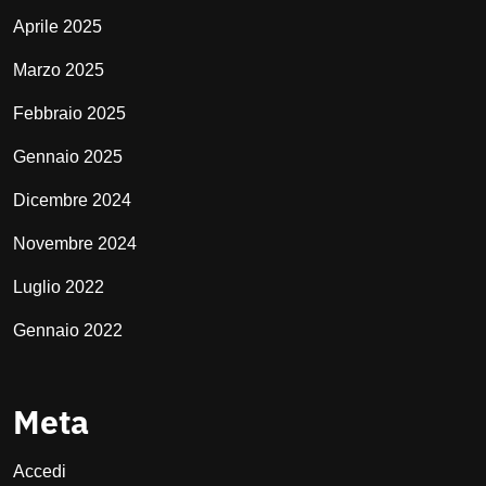
Aprile 2025
Marzo 2025
Febbraio 2025
Gennaio 2025
Dicembre 2024
Novembre 2024
Luglio 2022
Gennaio 2022
Meta
Accedi