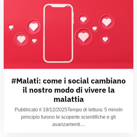
#Malati: come i social cambiano
il nostro modo di vivere la
malattia
Pubblicato il 19/12/2025Tempo di lettura: 5 minsIn
principio furono le scoperte scientifiche e gli
avanzamenti…