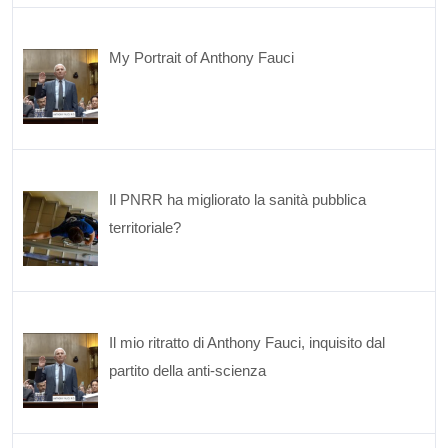
My Portrait of Anthony Fauci
Il PNRR ha migliorato la sanità pubblica
territoriale?
Il mio ritratto di Anthony Fauci, inquisito dal
partito della anti-scienza