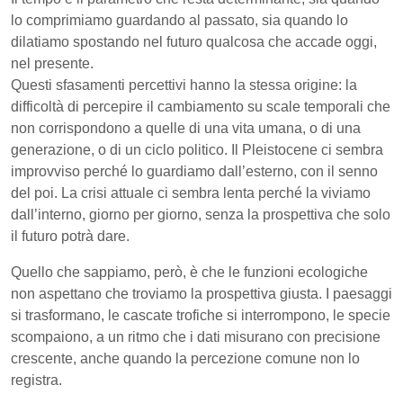
lo comprimiamo guardando al passato, sia quando lo
dilatiamo spostando nel futuro qualcosa che accade oggi,
nel presente.
Questi sfasamenti percettivi hanno la stessa origine: la
difficoltà di percepire il cambiamento su scale temporali che
non corrispondono a quelle di una vita umana, o di una
generazione, o di un ciclo politico. Il Pleistocene ci sembra
improvviso perché lo guardiamo dall’esterno, con il senno
del poi. La crisi attuale ci sembra lenta perché la viviamo
dall’interno, giorno per giorno, senza la prospettiva che solo
il futuro potrà dare.
Quello che sappiamo, però, è che le funzioni ecologiche
non aspettano che troviamo la prospettiva giusta. I paesaggi
si trasformano, le cascate trofiche si interrompono, le specie
scompaiono, a un ritmo che i dati misurano con precisione
crescente, anche quando la percezione comune non lo
registra.