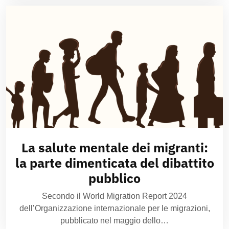
La salute mentale dei migranti:
la parte dimenticata del dibattito
pubblico
Secondo il World Migration Report 2024
dell’Organizzazione internazionale per le migrazioni,
pubblicato nel maggio dello…