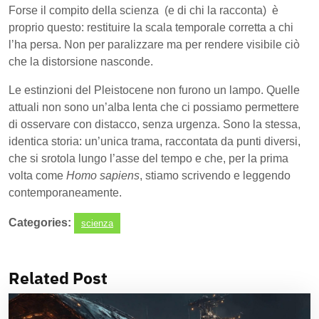
Forse il compito della scienza (e di chi la racconta) è
proprio questo: restituire la scala temporale corretta a chi
l’ha persa. Non per paralizzare ma per rendere visibile ciò
che la distorsione nasconde.
Le estinzioni del Pleistocene non furono un lampo. Quelle
attuali non sono un’alba lenta che ci possiamo permettere
di osservare con distacco, senza urgenza. Sono la stessa,
identica storia: un’unica trama, raccontata da punti diversi,
che si srotola lungo l’asse del tempo e che, per la prima
volta come
Homo sapiens
, stiamo scrivendo e leggendo
contemporaneamente.
Categories:
scienza
Related Post