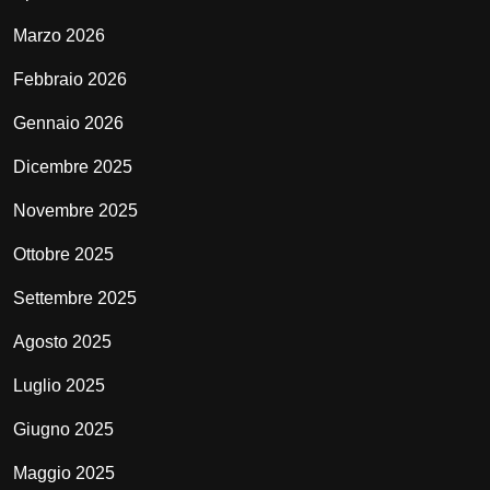
Marzo 2026
Febbraio 2026
Gennaio 2026
Dicembre 2025
Novembre 2025
Ottobre 2025
Settembre 2025
Agosto 2025
Luglio 2025
Giugno 2025
Maggio 2025