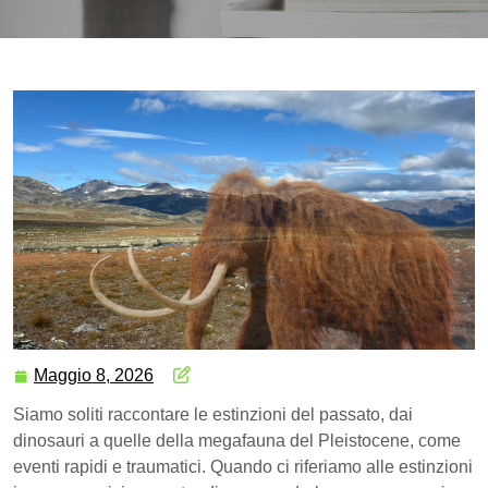
Maggio 8, 2026
Siamo soliti raccontare le estinzioni del passato, dai
dinosauri a quelle della megafauna del Pleistocene, come
eventi rapidi e traumatici. Quando ci riferiamo alle estinzioni