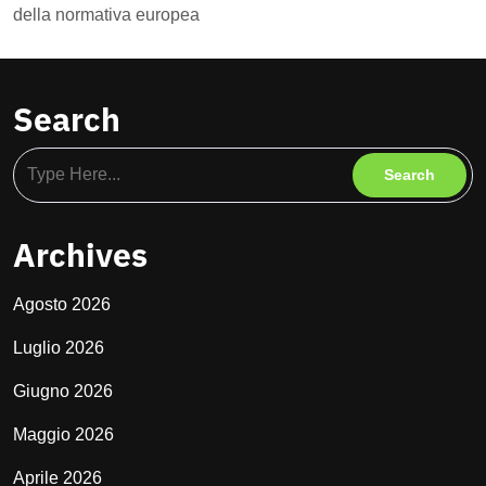
della normativa europea
Search
Archives
Agosto 2026
Luglio 2026
Giugno 2026
Maggio 2026
Aprile 2026