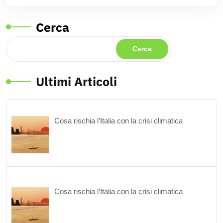
Cerca
Cerca
Ultimi Articoli
Cosa rischia l’Italia con la crisi climatica
Cosa rischia l’Italia con la crisi climatica