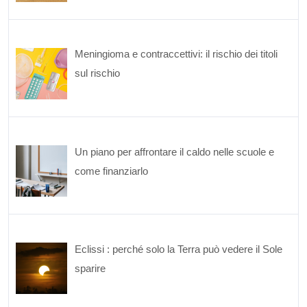
Meningioma e contraccettivi: il rischio dei titoli
sul rischio
Un piano per affrontare il caldo nelle scuole e
come finanziarlo
Eclissi : perché solo la Terra può vedere il Sole
sparire