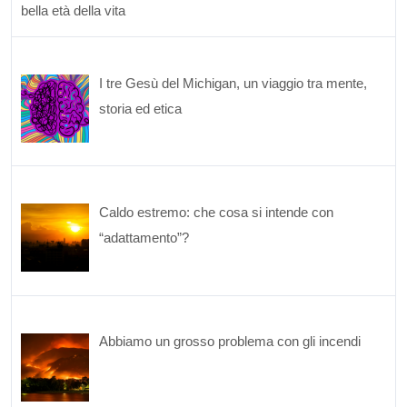
bella età della vita
I tre Gesù del Michigan, un viaggio tra mente,
storia ed etica
Caldo estremo: che cosa si intende con
“adattamento”?
Abbiamo un grosso problema con gli incendi