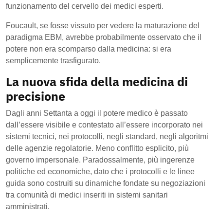
funzionamento del cervello dei medici esperti.
Foucault, se fosse vissuto per vedere la maturazione del
paradigma EBM, avrebbe probabilmente osservato che il
potere non era scomparso dalla medicina: si era
semplicemente trasfigurato.
La nuova sfida della medicina di
precisione
Dagli anni Settanta a oggi il potere medico è passato
dall’essere visibile e contestato all’essere incorporato nei
sistemi tecnici, nei protocolli, negli standard, negli algoritmi
delle agenzie regolatorie. Meno conflitto esplicito, più
governo impersonale. Paradossalmente, più ingerenze
politiche ed economiche, dato che i protocolli e le linee
guida sono costruiti su dinamiche fondate su negoziazioni
tra comunità di medici inseriti in sistemi sanitari
amministrati.