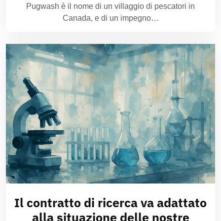
Pugwash è il nome di un villaggio di pescatori in
Canada, e di un impegno…
Il contratto di ricerca va adattato
alla situazione delle nostre