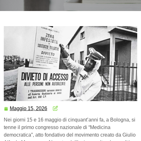
Maggio 15, 2026
Nei giorni 15 e 16 maggio di cinquant’anni fa, a Bologna, si
tenne il primo congresso nazionale di “Medicina
democratica”, atto fondativo del movimento creato da Giulio