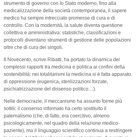
strumento di governo con lo Stato moderno, fino alla
medicalizzazione della società contemporanea, il sapere
medico ha sempre intrecciato promesse di cura e di
controllo. Con la modernità, la salute diventa questione
collettiva e amministrativa: statistiche, classificazioni e
protocolli diventano strumenti di gestione delle popolazioni
oltre che di cura dei singoli.
Il Novecento, scrive Ribatti, ha portato la dinamica dei
complessi rapporti tra medicina e politica ai confini della
sostenibilità: nei totalitarismi la medicina si è fatta apparato
di oppressione (eugenica, sterilizzazioni forzate,
psichiatrizzazione del dissenso politico…).
Nelle democrazie, il meccanismo ha assunto forme più
sottili: il consenso informato ha certo sostituito il
paternalismo (che, di fatto, era coercitivo, almeno
psicologicamente, nel quadro della relazione medico-
paziente), ma il linguaggio scientifico continua a restringere