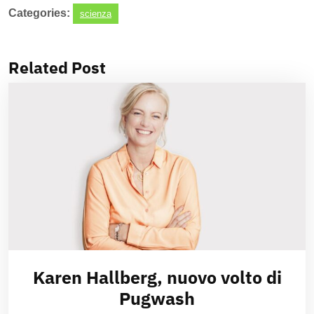
Categories:
scienza
Related Post
Karen Hallberg, nuovo volto di
Pugwash