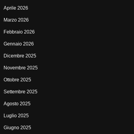
Aprile 2026
Marzo 2026
Febbraio 2026
Gennaio 2026
Dicembre 2025
Novembre 2025
Ottobre 2025
Settembre 2025
Agosto 2025
Luglio 2025
Giugno 2025