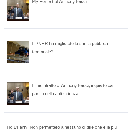
My Portrait of Anthony Fauci
Il PNRR ha migliorato la sanità pubblica
territoriale?
Il mio ritratto di Anthony Fauci, inquisito dal
partito della anti-scienza
Ho 14 anni. Non permetterò a nessuno di dire che è la più