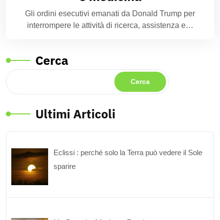
Gli ordini esecutivi emanati da Donald Trump per
interrompere le attività di ricerca, assistenza e…
Cerca
Cerca
Ultimi Articoli
Eclissi : perché solo la Terra può vedere il Sole
sparire