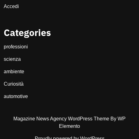
Accedi
Categories
professioni
scienza
ambiente
Curiosità
automotive
Magazine News Agency WordPress Theme
By WP
Elemento
Proudly powered by WordPress