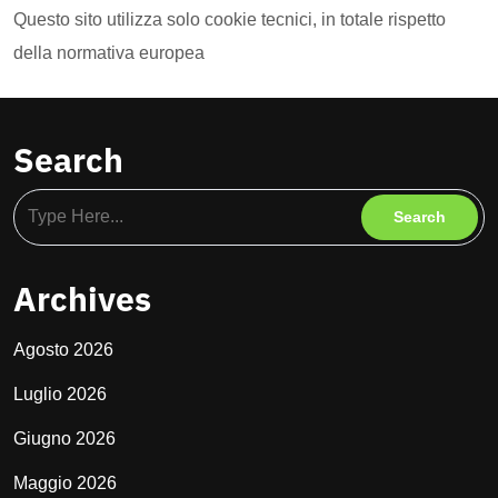
Questo sito utilizza solo cookie tecnici, in totale rispetto
della normativa europea
Search
Archives
Agosto 2026
Luglio 2026
Giugno 2026
Maggio 2026