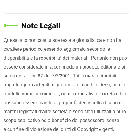
Note Legali
Questo sito non costituisce testata giornalistica e non ha
carattere periodico essendo aggiornato secondo la
disponibilità e la reperibilità dei materiali. Pertanto non può
essere considerato in alcun modo un prodotto editoriale ai
sensi della L. n. 62 del 7/3/2001. Tutti i marchi riportati
appartengono ai legittimi proprietari; marchi di terzi, nomi di
prodotti, nomi commerciali, nomi corporativi e società citati
possono essere marchi di proprietà dei rispettivi titolari o
marchi registrati d’altre società e sono stati utilizzati a puro
scopo esplicativo ed a beneficio del possessore, senza
alcun fine di violazione dei diritti di Copyright vigenti.