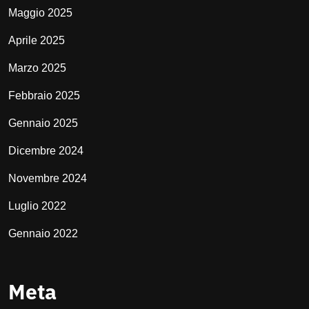
Maggio 2025
Aprile 2025
Marzo 2025
Febbraio 2025
Gennaio 2025
Dicembre 2024
Novembre 2024
Luglio 2022
Gennaio 2022
Meta