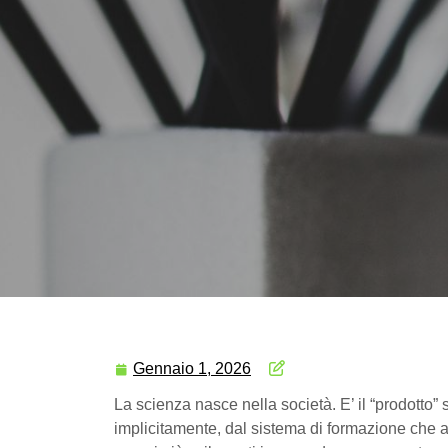
Gennaio 1, 2026
La scienza nasce nella società. E’ il “prodotto”
implicitamente, dal sistema di formazione che ad