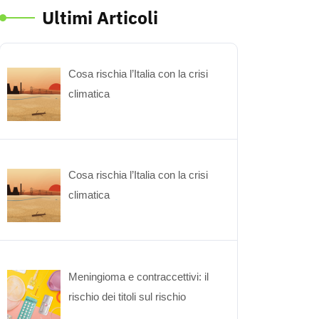
Ultimi Articoli
Cosa rischia l’Italia con la crisi
climatica
Cosa rischia l’Italia con la crisi
climatica
Meningioma e contraccettivi: il
rischio dei titoli sul rischio