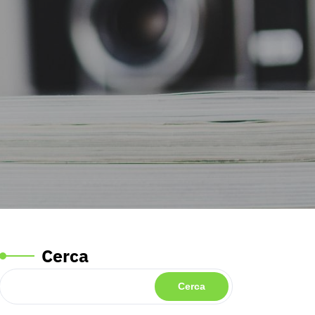
Cerca
Cerca