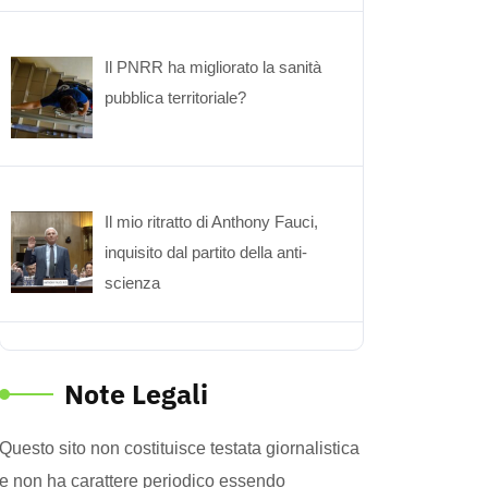
Il PNRR ha migliorato la sanità
pubblica territoriale?
Il mio ritratto di Anthony Fauci,
inquisito dal partito della anti-
scienza
Note Legali
Questo sito non costituisce testata giornalistica
e non ha carattere periodico essendo