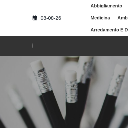
Abbigliamento
08-08-26
Medicina
Ambi
Arredamento E D