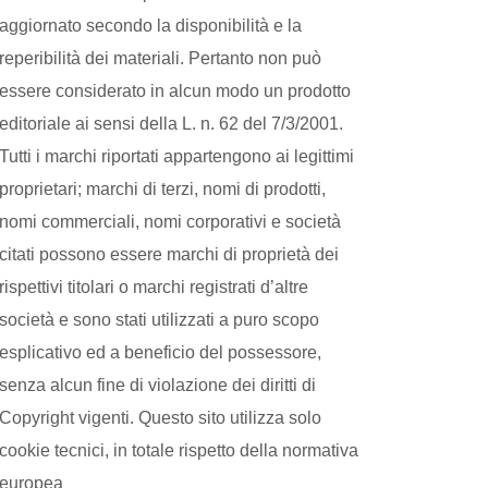
aggiornato secondo la disponibilità e la
reperibilità dei materiali. Pertanto non può
essere considerato in alcun modo un prodotto
editoriale ai sensi della L. n. 62 del 7/3/2001.
Tutti i marchi riportati appartengono ai legittimi
proprietari; marchi di terzi, nomi di prodotti,
nomi commerciali, nomi corporativi e società
citati possono essere marchi di proprietà dei
rispettivi titolari o marchi registrati d’altre
società e sono stati utilizzati a puro scopo
esplicativo ed a beneficio del possessore,
senza alcun fine di violazione dei diritti di
Copyright vigenti. Questo sito utilizza solo
cookie tecnici, in totale rispetto della normativa
europea