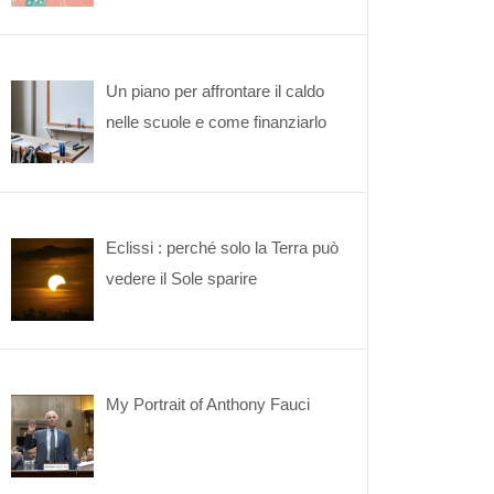
Un piano per affrontare il caldo
nelle scuole e come finanziarlo
Eclissi : perché solo la Terra può
vedere il Sole sparire
My Portrait of Anthony Fauci