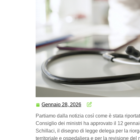
Gennaio 28, 2026
Partiamo dalla notizia così come è stata riporta
Consiglio dei ministri ha approvato il 12 genna
Schillaci, il disegno di legge delega per la rio
territoriale e ospedaliera e per la revisione de