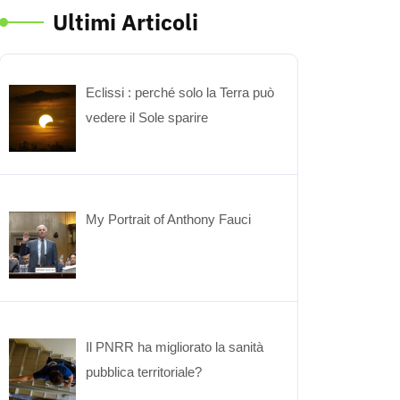
Ultimi Articoli
Eclissi : perché solo la Terra può
vedere il Sole sparire
My Portrait of Anthony Fauci
Il PNRR ha migliorato la sanità
pubblica territoriale?