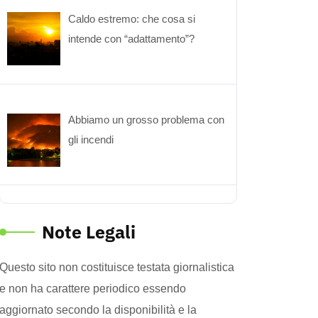
Caldo estremo: che cosa si
intende con “adattamento”?
Abbiamo un grosso problema con
gli incendi
Note Legali
Questo sito non costituisce testata giornalistica
e non ha carattere periodico essendo
aggiornato secondo la disponibilità e la