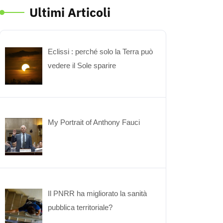
Ultimi Articoli
Eclissi : perché solo la Terra può
vedere il Sole sparire
My Portrait of Anthony Fauci
Il PNRR ha migliorato la sanità
pubblica territoriale?