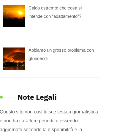
Caldo estremo: che cosa si
intende con “adattamento”?
Abbiamo un grosso problema con
gli incendi
Note Legali
Questo sito non costituisce testata giornalistica
e non ha carattere periodico essendo
aggiornato secondo la disponibilità e la