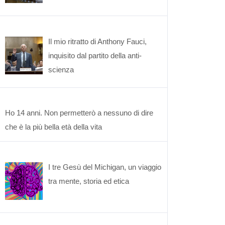
Il mio ritratto di Anthony Fauci,
inquisito dal partito della anti-
scienza
Ho 14 anni. Non permetterò a nessuno di dire
che è la più bella età della vita
I tre Gesù del Michigan, un viaggio
tra mente, storia ed etica