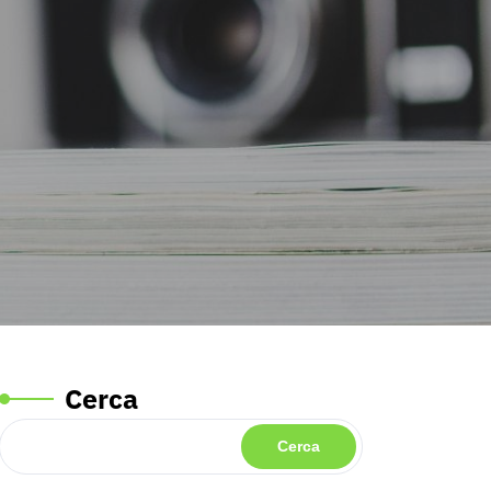
Cerca
Cerca