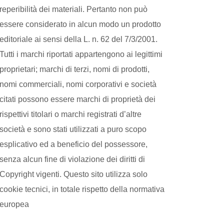
reperibilità dei materiali. Pertanto non può
essere considerato in alcun modo un prodotto
editoriale ai sensi della L. n. 62 del 7/3/2001.
Tutti i marchi riportati appartengono ai legittimi
proprietari; marchi di terzi, nomi di prodotti,
nomi commerciali, nomi corporativi e società
citati possono essere marchi di proprietà dei
rispettivi titolari o marchi registrati d’altre
società e sono stati utilizzati a puro scopo
esplicativo ed a beneficio del possessore,
senza alcun fine di violazione dei diritti di
Copyright vigenti. Questo sito utilizza solo
cookie tecnici, in totale rispetto della normativa
europea