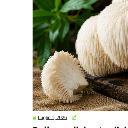
Luglio 1, 2026