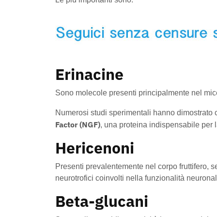
Erinacine
Sono molecole presenti principalmente nel mice
Numerosi studi sperimentali hanno dimostrato 
Factor (NGF)
, una proteina indispensabile per 
Hericenoni
Presenti prevalentemente nel corpo fruttifero, s
neurotrofici coinvolti nella funzionalità neuronal
Beta-glucani