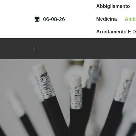
Abbigliamento
06-08-26
Medicina
Ambi
Arredamento E D