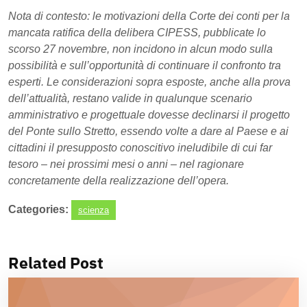
Nota di contesto: le motivazioni della Corte dei conti per la
mancata ratifica della delibera CIPESS, pubblicate lo
scorso 27 novembre, non incidono in alcun modo sulla
possibilità e sull’opportunità di continuare il confronto tra
esperti. Le considerazioni sopra esposte, anche alla prova
dell’attualità, restano valide in qualunque scenario
amministrativo e progettuale dovesse declinarsi il progetto
del Ponte sullo Stretto, essendo volte a dare al Paese e ai
cittadini il presupposto conoscitivo ineludibile di cui far
tesoro – nei prossimi mesi o anni – nel ragionare
concretamente della realizzazione dell’opera.
Categories:
scienza
Related Post