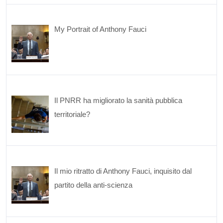
My Portrait of Anthony Fauci
Il PNRR ha migliorato la sanità pubblica
territoriale?
Il mio ritratto di Anthony Fauci, inquisito dal
partito della anti-scienza