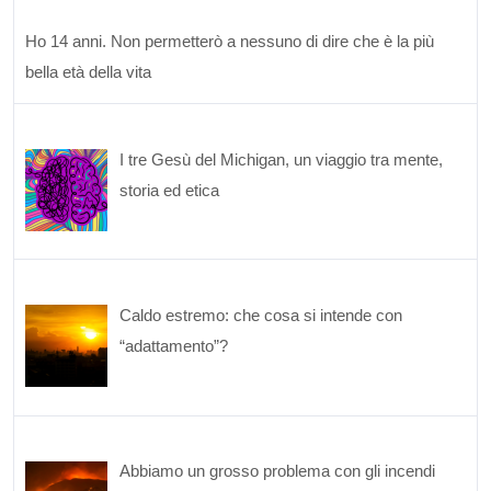
Ho 14 anni. Non permetterò a nessuno di dire che è la più
bella età della vita
I tre Gesù del Michigan, un viaggio tra mente,
storia ed etica
Caldo estremo: che cosa si intende con
“adattamento”?
Abbiamo un grosso problema con gli incendi