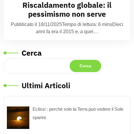
Riscaldamento globale: il
pessimismo non serve
Pubblicato il 18/11/2025Tempo di lettura: 6 minsDieci
anni fa era il 2015 e, a quel…
Cerca
Cerca
Ultimi Articoli
Eclissi : perché solo la Terra può vedere il Sole
sparire