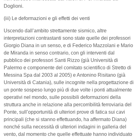
Doglioni.
(iii) Le deformazioni e gli effetti dei venti
Uscendo dall’ambito strettamente sismico, altre
interpretazioni contrastanti sono state quelle dei professori
Giorgio Diana in un senso, e di Federico Mazzolani e Mario
de Miranda in senso contrario, con gli interventi dal
pubblico dei professori Santi Rizzo (già Università di
Palermo e componente del comitato scientifico di Stretto di
Messina Spa dal 2003 al 2005) e Antonino Risitano (già
Università di Catania), sulle incognite nella progettazione di
un ponte sospeso lungo più di due volte i ponti attualmente
operativi nel mondo, sulle possibili deformazioni della
struttura anche in relazione alla percorribilità ferroviaria del
Ponte, sull’opportunità di ulteriori prove di fatica sui cavi
principali (che si stanno effettuando, ha affermato Diana)
nonché sulla necessità di ulteriori indagini in galleria del
vento, dal momento che quelle effettuate hanno individuato