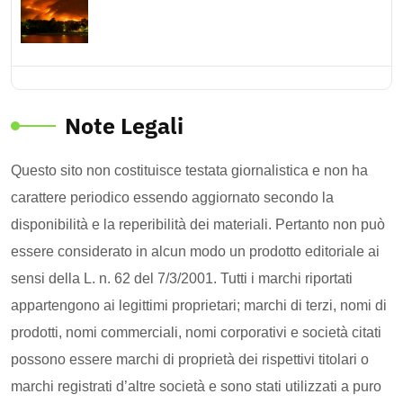
Note Legali
Questo sito non costituisce testata giornalistica e non ha
carattere periodico essendo aggiornato secondo la
disponibilità e la reperibilità dei materiali. Pertanto non può
essere considerato in alcun modo un prodotto editoriale ai
sensi della L. n. 62 del 7/3/2001. Tutti i marchi riportati
appartengono ai legittimi proprietari; marchi di terzi, nomi di
prodotti, nomi commerciali, nomi corporativi e società citati
possono essere marchi di proprietà dei rispettivi titolari o
marchi registrati d’altre società e sono stati utilizzati a puro