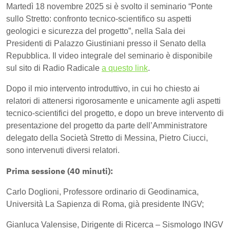
Martedì 18 novembre 2025 si è svolto il seminario “Ponte
sullo Stretto: confronto tecnico-scientifico su aspetti
geologici e sicurezza del progetto”, nella Sala dei
Presidenti di Palazzo Giustiniani presso il Senato della
Repubblica. Il video integrale del seminario è disponibile
sul sito di Radio Radicale
a questo link
.
Dopo il mio intervento introduttivo, in cui ho chiesto ai
relatori di attenersi rigorosamente e unicamente agli aspetti
tecnico-scientifici del progetto, e dopo un breve intervento di
presentazione del progetto da parte dell’Amministratore
delegato della Società Stretto di Messina, Pietro Ciucci,
sono intervenuti diversi relatori.
Prima sessione (40 minuti):
Carlo Doglioni, Professore ordinario di Geodinamica,
Università La Sapienza di Roma, già presidente INGV;
Gianluca Valensise, Dirigente di Ricerca – Sismologo INGV