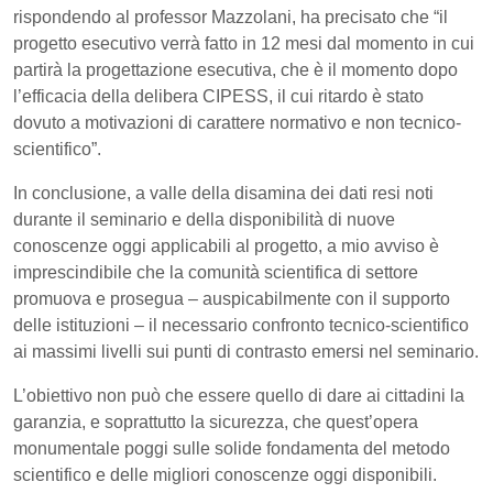
rispondendo al professor Mazzolani, ha precisato che “il
progetto esecutivo verrà fatto in 12 mesi dal momento in cui
partirà la progettazione esecutiva, che è il momento dopo
l’efficacia della delibera CIPESS, il cui ritardo è stato
dovuto a motivazioni di carattere normativo e non tecnico-
scientifico”.
In conclusione, a valle della disamina dei dati resi noti
durante il seminario e della disponibilità di nuove
conoscenze oggi applicabili al progetto, a mio avviso è
imprescindibile che la comunità scientifica di settore
promuova e prosegua – auspicabilmente con il supporto
delle istituzioni – il necessario confronto tecnico-scientifico
ai massimi livelli sui punti di contrasto emersi nel seminario.
L’obiettivo non può che essere quello di dare ai cittadini la
garanzia, e soprattutto la sicurezza, che quest’opera
monumentale poggi sulle solide fondamenta del metodo
scientifico e delle migliori conoscenze oggi disponibili.