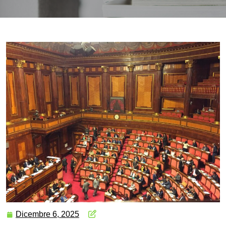
Dicembre 6, 2025