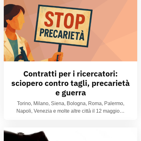
Contratti per i ricercatori:
sciopero contro tagli, precarietà
e guerra
Torino, Milano, Siena, Bologna, Roma, Palermo,
Napoli, Venezia e molte altre città il 12 maggio…