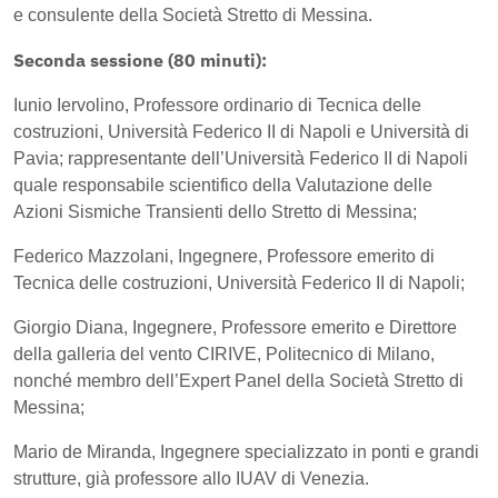
e consulente della Società Stretto di Messina.
Seconda sessione (80 minuti):
Iunio Iervolino, Professore ordinario di Tecnica delle
costruzioni, Università Federico II di Napoli e Università di
Pavia; rappresentante dell’Università Federico II di Napoli
quale responsabile scientifico della Valutazione delle
Azioni Sismiche Transienti dello Stretto di Messina;
Federico Mazzolani, Ingegnere, Professore emerito di
Tecnica delle costruzioni, Università Federico II di Napoli;
Giorgio Diana, Ingegnere, Professore emerito e Direttore
della galleria del vento CIRIVE, Politecnico di Milano,
nonché membro dell’Expert Panel della Società Stretto di
Messina;
Mario de Miranda, Ingegnere specializzato in ponti e grandi
strutture, già professore allo IUAV di Venezia.