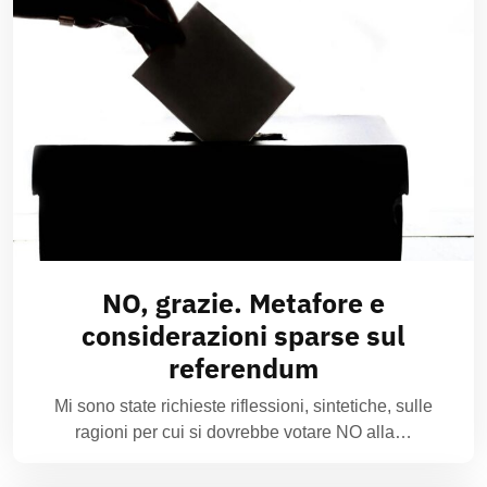
NO, grazie. Metafore e
considerazioni sparse sul
referendum
Mi sono state richieste riflessioni, sintetiche, sulle
ragioni per cui si dovrebbe votare NO alla…