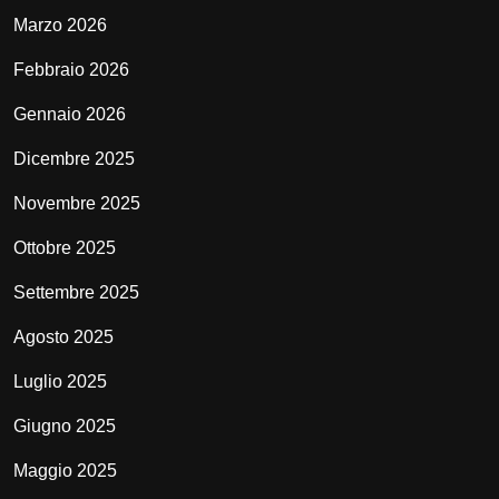
Marzo 2026
Febbraio 2026
Gennaio 2026
Dicembre 2025
Novembre 2025
Ottobre 2025
Settembre 2025
Agosto 2025
Luglio 2025
Giugno 2025
Maggio 2025