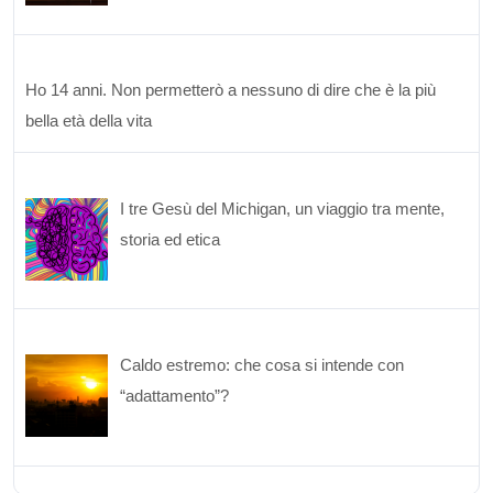
Ho 14 anni. Non permetterò a nessuno di dire che è la più
bella età della vita
I tre Gesù del Michigan, un viaggio tra mente,
storia ed etica
Caldo estremo: che cosa si intende con
“adattamento”?