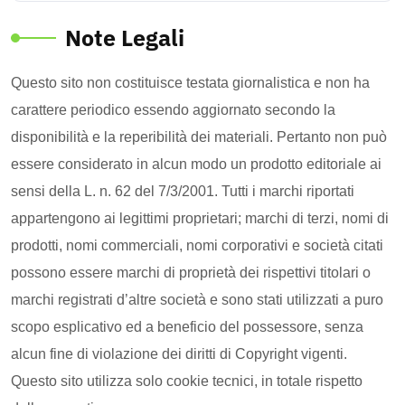
Note Legali
Questo sito non costituisce testata giornalistica e non ha
carattere periodico essendo aggiornato secondo la
disponibilità e la reperibilità dei materiali. Pertanto non può
essere considerato in alcun modo un prodotto editoriale ai
sensi della L. n. 62 del 7/3/2001. Tutti i marchi riportati
appartengono ai legittimi proprietari; marchi di terzi, nomi di
prodotti, nomi commerciali, nomi corporativi e società citati
possono essere marchi di proprietà dei rispettivi titolari o
marchi registrati d’altre società e sono stati utilizzati a puro
scopo esplicativo ed a beneficio del possessore, senza
alcun fine di violazione dei diritti di Copyright vigenti.
Questo sito utilizza solo cookie tecnici, in totale rispetto