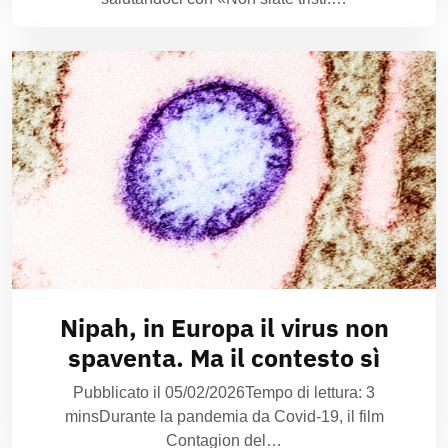
Nipah, in Europa il virus non
spaventa. Ma il contesto sì
Pubblicato il 05/02/2026Tempo di lettura: 3
minsDurante la pandemia da Covid-19, il film
Contagion del…