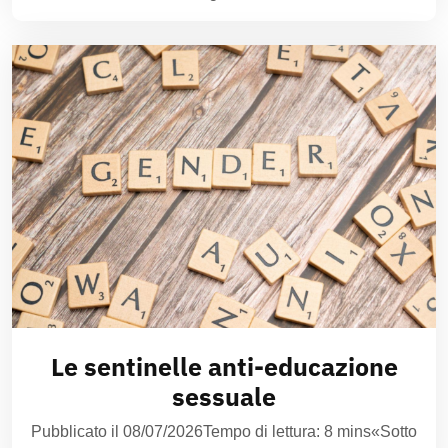
Le sentinelle anti-educazione
sessuale
Pubblicato il 08/07/2026Tempo di lettura: 8 mins«Sotto