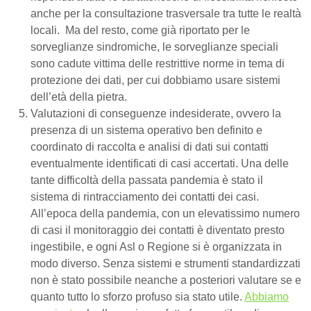
anche per la consultazione trasversale tra tutte le realtà
locali. Ma del resto, come già riportato per le
sorveglianze sindromiche, le sorveglianze speciali
sono cadute vittima delle restrittive norme in tema di
protezione dei dati, per cui dobbiamo usare sistemi
dell’età della pietra.
Valutazioni di conseguenze indesiderate, ovvero la
presenza di un sistema operativo ben definito e
coordinato di raccolta e analisi di dati sui contatti
eventualmente identificati di casi accertati. Una delle
tante difficoltà della passata pandemia è stato il
sistema di rintracciamento dei contatti dei casi.
All’epoca della pandemia, con un elevatissimo numero
di casi il monitoraggio dei contatti è diventato presto
ingestibile, e ogni Asl o Regione si è organizzata in
modo diverso. Senza sistemi e strumenti standardizzati
non è stato possibile neanche a posteriori valutare se e
quanto tutto lo sforzo profuso sia stato utile.
Abbiamo