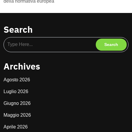
della normativa europea
Search
Archives
Agosto 2026
Luglio 2026
Giugno 2026
Maggio 2026
Aprile 2026