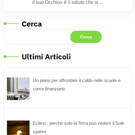
il suo Occhio» è il saluto che si…
Cerca
Cerca
Ultimi Articoli
Un piano per affrontare il caldo nelle scuole e
come finanziarlo
Eclissi : perché solo la Terra può vedere il Sole
sparire