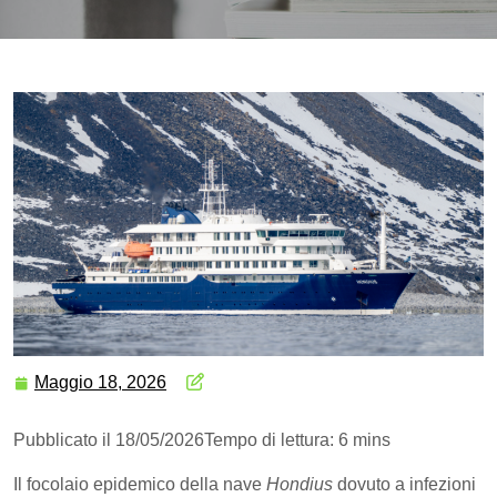
Maggio 18, 2026
Pubblicato il 18/05/2026
Tempo di lettura: 6 mins
Il focolaio epidemico della nave
Hondius
dovuto a infezioni