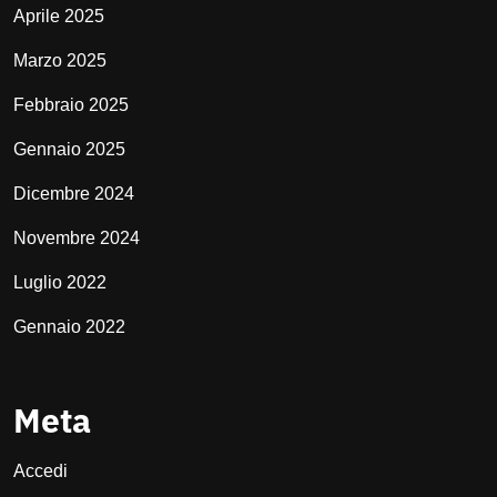
Aprile 2025
Marzo 2025
Febbraio 2025
Gennaio 2025
Dicembre 2024
Novembre 2024
Luglio 2022
Gennaio 2022
Meta
Accedi