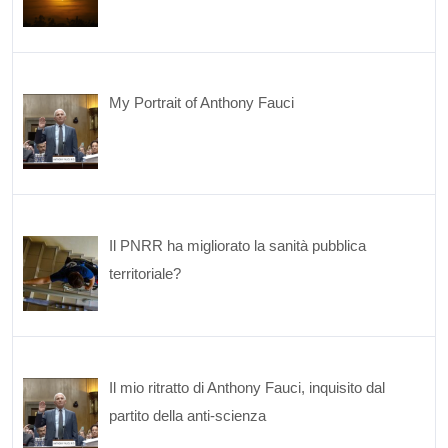
My Portrait of Anthony Fauci
Il PNRR ha migliorato la sanità pubblica
territoriale?
Il mio ritratto di Anthony Fauci, inquisito dal
partito della anti-scienza