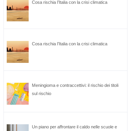
Cosa rischia l’Italia con la crisi climatica
Cosa rischia l’Italia con la crisi climatica
Meningioma e contraccettivi: il rischio dei titoli
sul rischio
Un piano per affrontare il caldo nelle scuole e