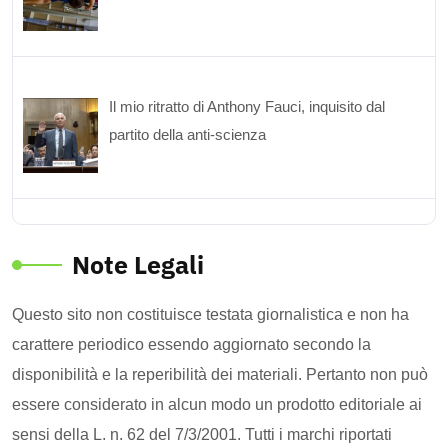
Il mio ritratto di Anthony Fauci, inquisito dal
partito della anti-scienza
Note Legali
Questo sito non costituisce testata giornalistica e non ha
carattere periodico essendo aggiornato secondo la
disponibilità e la reperibilità dei materiali. Pertanto non può
essere considerato in alcun modo un prodotto editoriale ai
sensi della L. n. 62 del 7/3/2001. Tutti i marchi riportati