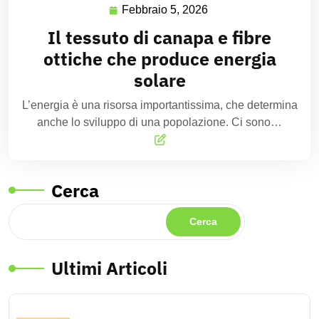
Febbraio 5, 2026
Il tessuto di canapa e fibre
ottiche che produce energia
solare
L’energia è una risorsa importantissima, che determina
anche lo sviluppo di una popolazione. Ci sono…
Cerca
Cerca
Ultimi Articoli