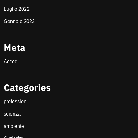
Luglio 2022
Gennaio 2022
Meta
Accedi
Categories
professioni
scienza
ambiente