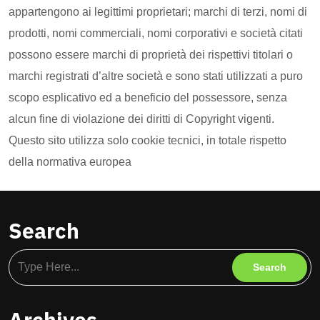
appartengono ai legittimi proprietari; marchi di terzi, nomi di
prodotti, nomi commerciali, nomi corporativi e società citati
possono essere marchi di proprietà dei rispettivi titolari o
marchi registrati d’altre società e sono stati utilizzati a puro
scopo esplicativo ed a beneficio del possessore, senza
alcun fine di violazione dei diritti di Copyright vigenti.
Questo sito utilizza solo cookie tecnici, in totale rispetto
della normativa europea
Search
Archives