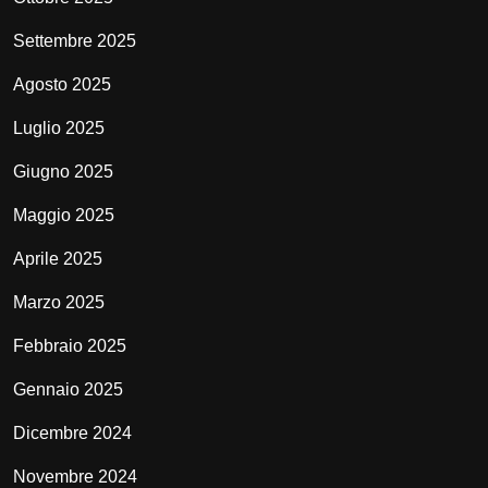
Settembre 2025
Agosto 2025
Luglio 2025
Giugno 2025
Maggio 2025
Aprile 2025
Marzo 2025
Febbraio 2025
Gennaio 2025
Dicembre 2024
Novembre 2024