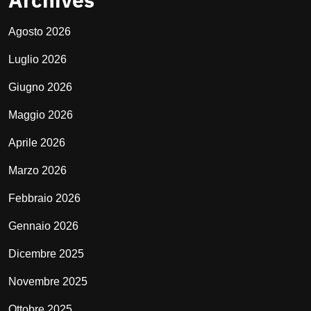
Agosto 2026
Luglio 2026
Giugno 2026
Maggio 2026
Aprile 2026
Marzo 2026
Febbraio 2026
Gennaio 2026
Dicembre 2025
Novembre 2025
Ottobre 2025