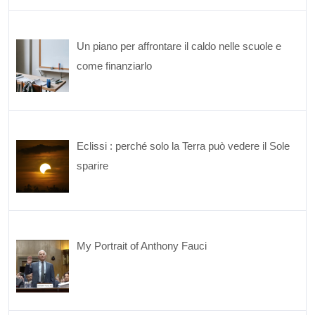
Un piano per affrontare il caldo nelle scuole e
come finanziarlo
Eclissi : perché solo la Terra può vedere il Sole
sparire
My Portrait of Anthony Fauci