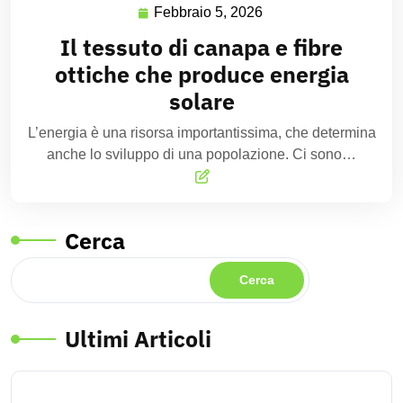
Febbraio 5, 2026
Il tessuto di canapa e fibre
ottiche che produce energia
solare
L’energia è una risorsa importantissima, che determina
anche lo sviluppo di una popolazione. Ci sono…
Cerca
Cerca
Ultimi Articoli