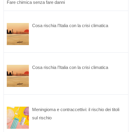
Fare chimica senza fare danni
Cosa rischia l’Italia con la crisi climatica
Cosa rischia l’Italia con la crisi climatica
Meningioma e contraccettivi: il rischio dei titoli
sul rischio