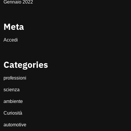
Gennaio 2022
Meta
Accedi
Categories
professioni
scienza
ambiente
Curiosità
automotive