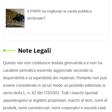
Il PNRR ha migliorato la sanità pubblica
territoriale?
Note Legali
Questo sito non costituisce testata giornalistica e non ha
carattere periodico essendo aggiornato secondo la
disponibilità e la reperibilità dei materiali. Pertanto non può
essere considerato in alcun modo un prodotto editoriale ai
sensi della L. n. 62 del 7/3/2001. Tutti i marchi riportati
appartengono ai legittimi proprietari; marchi di terzi, nomi di
prodotti, nomi commerciali, nomi corporativi e società citati