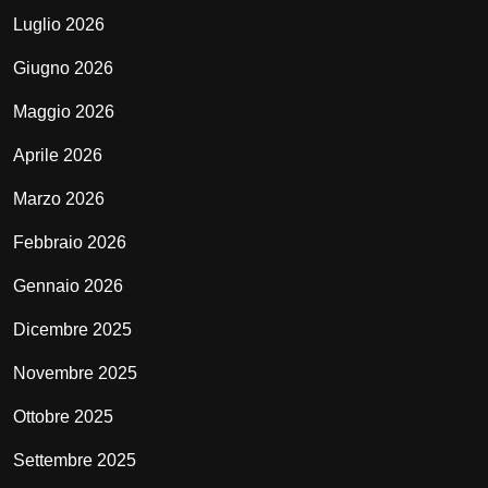
Luglio 2026
Giugno 2026
Maggio 2026
Aprile 2026
Marzo 2026
Febbraio 2026
Gennaio 2026
Dicembre 2025
Novembre 2025
Ottobre 2025
Settembre 2025