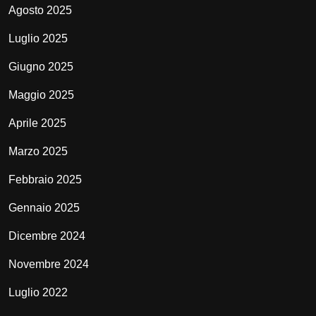
Agosto 2025
Luglio 2025
Giugno 2025
Maggio 2025
Aprile 2025
Marzo 2025
Febbraio 2025
Gennaio 2025
Dicembre 2024
Novembre 2024
Luglio 2022