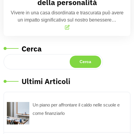
della personalità
Vivere in una casa disordinata e trascurata può avere
un impatto significativo sul nostro benessere…
Cerca
Cerca
Ultimi Articoli
Un piano per affrontare il caldo nelle scuole e
come finanziarlo