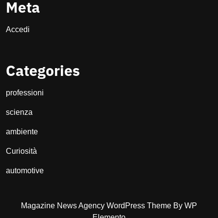
Meta
Accedi
Categories
professioni
scienza
ambiente
Curiosità
automotive
Magazine News Agency WordPress Theme
By WP
Elemento