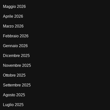
Maggio 2026
Aprile 2026
Marzo 2026
Febbraio 2026
Gennaio 2026
Dicembre 2025
Novembre 2025
Ottobre 2025
Settembre 2025
Agosto 2025
Luglio 2025