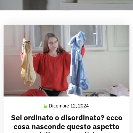
Dicembre 12, 2024
Sei ordinato o disordinato? ecco
cosa nasconde questo aspetto