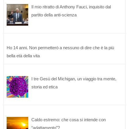
Il mio ritratto di Anthony Fauci, inquisito dal
partito della anti-scienza
Ho 14 anni. Non permetterò a nessuno di dire che è la più
bella età della vita
I tre Gesù del Michigan, un viaggio tra mente,
storia ed etica
Caldo estremo: che cosa si intende con
“adattamento”?