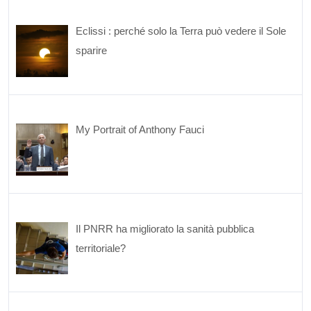
Eclissi : perché solo la Terra può vedere il Sole
sparire
My Portrait of Anthony Fauci
Il PNRR ha migliorato la sanità pubblica
territoriale?