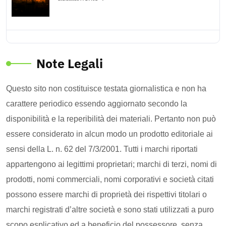
Note Legali
Questo sito non costituisce testata giornalistica e non ha
carattere periodico essendo aggiornato secondo la
disponibilità e la reperibilità dei materiali. Pertanto non può
essere considerato in alcun modo un prodotto editoriale ai
sensi della L. n. 62 del 7/3/2001. Tutti i marchi riportati
appartengono ai legittimi proprietari; marchi di terzi, nomi di
prodotti, nomi commerciali, nomi corporativi e società citati
possono essere marchi di proprietà dei rispettivi titolari o
marchi registrati d’altre società e sono stati utilizzati a puro
scopo esplicativo ed a beneficio del possessore, senza