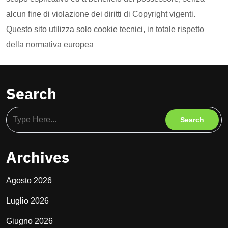
alcun fine di violazione dei diritti di Copyright vigenti.
Questo sito utilizza solo cookie tecnici, in totale rispetto
della normativa europea
Search
Archives
Agosto 2026
Luglio 2026
Giugno 2026