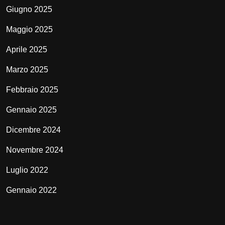
Giugno 2025
Maggio 2025
Aprile 2025
Marzo 2025
Febbraio 2025
Gennaio 2025
Dicembre 2024
Novembre 2024
Luglio 2022
Gennaio 2022