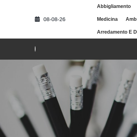
Abbigliamento
08-08-26
Medicina
Ambi
Arredamento E D