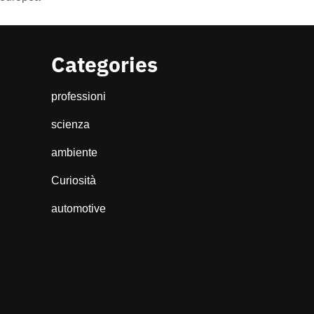
Categories
professioni
scienza
ambiente
Curiosità
automotive