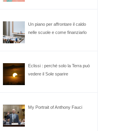
Un piano per affrontare il caldo
nelle scuole e come finanziarlo
Eclissi : perché solo la Terra può
vedere il Sole sparire
My Portrait of Anthony Fauci