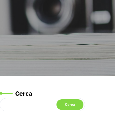
Cerca
Cerca