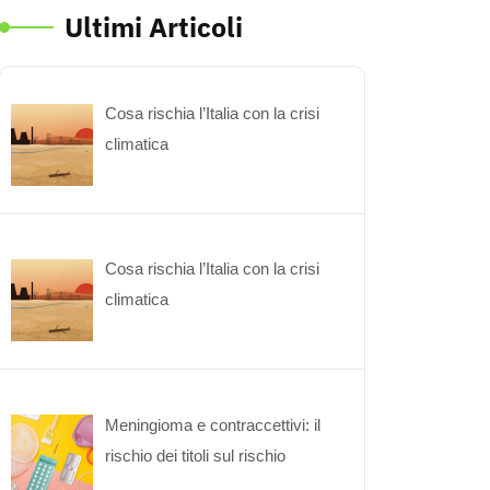
Ultimi Articoli
Cosa rischia l’Italia con la crisi
climatica
Cosa rischia l’Italia con la crisi
climatica
Meningioma e contraccettivi: il
rischio dei titoli sul rischio