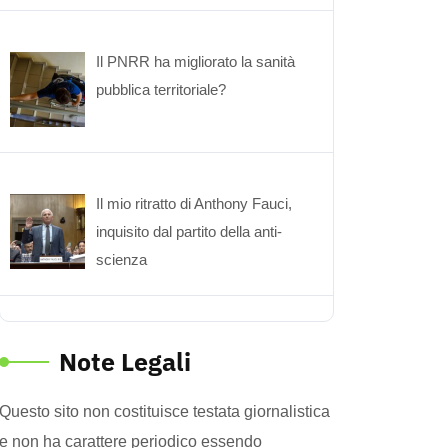
Il PNRR ha migliorato la sanità
pubblica territoriale?
Il mio ritratto di Anthony Fauci,
inquisito dal partito della anti-
scienza
Note Legali
Questo sito non costituisce testata giornalistica
e non ha carattere periodico essendo