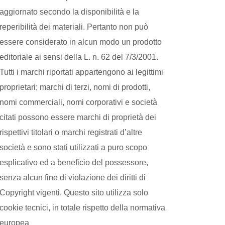
aggiornato secondo la disponibilità e la
reperibilità dei materiali. Pertanto non può
essere considerato in alcun modo un prodotto
editoriale ai sensi della L. n. 62 del 7/3/2001.
Tutti i marchi riportati appartengono ai legittimi
proprietari; marchi di terzi, nomi di prodotti,
nomi commerciali, nomi corporativi e società
citati possono essere marchi di proprietà dei
rispettivi titolari o marchi registrati d’altre
società e sono stati utilizzati a puro scopo
esplicativo ed a beneficio del possessore,
senza alcun fine di violazione dei diritti di
Copyright vigenti. Questo sito utilizza solo
cookie tecnici, in totale rispetto della normativa
europea