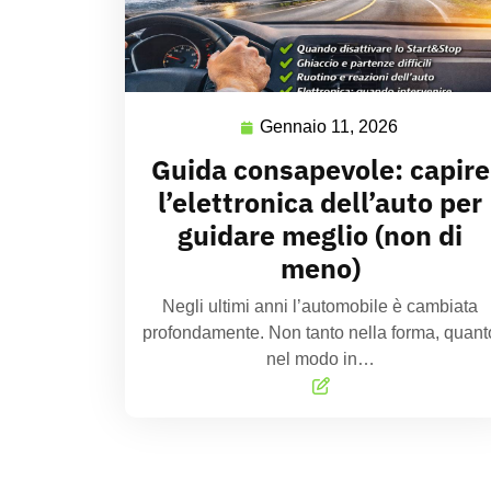
Gennaio 11, 2026
Guida consapevole: capire
l’elettronica dell’auto per
guidare meglio (non di
meno)
Negli ultimi anni l’automobile è cambiata
profondamente. Non tanto nella forma, quant
nel modo in…