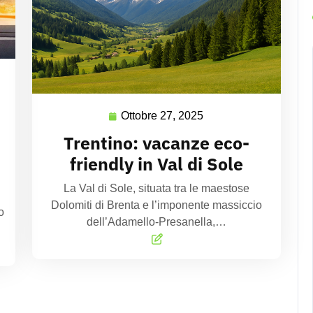
Ottobre 27, 2025
Trentino: vacanze eco-
friendly in Val di Sole
La Val di Sole, situata tra le maestose
Dolomiti di Brenta e l’imponente massiccio
o
dell’Adamello-Presanella,…