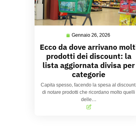
Gennaio 26, 2026
Ecco da dove arrivano molt
prodotti dei discount: la
lista aggiornata divisa per
categorie
Capita spesso, facendo la spesa al discount
di notare prodotti che ricordano molto quelli
delle…