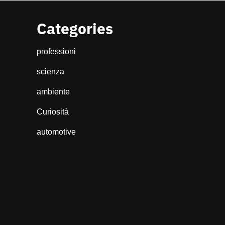
Categories
professioni
scienza
ambiente
Curiosità
automotive