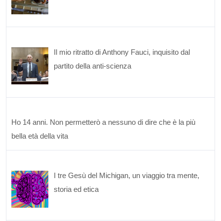
Il mio ritratto di Anthony Fauci, inquisito dal
partito della anti-scienza
Ho 14 anni. Non permetterò a nessuno di dire che è la più
bella età della vita
I tre Gesù del Michigan, un viaggio tra mente,
storia ed etica