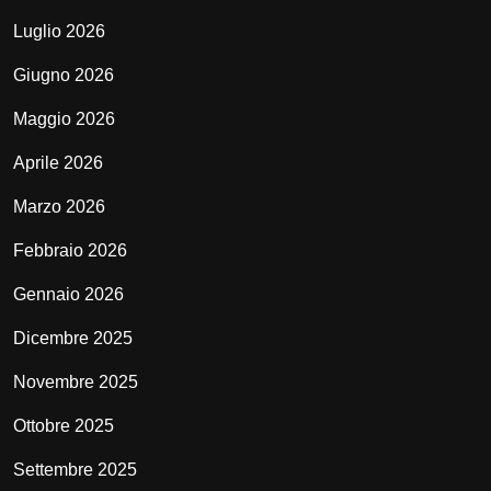
Luglio 2026
Giugno 2026
Maggio 2026
Aprile 2026
Marzo 2026
Febbraio 2026
Gennaio 2026
Dicembre 2025
Novembre 2025
Ottobre 2025
Settembre 2025