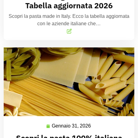
Tabella aggiornata 2026
Scopri la pasta made in Italy. Ecco la tabella aggiornata
con le aziende italiane che…
Gennaio 31, 2026
Scopri la pasta 100% italiana