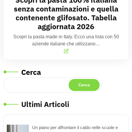
senza contaminazioni e quella
contenente glifosato. Tabella
aggiornata 2026
Scopri la pasta made in Italy. Ecco una lista con 50
aziende italiane che utilizzano…
Cerca
Cerca
Ultimi Articoli
Un piano per affrontare il caldo nelle scuole e