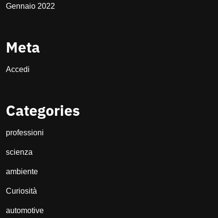
Gennaio 2022
Meta
Accedi
Categories
professioni
scienza
ambiente
Curiosità
automotive