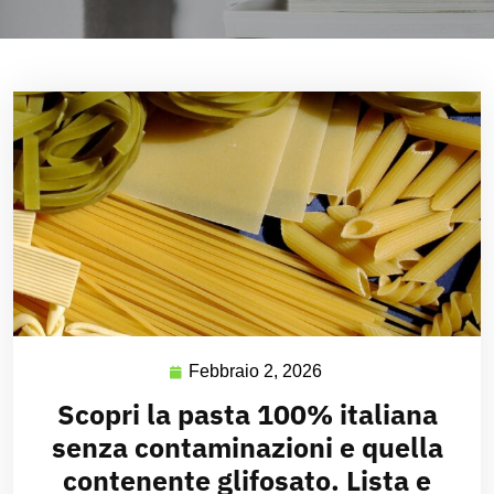
Febbraio 2, 2026
Scopri la pasta 100% italiana
senza contaminazioni e quella
contenente glifosato. Lista e