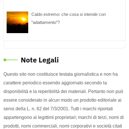
Caldo estremo: che cosa si intende con
“adattamento”?
Note Legali
Questo sito non costituisce testata giornalistica e non ha
carattere periodico essendo aggiornato secondo la
disponibilità e la reperibilità dei materiali. Pertanto non può
essere considerato in alcun modo un prodotto editoriale ai
sensi della L. n. 62 del 7/3/2001. Tutti i marchi riportati
appartengono ai legittimi proprietari; marchi di terzi, nomi di
prodotti, nomi commerciali, nomi corporativi e società citati