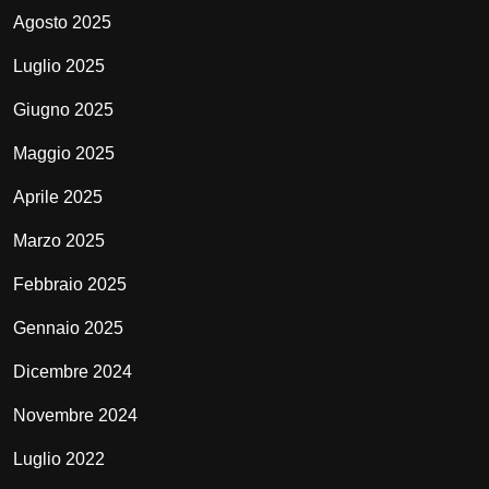
Agosto 2025
Luglio 2025
Giugno 2025
Maggio 2025
Aprile 2025
Marzo 2025
Febbraio 2025
Gennaio 2025
Dicembre 2024
Novembre 2024
Luglio 2022