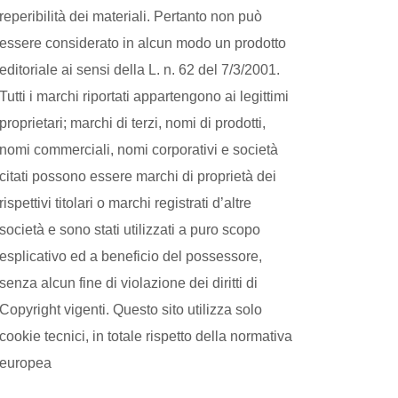
reperibilità dei materiali. Pertanto non può
essere considerato in alcun modo un prodotto
editoriale ai sensi della L. n. 62 del 7/3/2001.
Tutti i marchi riportati appartengono ai legittimi
proprietari; marchi di terzi, nomi di prodotti,
nomi commerciali, nomi corporativi e società
citati possono essere marchi di proprietà dei
rispettivi titolari o marchi registrati d’altre
società e sono stati utilizzati a puro scopo
esplicativo ed a beneficio del possessore,
senza alcun fine di violazione dei diritti di
Copyright vigenti. Questo sito utilizza solo
cookie tecnici, in totale rispetto della normativa
europea