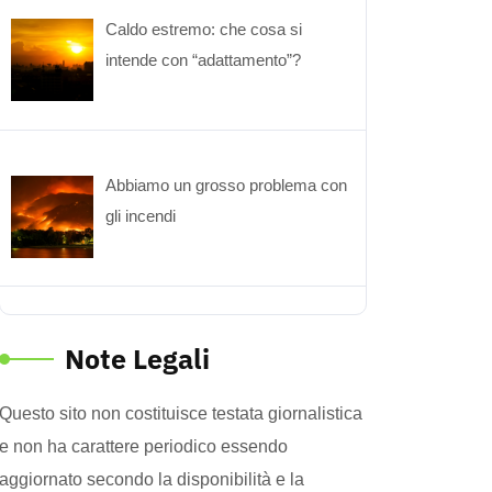
Caldo estremo: che cosa si
intende con “adattamento”?
Abbiamo un grosso problema con
gli incendi
Note Legali
Questo sito non costituisce testata giornalistica
e non ha carattere periodico essendo
aggiornato secondo la disponibilità e la