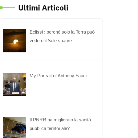
Ultimi Articoli
Eclissi : perché solo la Terra può
vedere il Sole sparire
My Portrait of Anthony Fauci
Il PNRR ha migliorato la sanità
pubblica territoriale?