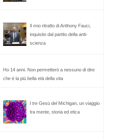
Il mio ritratto di Anthony Fauci,
inquisito dal partito della anti-
scienza
Ho 14 anni. Non permetterò a nessuno di dire
che è la più bella età della vita
I tre Gesù del Michigan, un viaggio
tra mente, storia ed etica