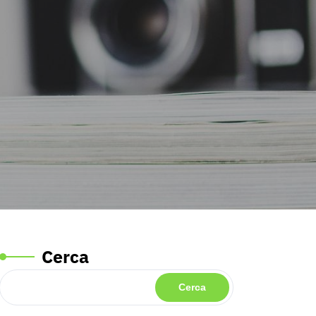
Cerca
Cerca