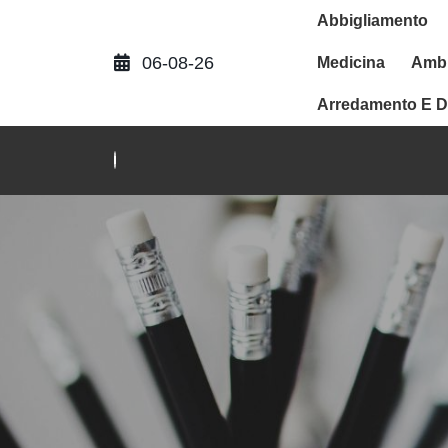
Abbigliamento
06-08-26
Medicina
Ambi
Arredamento E D