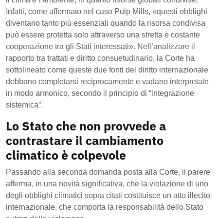
Infatti, come affermato nel caso Pulp Mills, «questi obblighi
diventano tanto più essenziali quando la risorsa condivisa
può essere protetta solo attraverso una stretta e costante
cooperazione tra gli Stati interessati». Nell’analizzare il
rapporto tra trattati e diritto consuetudinario, la Corte ha
sottolineato come queste due fonti del diritto internazionale
debbano completarsi reciprocamente e vadano interpretate
in modo armonico, secondo il principio di “integrazione
sistemica”.
Lo Stato che non provvede a
contrastare il cambiamento
climatico è colpevole
Passando alla seconda domanda posta alla Corte, il parere
afferma, in una novità significativa, che la violazione di uno
degli obblighi climatici sopra citati costituisce un atto illecito
internazionale, che comporta la responsabilità dello Stato