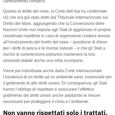
cambiamento climatico.
Quanto al diritto del mare, la Corte dell’Aja ha confermato
ciò che era già stato detto dal Tribunale Internazionale sul
Diritto del Mare, aggiungendo che la Convenzione delle
Nazioni Unite non impone agli Stati di aggiornare le proprie
coordinate marittime in caso di regressione costiera dovuta
all’innalzamento del livello del mare – questione di rilievo
per i diritti di pesca e le risorse naturali – e che gli Stati a
rischio di sommersione potranno mantenere la loro
sovranità statale anche una volta scomparsi.
Viene poi individuata anche dalla Corte internazionale
l’esistenza di un diritto ad un ambiente sano, essenziale per
il godimento di altri diritti umani. Di conseguenza, gli Stati
hanno l’obbligo di rispettare e assicurare l’effettivo
godimento dei diritti umani anche adottando le misure
necessarie per proteggere il clima e l’ambiente.
Non vanno rispettati solo i trattati.