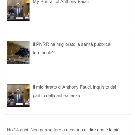
My Portrait of Anthony Fauci
Il PNRR ha migliorato la sanità pubblica
territoriale?
Il mio ritratto di Anthony Fauci, inquisito dal
partito della anti-scienza
Ho 14 anni. Non permetterò a nessuno di dire che è la più