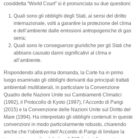
cosiddetta “World Court” si è pronunciata su due questioni:
Quali sono gli obblighi degli Stati, ai sensi del diritto
internazionale, volti a garantire la protezione del clima
e dell’ambiente dalle emissioni antropogeniche di gas
serra;
Quali sono le conseguenze giuridiche per gli Stati che
abbiano causato danni significativi al clima e
all’ambiente.
Rispondendo alla prima domanda, la Corte ha in primo
luogo esaminato gli obblighi derivanti dai principali trattati
ambientali multilaterali, in particolare la Convenzione
Quadro delle Nazioni Unite sui Cambiamenti Climatici
(1992), il Protocollo di Kyoto (1997), l’Accordo di Parigi
(2015) e la Convenzione delle Nazioni Unite sul Diritto del
Mare (1994). Ha interpretato gli obblighi contenuti in queste
convenzioni in modo particolarmente robusto, chiarendo
anche che l’obiettivo dell’Accordo di Parigi di limitare la