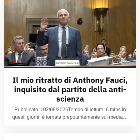
Il mio ritratto di Anthony Fauci,
inquisito dal partito della anti-
scienza
Pubblicato il 02/08/2026Tempo di lettura: 6 mins In
questi giorni, è tornata prepotentemente sui media…