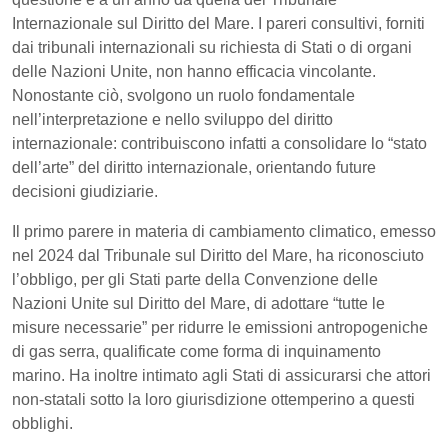
Internazionale sul Diritto del Mare. I pareri consultivi, forniti
dai tribunali internazionali su richiesta di Stati o di organi
delle Nazioni Unite, non hanno efficacia vincolante.
Nonostante ciò, svolgono un ruolo fondamentale
nell’interpretazione e nello sviluppo del diritto
internazionale: contribuiscono infatti a consolidare lo “stato
dell’arte” del diritto internazionale, orientando future
decisioni giudiziarie.
Il primo parere in materia di cambiamento climatico, emesso
nel 2024 dal Tribunale sul Diritto del Mare, ha riconosciuto
l’obbligo, per gli Stati parte della Convenzione delle
Nazioni Unite sul Diritto del Mare, di adottare “tutte le
misure necessarie” per ridurre le emissioni antropogeniche
di gas serra, qualificate come forma di inquinamento
marino. Ha inoltre intimato agli Stati di assicurarsi che attori
non-statali sotto la loro giurisdizione ottemperino a questi
obblighi.