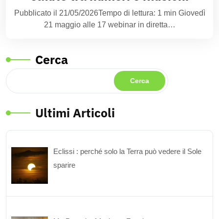
Pubblicato il 21/05/2026Tempo di lettura: 1 min Giovedì
21 maggio alle 17 webinar in diretta…
Cerca
Cerca
Ultimi Articoli
Eclissi : perché solo la Terra può vedere il Sole
sparire