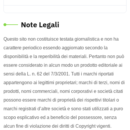
Note Legali
Questo sito non costituisce testata giornalistica e non ha
carattere periodico essendo aggiornato secondo la
disponibilità e la reperibilità dei materiali. Pertanto non può
essere considerato in alcun modo un prodotto editoriale ai
sensi della L. n. 62 del 7/3/2001. Tutti i marchi riportati
appartengono ai legittimi proprietari; marchi di terzi, nomi di
prodotti, nomi commerciali, nomi corporativi e società citati
possono essere marchi di proprietà dei rispettivi titolari o
marchi registrati d’altre società e sono stati utilizzati a puro
scopo esplicativo ed a beneficio del possessore, senza
alcun fine di violazione dei diritti di Copyright vigenti.