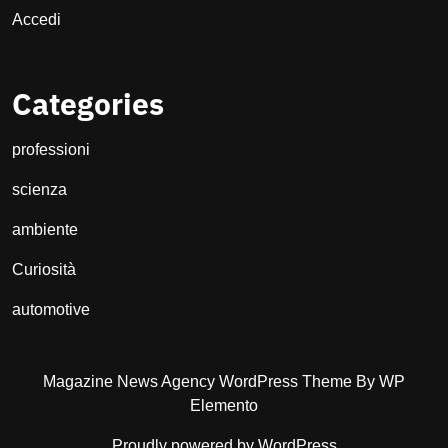
Accedi
Categories
professioni
scienza
ambiente
Curiosità
automotive
Magazine News Agency WordPress Theme
By WP
Elemento
Proudly powered by WordPress