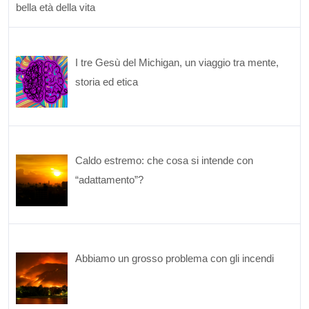
bella età della vita
I tre Gesù del Michigan, un viaggio tra mente,
storia ed etica
Caldo estremo: che cosa si intende con
“adattamento”?
Abbiamo un grosso problema con gli incendi