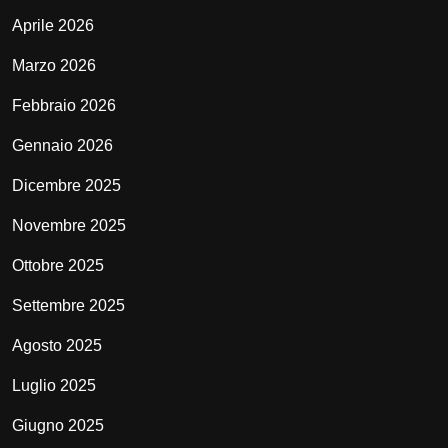
Aprile 2026
Marzo 2026
Febbraio 2026
Gennaio 2026
Dicembre 2025
Novembre 2025
Ottobre 2025
Settembre 2025
Agosto 2025
Luglio 2025
Giugno 2025