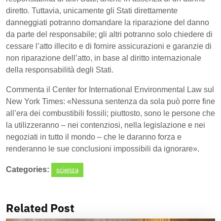
diretto. Tuttavia, unicamente gli Stati direttamente
danneggiati potranno domandare la riparazione del danno
da parte del responsabile; gli altri potranno solo chiedere di
cessare l’atto illecito e di fornire assicurazioni e garanzie di
non riparazione dell’atto, in base al diritto internazionale
della responsabilità degli Stati.
Commenta il Center for International Environmental Law sul
New York Times: «Nessuna sentenza da sola può porre fine
all’era dei combustibili fossili; piuttosto, sono le persone che
la utilizzeranno – nei contenziosi, nella legislazione e nei
negoziati in tutto il mondo – che le daranno forza e
renderanno le sue conclusioni impossibili da ignorare».
Categories:
scienza
Related Post