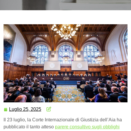
Luglio 25, 2025
Il 23 luglio, la Corte Internazionale di Giustizia dell’Aia ha
pubblicato il tanto atteso
parere consultivo sugli obblighi