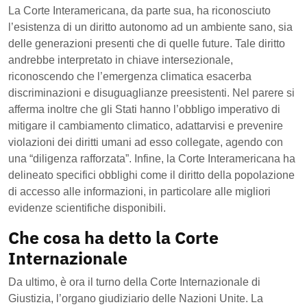
La Corte Interamericana, da parte sua, ha riconosciuto
l’esistenza di un diritto autonomo ad un ambiente sano, sia
delle generazioni presenti che di quelle future. Tale diritto
andrebbe interpretato in chiave intersezionale,
riconoscendo che l’emergenza climatica esacerba
discriminazioni e disuguaglianze preesistenti. Nel parere si
afferma inoltre che gli Stati hanno l’obbligo imperativo di
mitigare il cambiamento climatico, adattarvisi e prevenire
violazioni dei diritti umani ad esso collegate, agendo con
una “diligenza rafforzata”. Infine, la Corte Interamericana ha
delineato specifici obblighi come il diritto della popolazione
di accesso alle informazioni, in particolare alle migliori
evidenze scientifiche disponibili.
Che cosa ha detto la Corte
Internazionale
Da ultimo, è ora il turno della Corte Internazionale di
Giustizia, l’organo giudiziario delle Nazioni Unite. La