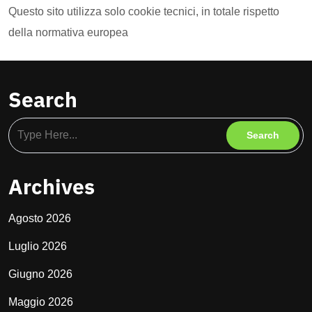
Questo sito utilizza solo cookie tecnici, in totale rispetto
della normativa europea
Search
Archives
Agosto 2026
Luglio 2026
Giugno 2026
Maggio 2026