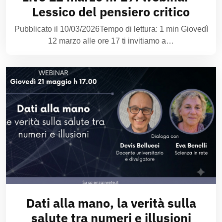
Lessico del pensiero critico
Pubblicato il 10/03/2026Tempo di lettura: 1 min Giovedì
12 marzo alle ore 17 ti invitiamo a…
Dati alla mano, la verità sulla
salute tra numeri e illusioni