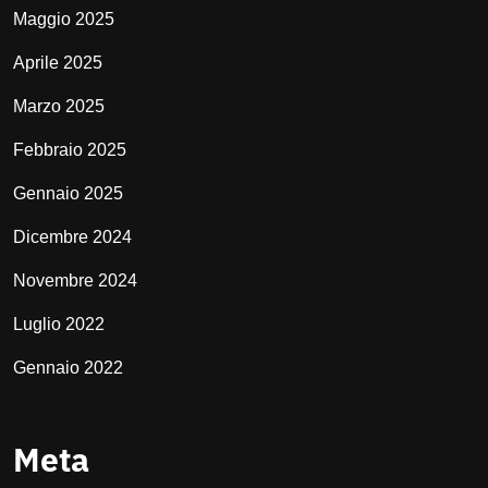
Maggio 2025
Aprile 2025
Marzo 2025
Febbraio 2025
Gennaio 2025
Dicembre 2024
Novembre 2024
Luglio 2022
Gennaio 2022
Meta