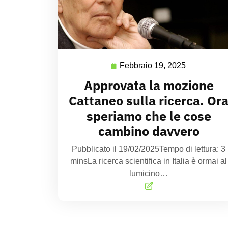
Febbraio 19, 2025
Approvata la mozione
Cattaneo sulla ricerca. Or
speriamo che le cose
cambino davvero
Pubblicato il 19/02/2025Tempo di lettura: 3
minsLa ricerca scientifica in Italia è ormai al
lumicino…