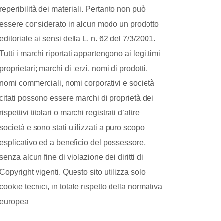
reperibilità dei materiali. Pertanto non può
essere considerato in alcun modo un prodotto
editoriale ai sensi della L. n. 62 del 7/3/2001.
Tutti i marchi riportati appartengono ai legittimi
proprietari; marchi di terzi, nomi di prodotti,
nomi commerciali, nomi corporativi e società
citati possono essere marchi di proprietà dei
rispettivi titolari o marchi registrati d’altre
società e sono stati utilizzati a puro scopo
esplicativo ed a beneficio del possessore,
senza alcun fine di violazione dei diritti di
Copyright vigenti. Questo sito utilizza solo
cookie tecnici, in totale rispetto della normativa
europea