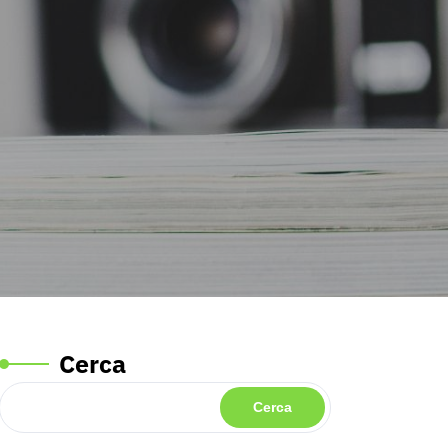
Cerca
Cerca