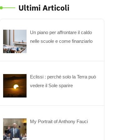
Ultimi Articoli
Un piano per affrontare il caldo
nelle scuole e come finanziarlo
Eclissi : perché solo la Terra può
vedere il Sole sparire
My Portrait of Anthony Fauci