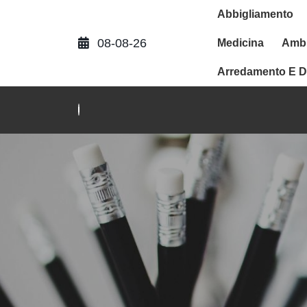
Abbigliamento
08-08-26
Medicina
Ambi
Arredamento E D