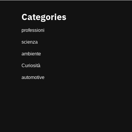
Categories
professioni
scienza
ambiente
Curiosità
automotive