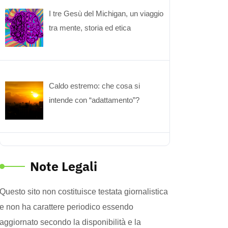
I tre Gesù del Michigan, un viaggio
tra mente, storia ed etica
Caldo estremo: che cosa si
intende con “adattamento”?
Note Legali
Questo sito non costituisce testata giornalistica
e non ha carattere periodico essendo
aggiornato secondo la disponibilità e la