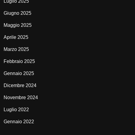
Luglio 2025
Giugno 2025
Maggio 2025
Aprile 2025
Marzo 2025
Febbraio 2025
Gennaio 2025
Dicembre 2024
Novembre 2024
Luglio 2022
Gennaio 2022