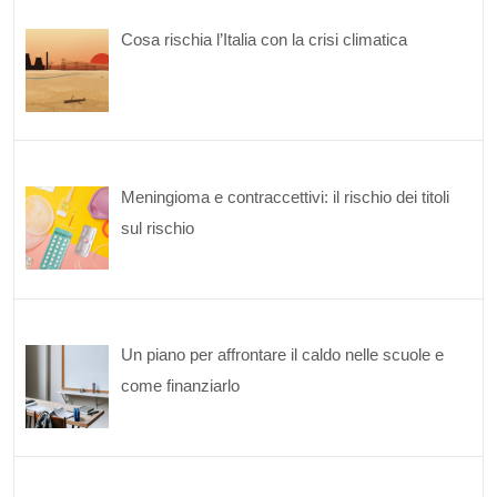
Cosa rischia l’Italia con la crisi climatica
Meningioma e contraccettivi: il rischio dei titoli
sul rischio
Un piano per affrontare il caldo nelle scuole e
come finanziarlo