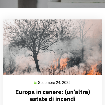
Settembre 24, 2025
Europa in cenere: (un’altra)
estate di incendi