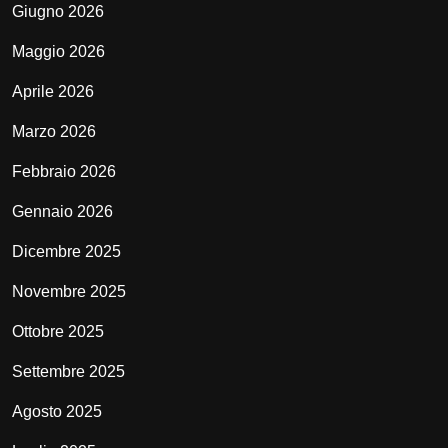
Giugno 2026
Maggio 2026
Aprile 2026
Marzo 2026
Febbraio 2026
Gennaio 2026
Dicembre 2025
Novembre 2025
Ottobre 2025
Settembre 2025
Agosto 2025