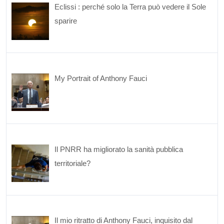
Eclissi : perché solo la Terra può vedere il Sole
sparire
My Portrait of Anthony Fauci
Il PNRR ha migliorato la sanità pubblica
territoriale?
Il mio ritratto di Anthony Fauci, inquisito dal