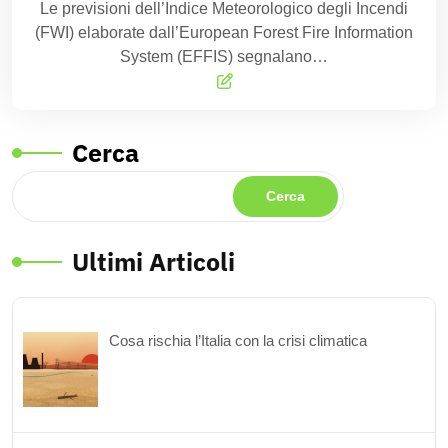
Le previsioni dell’Indice Meteorologico degli Incendi
(FWI) elaborate dall’European Forest Fire Information
System (EFFIS) segnalano…
Cerca
Cerca
Ultimi Articoli
Cosa rischia l’Italia con la crisi climatica