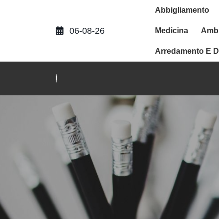
Abbigliamento
06-08-26
Medicina
Ambi
Arredamento E D