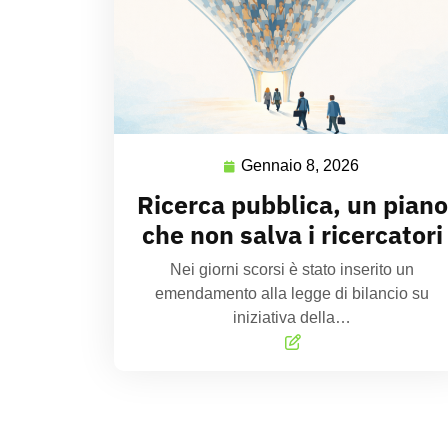
Gennaio 8, 2026
Ricerca pubblica, un piano
che non salva i ricercatori
Nei giorni scorsi è stato inserito un
emendamento alla legge di bilancio su
iniziativa della…