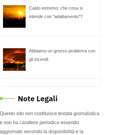
Caldo estremo: che cosa si
intende con “adattamento”?
Abbiamo un grosso problema con
gli incendi
Note Legali
Questo sito non costituisce testata giornalistica
e non ha carattere periodico essendo
aggiornato secondo la disponibilità e la