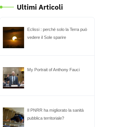
Ultimi Articoli
Eclissi : perché solo la Terra può
vedere il Sole sparire
My Portrait of Anthony Fauci
Il PNRR ha migliorato la sanità
pubblica territoriale?