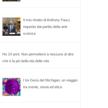
Il mio ritratto di Anthony Fauci,
inquisito dal partito della anti-
scienza
Ho 14 anni. Non permetterò a nessuno di dire
che è la più bella età della vita
I tre Gesù del Michigan, un viaggio
tra mente, storia ed etica