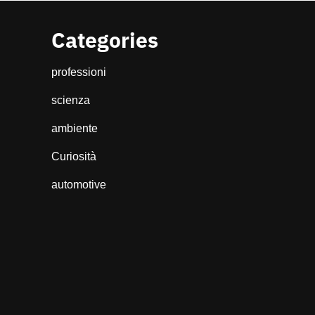
Categories
professioni
scienza
ambiente
Curiosità
automotive