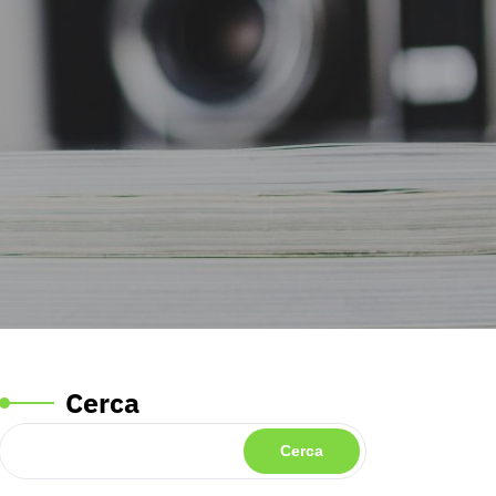
Cerca
Cerca