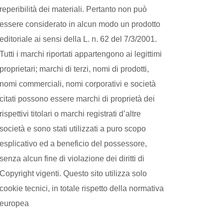
reperibilità dei materiali. Pertanto non può
essere considerato in alcun modo un prodotto
editoriale ai sensi della L. n. 62 del 7/3/2001.
Tutti i marchi riportati appartengono ai legittimi
proprietari; marchi di terzi, nomi di prodotti,
nomi commerciali, nomi corporativi e società
citati possono essere marchi di proprietà dei
rispettivi titolari o marchi registrati d’altre
società e sono stati utilizzati a puro scopo
esplicativo ed a beneficio del possessore,
senza alcun fine di violazione dei diritti di
Copyright vigenti. Questo sito utilizza solo
cookie tecnici, in totale rispetto della normativa
europea