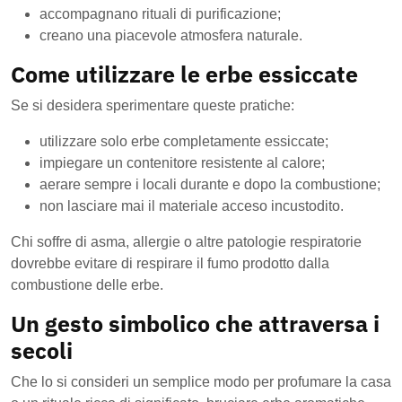
accompagnano rituali di purificazione;
creano una piacevole atmosfera naturale.
Come utilizzare le erbe essiccate
Se si desidera sperimentare queste pratiche:
utilizzare solo erbe completamente essiccate;
impiegare un contenitore resistente al calore;
aerare sempre i locali durante e dopo la combustione;
non lasciare mai il materiale acceso incustodito.
Chi soffre di asma, allergie o altre patologie respiratorie
dovrebbe evitare di respirare il fumo prodotto dalla
combustione delle erbe.
Un gesto simbolico che attraversa i
secoli
Che lo si consideri un semplice modo per profumare la casa