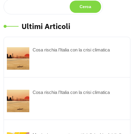
Cerca
Ultimi Articoli
Cosa rischia l’Italia con la crisi climatica
Cosa rischia l’Italia con la crisi climatica