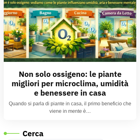
Non solo ossigeno: le piante
migliori per microclima, umidità
e benessere in casa
Quando si parla di piante in casa, il primo beneficio che
viene in mente è…
Cerca