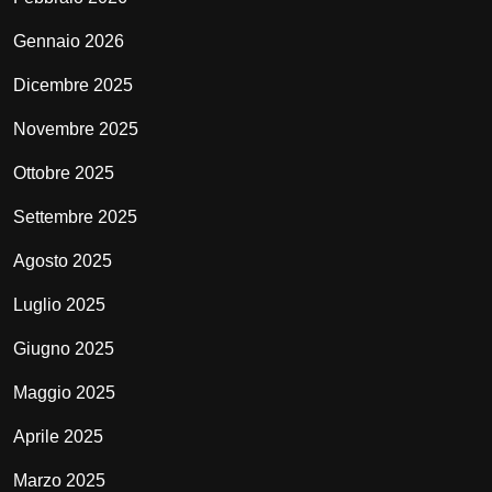
Gennaio 2026
Dicembre 2025
Novembre 2025
Ottobre 2025
Settembre 2025
Agosto 2025
Luglio 2025
Giugno 2025
Maggio 2025
Aprile 2025
Marzo 2025