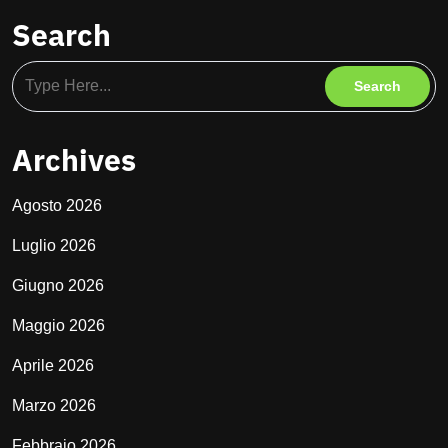
Search
Archives
Agosto 2026
Luglio 2026
Giugno 2026
Maggio 2026
Aprile 2026
Marzo 2026
Febbraio 2026