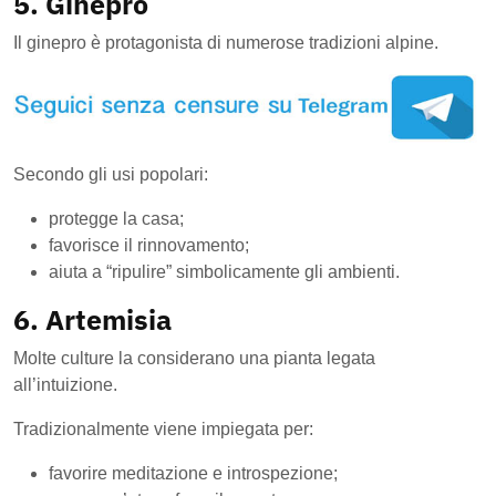
5. Ginepro
Il ginepro è protagonista di numerose tradizioni alpine.
Secondo gli usi popolari:
protegge la casa;
favorisce il rinnovamento;
aiuta a “ripulire” simbolicamente gli ambienti.
6. Artemisia
Molte culture la considerano una pianta legata
all’intuizione.
Tradizionalmente viene impiegata per:
favorire meditazione e introspezione;