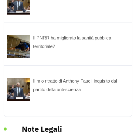
Il PNRR ha migliorato la sanità pubblica
territoriale?
Il mio ritratto di Anthony Fauci, inquisito dal
partito della anti-scienza
Note Legali