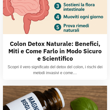
Colon Detox Naturale: Benefici,
Miti e Come Farlo in Modo Sicuro
e Scientifico
Scopri il vero significato del detox del colon, i rischi dei
metodi invasivi e come…