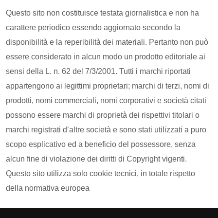
Questo sito non costituisce testata giornalistica e non ha
carattere periodico essendo aggiornato secondo la
disponibilità e la reperibilità dei materiali. Pertanto non può
essere considerato in alcun modo un prodotto editoriale ai
sensi della L. n. 62 del 7/3/2001. Tutti i marchi riportati
appartengono ai legittimi proprietari; marchi di terzi, nomi di
prodotti, nomi commerciali, nomi corporativi e società citati
possono essere marchi di proprietà dei rispettivi titolari o
marchi registrati d’altre società e sono stati utilizzati a puro
scopo esplicativo ed a beneficio del possessore, senza
alcun fine di violazione dei diritti di Copyright vigenti.
Questo sito utilizza solo cookie tecnici, in totale rispetto
della normativa europea