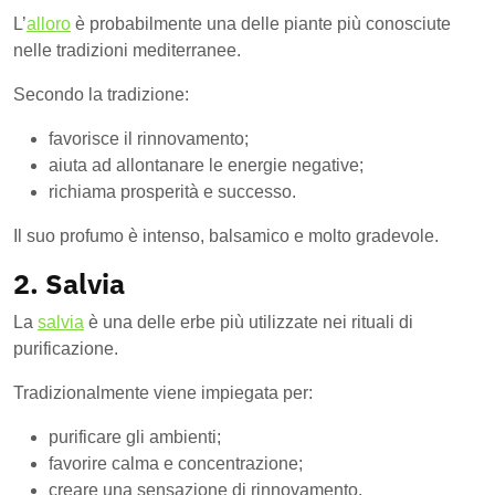
L’
alloro
è probabilmente una delle piante più conosciute
nelle tradizioni mediterranee.
Secondo la tradizione:
favorisce il rinnovamento;
aiuta ad allontanare le energie negative;
richiama prosperità e successo.
Il suo profumo è intenso, balsamico e molto gradevole.
2. Salvia
La
salvia
è una delle erbe più utilizzate nei rituali di
purificazione.
Tradizionalmente viene impiegata per:
purificare gli ambienti;
favorire calma e concentrazione;
creare una sensazione di rinnovamento.