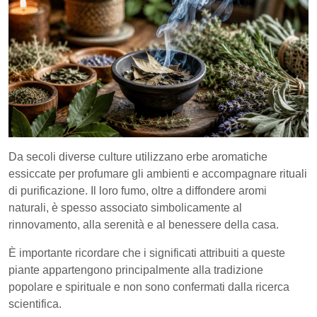
Da secoli diverse culture utilizzano erbe aromatiche
essiccate per profumare gli ambienti e accompagnare rituali
di purificazione. Il loro fumo, oltre a diffondere aromi
naturali, è spesso associato simbolicamente al
rinnovamento, alla serenità e al benessere della casa.
È importante ricordare che i significati attribuiti a queste
piante appartengono principalmente alla tradizione
popolare e spirituale e non sono confermati dalla ricerca
scientifica.