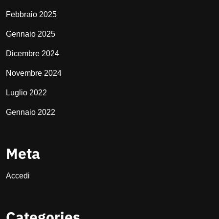
Febbraio 2025
Gennaio 2025
Dicembre 2024
Novembre 2024
Luglio 2022
Gennaio 2022
Meta
Accedi
Categories