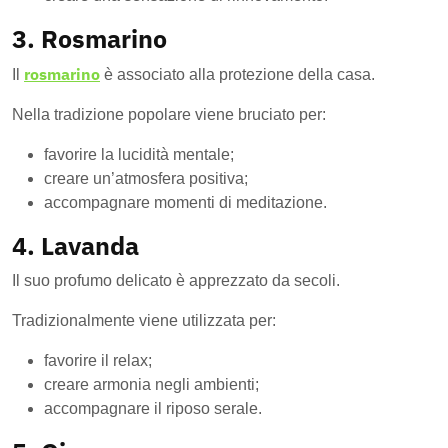
3. Rosmarino
rosmarino
Il
è associato alla protezione della casa.
Nella tradizione popolare viene bruciato per:
favorire la lucidità mentale;
creare un’atmosfera positiva;
accompagnare momenti di meditazione.
4. Lavanda
Il suo profumo delicato è apprezzato da secoli.
Tradizionalmente viene utilizzata per:
favorire il relax;
creare armonia negli ambienti;
accompagnare il riposo serale.