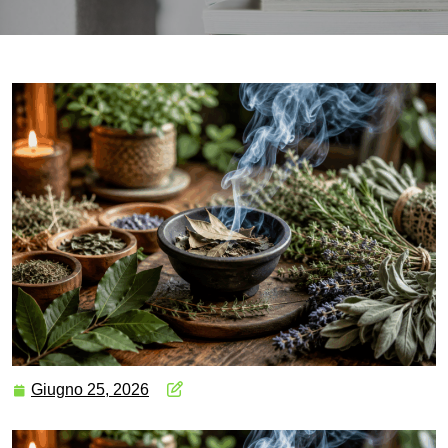
Giugno 25, 2026