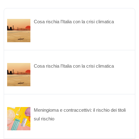
Cosa rischia l’Italia con la crisi climatica
Cosa rischia l’Italia con la crisi climatica
Meningioma e contraccettivi: il rischio dei titoli
sul rischio