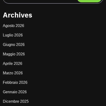
Archives
Agosto 2026
Luglio 2026
Giugno 2026
Maggio 2026
Aprile 2026
Marzo 2026
Febbraio 2026
Gennaio 2026
Dicembre 2025