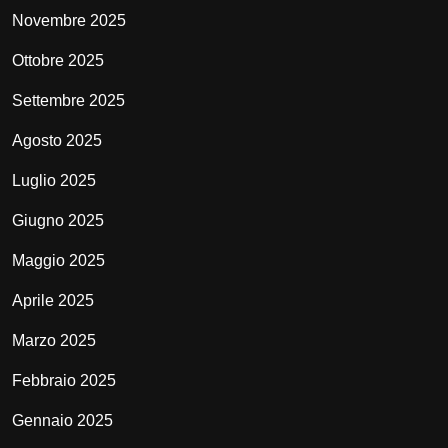
Novembre 2025
Ottobre 2025
Settembre 2025
Agosto 2025
Luglio 2025
Giugno 2025
Maggio 2025
Aprile 2025
Marzo 2025
Febbraio 2025
Gennaio 2025