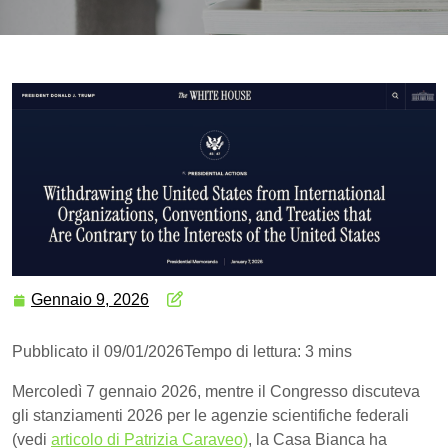
Gennaio 9, 2026
Pubblicato il 09/01/2026
Tempo di lettura: 3 mins
Mercoledì 7 gennaio 2026, mentre il Congresso discuteva
gli stanziamenti 2026 per le agenzie scientifiche federali
(vedi
articolo di Patrizia Caraveo)
, la Casa Bianca ha