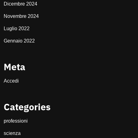
Dicembre 2024
Novembre 2024
Luglio 2022
Gennaio 2022
Meta
Accedi
Categories
professioni
scienza