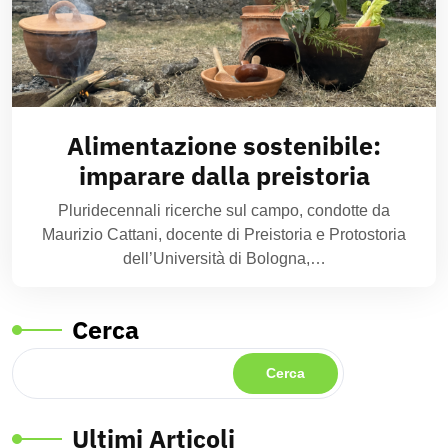
Alimentazione sostenibile:
imparare dalla preistoria
Pluridecennali ricerche sul campo, condotte da
Maurizio Cattani, docente di Preistoria e Protostoria
dell’Università di Bologna,…
Cerca
Cerca
Ultimi Articoli