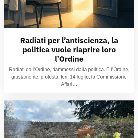
Radiati per l’antiscienza, la
politica vuole riaprire loro
l’Ordine
Radiati dall’Ordine, riammessi dalla politica. E l’Ordine,
giustamente, protesta. Ieri, 14 luglio, la Commissione
Affari…