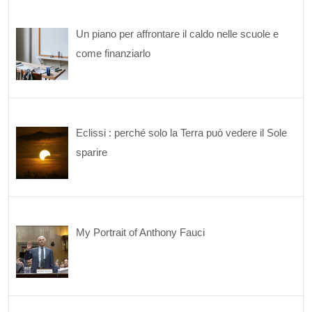
Un piano per affrontare il caldo nelle scuole e
come finanziarlo
Eclissi : perché solo la Terra può vedere il Sole
sparire
My Portrait of Anthony Fauci