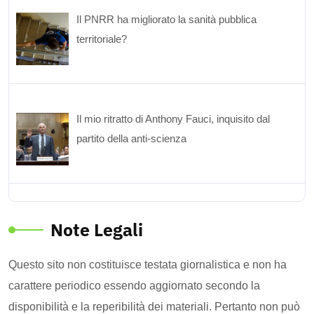
Il PNRR ha migliorato la sanità pubblica
territoriale?
Il mio ritratto di Anthony Fauci, inquisito dal
partito della anti-scienza
Note Legali
Questo sito non costituisce testata giornalistica e non ha
carattere periodico essendo aggiornato secondo la
disponibilità e la reperibilità dei materiali. Pertanto non può