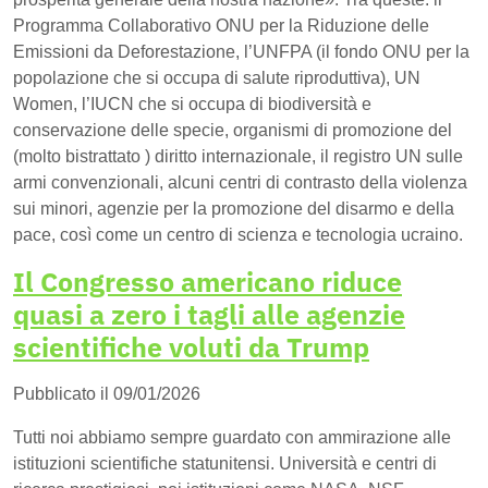
Programma Collaborativo ONU per la Riduzione delle
Emissioni da Deforestazione, l’UNFPA (il fondo ONU per la
popolazione che si occupa di salute riproduttiva), UN
Women, l’IUCN che si occupa di biodiversità e
conservazione delle specie, organismi di promozione del
(molto bistrattato ) diritto internazionale, il registro UN sulle
armi convenzionali, alcuni centri di contrasto della violenza
sui minori, agenzie per la promozione del disarmo e della
pace, così come un centro di scienza e tecnologia ucraino.
Il Congresso americano riduce
quasi a zero i tagli alle agenzie
scientifiche voluti da Trump
Pubblicato il 09/01/2026
Tutti noi abbiamo sempre guardato con ammirazione alle
istituzioni scientifiche statunitensi. Università e centri di