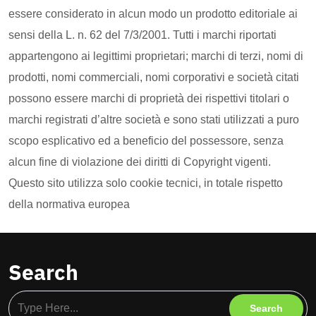
essere considerato in alcun modo un prodotto editoriale ai
sensi della L. n. 62 del 7/3/2001. Tutti i marchi riportati
appartengono ai legittimi proprietari; marchi di terzi, nomi di
prodotti, nomi commerciali, nomi corporativi e società citati
possono essere marchi di proprietà dei rispettivi titolari o
marchi registrati d’altre società e sono stati utilizzati a puro
scopo esplicativo ed a beneficio del possessore, senza
alcun fine di violazione dei diritti di Copyright vigenti.
Questo sito utilizza solo cookie tecnici, in totale rispetto
della normativa europea
Search