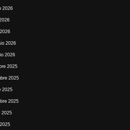
o 2026
 2026
 2026
io 2026
io 2026
bre 2025
bre 2025
e 2025
bre 2025
o 2025
 2025