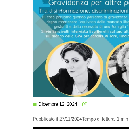
Dicembre 12, 2024
Pubblicato il 27/11/2024
Tempo di lettura: 1 min