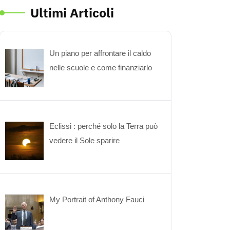
Ultimi Articoli
Un piano per affrontare il caldo
nelle scuole e come finanziarlo
Eclissi : perché solo la Terra può
vedere il Sole sparire
My Portrait of Anthony Fauci