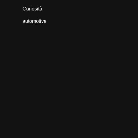
Curiosità
automotive