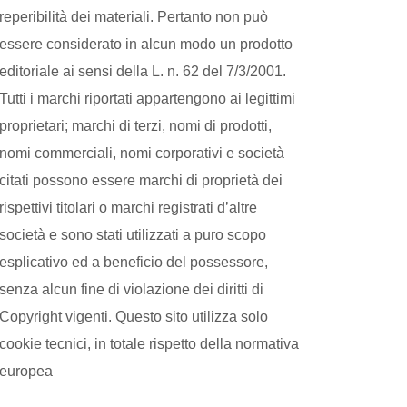
reperibilità dei materiali. Pertanto non può
essere considerato in alcun modo un prodotto
editoriale ai sensi della L. n. 62 del 7/3/2001.
Tutti i marchi riportati appartengono ai legittimi
proprietari; marchi di terzi, nomi di prodotti,
nomi commerciali, nomi corporativi e società
citati possono essere marchi di proprietà dei
rispettivi titolari o marchi registrati d’altre
società e sono stati utilizzati a puro scopo
esplicativo ed a beneficio del possessore,
senza alcun fine di violazione dei diritti di
Copyright vigenti. Questo sito utilizza solo
cookie tecnici, in totale rispetto della normativa
europea