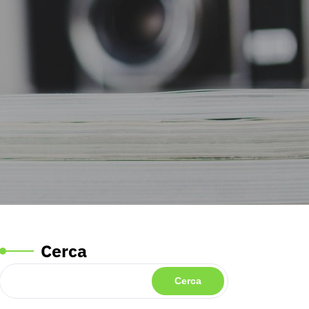
Cerca
Cerca