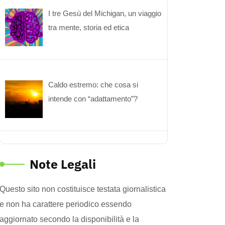
I tre Gesù del Michigan, un viaggio
tra mente, storia ed etica
Caldo estremo: che cosa si
intende con “adattamento”?
Note Legali
Questo sito non costituisce testata giornalistica
e non ha carattere periodico essendo
aggiornato secondo la disponibilità e la