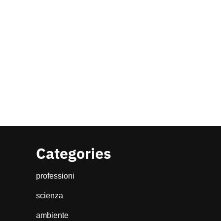
Categories
professioni
scienza
ambiente