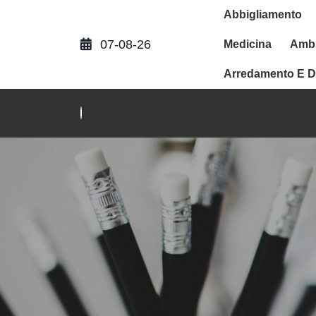
Abbigliamento
07-08-26
Medicina
Ambi
Arredamento E D