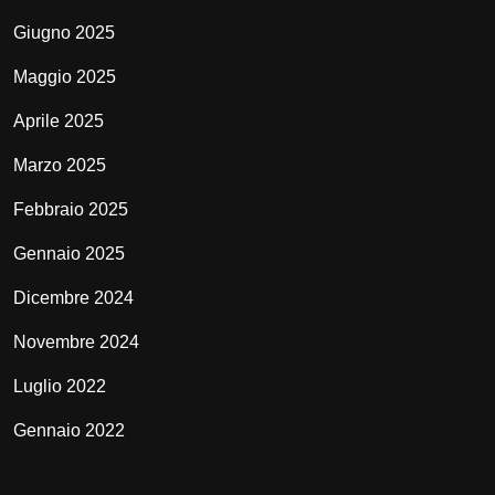
Giugno 2025
Maggio 2025
Aprile 2025
Marzo 2025
Febbraio 2025
Gennaio 2025
Dicembre 2024
Novembre 2024
Luglio 2022
Gennaio 2022