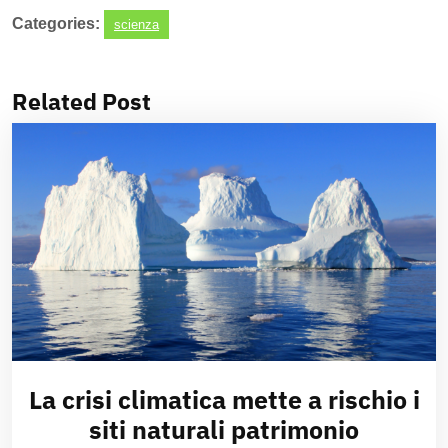
Categories:
scienza
Related Post
La crisi climatica mette a rischio i
siti naturali patrimonio