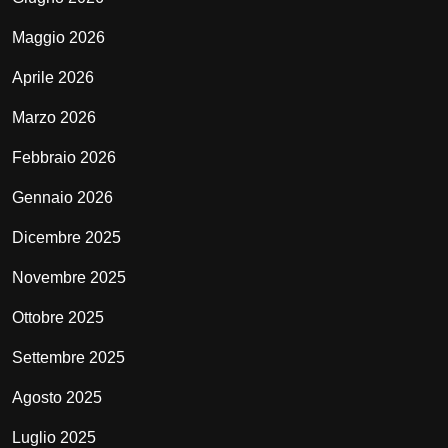
Maggio 2026
Aprile 2026
Marzo 2026
Febbraio 2026
Gennaio 2026
Dicembre 2025
Novembre 2025
Ottobre 2025
Settembre 2025
Agosto 2025
Luglio 2025