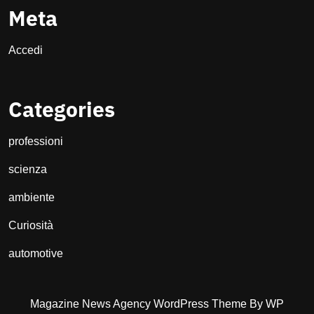
Meta
Accedi
Categories
professioni
scienza
ambiente
Curiosità
automotive
Magazine News Agency WordPress Theme
By WP