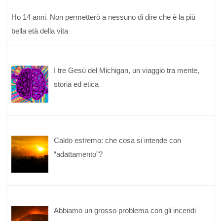
Ho 14 anni. Non permetterò a nessuno di dire che è la più
bella età della vita
I tre Gesù del Michigan, un viaggio tra mente,
storia ed etica
Caldo estremo: che cosa si intende con
“adattamento”?
Abbiamo un grosso problema con gli incendi