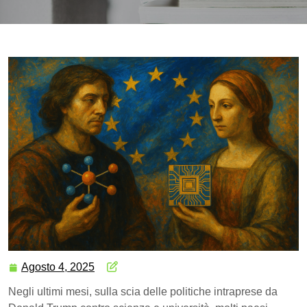
Agosto 4, 2025
Negli ultimi mesi, sulla scia delle politiche intraprese da