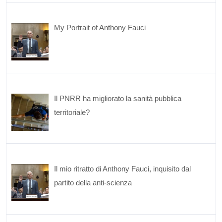
My Portrait of Anthony Fauci
Il PNRR ha migliorato la sanità pubblica
territoriale?
Il mio ritratto di Anthony Fauci, inquisito dal
partito della anti-scienza