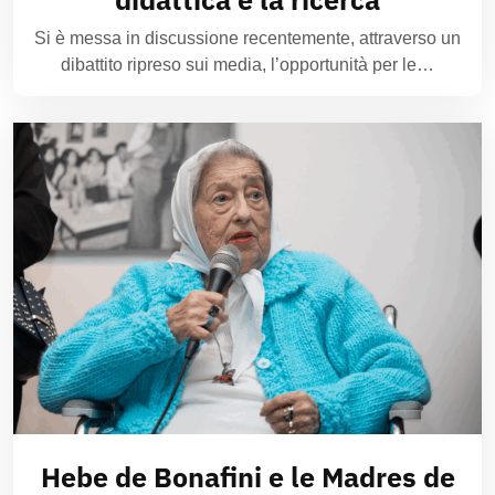
Si è messa in discussione recentemente, attraverso un
dibattito ripreso sui media, l’opportunità per le…
Hebe de Bonafini e le Madres de