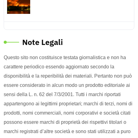
Note Legali
Questo sito non costituisce testata giornalistica e non ha
carattere periodico essendo aggiornato secondo la
disponibilità e la reperibilità dei materiali. Pertanto non può
essere considerato in alcun modo un prodotto editoriale ai
sensi della L. n. 62 del 7/3/2001. Tutti i marchi riportati
appartengono ai legittimi proprietari; marchi di terzi, nomi di
prodotti, nomi commerciali, nomi corporativi e società citati
possono essere marchi di proprietà dei rispettivi titolari o
marchi registrati d’altre società e sono stati utilizzati a puro