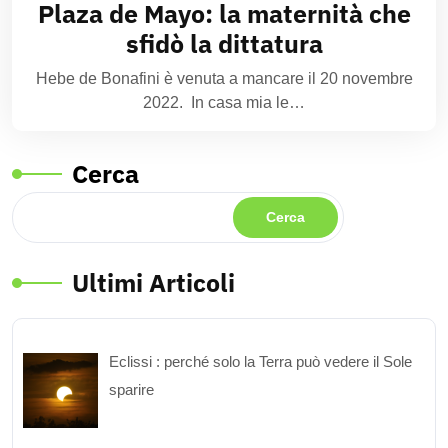
Plaza de Mayo: la maternità che
sfidò la dittatura
Hebe de Bonafini è venuta a mancare il 20 novembre
2022. In casa mia le…
Cerca
Cerca
Ultimi Articoli
Eclissi : perché solo la Terra può vedere il Sole
sparire