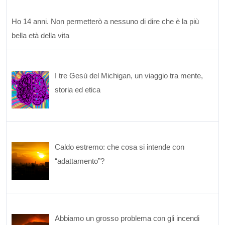
Ho 14 anni. Non permetterò a nessuno di dire che è la più
bella età della vita
I tre Gesù del Michigan, un viaggio tra mente,
storia ed etica
Caldo estremo: che cosa si intende con
“adattamento”?
Abbiamo un grosso problema con gli incendi