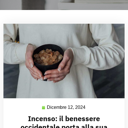
Dicembre 12, 2024
Incenso: il benessere
occidentale porta alla sua