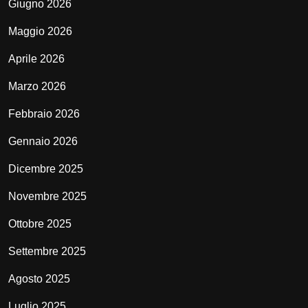
Giugno 2026
Maggio 2026
Aprile 2026
Marzo 2026
Febbraio 2026
Gennaio 2026
Dicembre 2025
Novembre 2025
Ottobre 2025
Settembre 2025
Agosto 2025
Luglio 2025