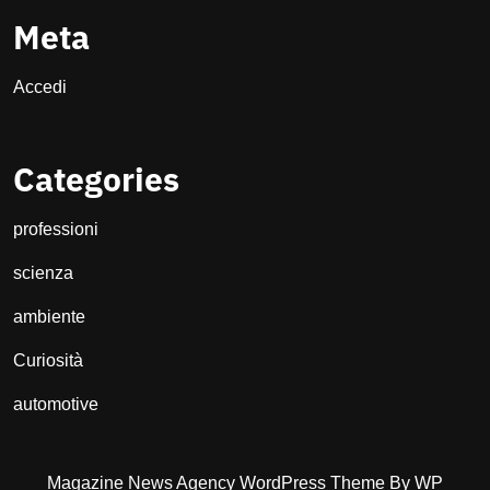
Meta
Accedi
Categories
professioni
scienza
ambiente
Curiosità
automotive
Magazine News Agency WordPress Theme
By WP