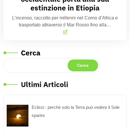
estinzione in Etiopia
L’incenso, raccolto per millenni nel Corno d’Africa e
trasportato attraverso il Mar Rosso fino alla…
Cerca
Cerca
Ultimi Articoli
Eclissi : perché solo la Terra può vedere il Sole
sparire