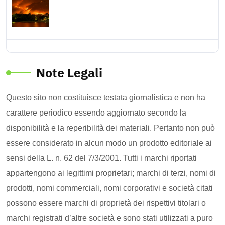
Note Legali
Questo sito non costituisce testata giornalistica e non ha
carattere periodico essendo aggiornato secondo la
disponibilità e la reperibilità dei materiali. Pertanto non può
essere considerato in alcun modo un prodotto editoriale ai
sensi della L. n. 62 del 7/3/2001. Tutti i marchi riportati
appartengono ai legittimi proprietari; marchi di terzi, nomi di
prodotti, nomi commerciali, nomi corporativi e società citati
possono essere marchi di proprietà dei rispettivi titolari o
marchi registrati d’altre società e sono stati utilizzati a puro