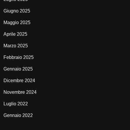
Giugno 2025
Maggio 2025
Aprile 2025
Marzo 2025
Febbraio 2025
Gennaio 2025
Dicembre 2024
Novembre 2024
Luglio 2022
Gennaio 2022