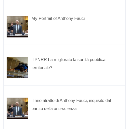
My Portrait of Anthony Fauci
Il PNRR ha migliorato la sanità pubblica
territoriale?
Il mio ritratto di Anthony Fauci, inquisito dal
partito della anti-scienza