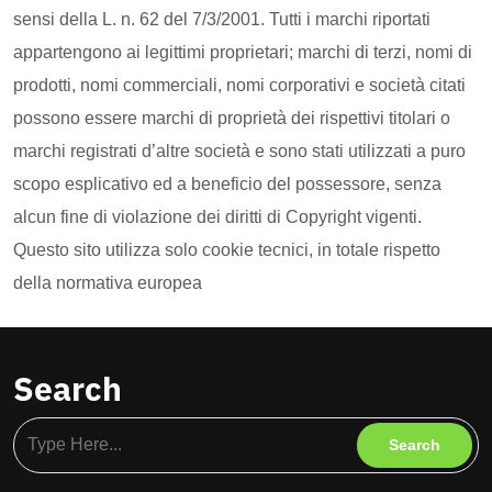
sensi della L. n. 62 del 7/3/2001. Tutti i marchi riportati
appartengono ai legittimi proprietari; marchi di terzi, nomi di
prodotti, nomi commerciali, nomi corporativi e società citati
possono essere marchi di proprietà dei rispettivi titolari o
marchi registrati d’altre società e sono stati utilizzati a puro
scopo esplicativo ed a beneficio del possessore, senza
alcun fine di violazione dei diritti di Copyright vigenti.
Questo sito utilizza solo cookie tecnici, in totale rispetto
della normativa europea
Search