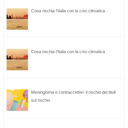
Cosa rischia l’Italia con la crisi climatica
Cosa rischia l’Italia con la crisi climatica
Meningioma e contraccettivi: il rischio dei titoli
sul rischio