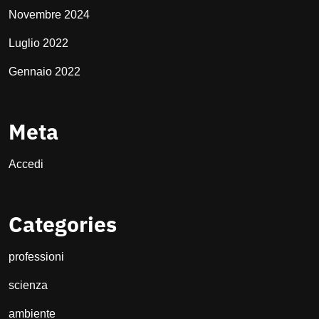
Novembre 2024
Luglio 2022
Gennaio 2022
Meta
Accedi
Categories
professioni
scienza
ambiente