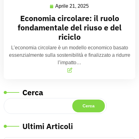
Aprile 21, 2025
Economia circolare: il ruolo
fondamentale del riuso e del
riciclo
L’economia circolare è un modello economico basato
essenzialmente sulla sostenibilità e finalizzato a ridurre
l’impatto…
Cerca
Cerca
Ultimi Articoli