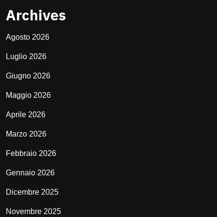
Archives
Agosto 2026
Luglio 2026
Giugno 2026
Maggio 2026
Aprile 2026
Marzo 2026
Febbraio 2026
Gennaio 2026
Dicembre 2025
Novembre 2025