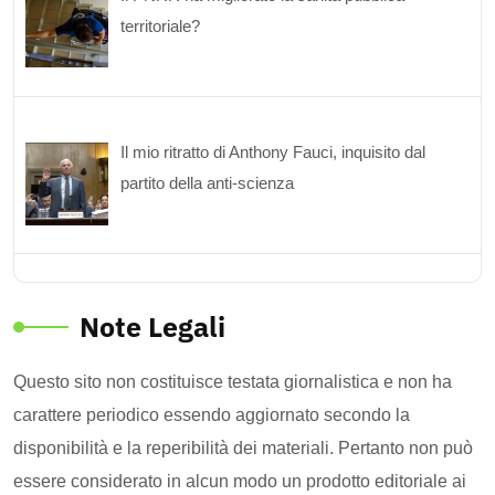
territoriale?
Il mio ritratto di Anthony Fauci, inquisito dal
partito della anti-scienza
Note Legali
Questo sito non costituisce testata giornalistica e non ha
carattere periodico essendo aggiornato secondo la
disponibilità e la reperibilità dei materiali. Pertanto non può
essere considerato in alcun modo un prodotto editoriale ai