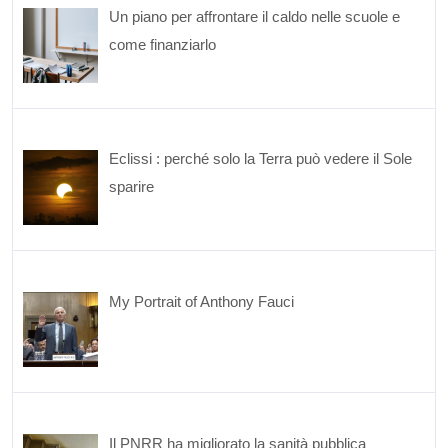
Un piano per affrontare il caldo nelle scuole e
come finanziarlo
Eclissi : perché solo la Terra può vedere il Sole
sparire
My Portrait of Anthony Fauci
Il PNRR ha migliorato la sanità pubblica