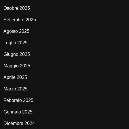
Ottobre 2025
Settembre 2025
Agosto 2025
Luglio 2025
Giugno 2025
Maggio 2025
Aprile 2025
Marzo 2025
Febbraio 2025
Gennaio 2025
Dicembre 2024